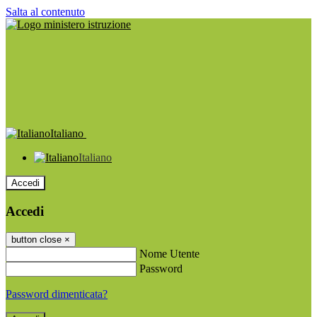
Salta al contenuto
Italiano
Italiano
Accedi
Accedi
button close
×
Nome Utente
Password
Password dimenticata?