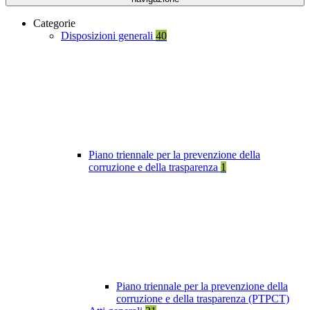
Categorie
Disposizioni generali
40
Piano triennale per la prevenzione della
corruzione e della trasparenza
1
Piano triennale per la prevenzione della
corruzione e della trasparenza (PTPCT)