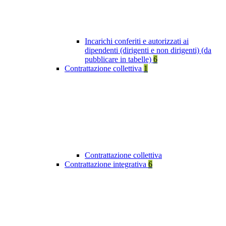
Incarichi conferiti e autorizzati ai
dipendenti (dirigenti e non dirigenti) (da
pubblicare in tabelle)
6
Contrattazione collettiva
1
Contrattazione collettiva
Contrattazione integrativa
6