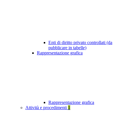
Enti di diritto privato controllati (da
pubblicare in tabelle)
Rappresentazione grafica
Rappresentazione grafica
Attività e procedimenti
1