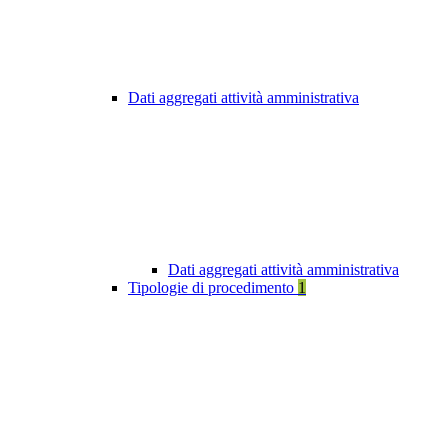
Dati aggregati attività amministrativa
Dati aggregati attività amministrativa
Tipologie di procedimento
1