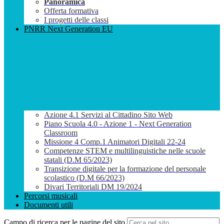
Panoramica
Offerta formativa
I progetti delle classi
PNRR Next Generation EU
Azione 4.1 Servizi al Cittadino Sito Web
Piano Scuola 4.0 - Azione 1 - Next Generation
Classroom
Missione 4 Comp.1 Animatori Digitali 22-24
Competenze STEM e multilinguistiche nelle scuole
statali (D.M 65/2023)
Transizione digitale per la formazione del personale
scolastico (D.M 66/2023)
Divari Territoriali DM 19/2024
Percorsi musicali
Documenti utili
Campo di ricerca per le pagine del sito