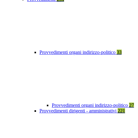
Provvedimenti organi indirizzo-politico
33
Provvedimenti organi indirizzo-politico
27
Provvedimenti dirigenti - amministrativi
221