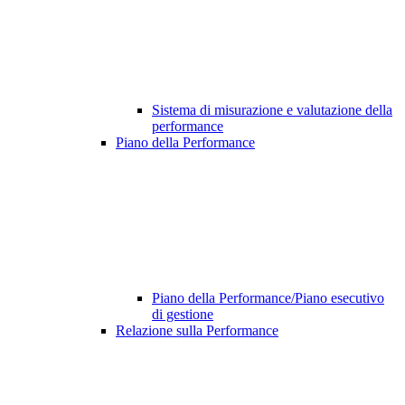
Sistema di misurazione e valutazione della
performance
Piano della Performance
Piano della Performance/Piano esecutivo
di gestione
Relazione sulla Performance