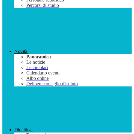
Percorsi di studio
Novità
Panoramica
Le notizie
Le circolari
Calendario eventi
Albo online
Delibere consiglio d'istituto
Didattica