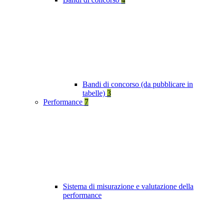
Bandi di concorso (da pubblicare in
tabelle)
3
Performance
7
Sistema di misurazione e valutazione della
performance