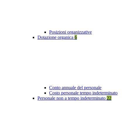
Posizioni organizzative
Dotazione organica
6
Conto annuale del personale
Costo personale tempo indeterminato
Personale non a tempo indeterminato
22