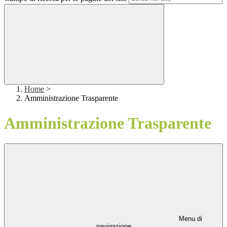
Home
>
Amministrazione Trasparente
Amministrazione Trasparente
Menu di
navigazione