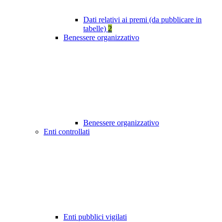
Dati relativi ai premi (da pubblicare in
tabelle)
2
Benessere organizzativo
Benessere organizzativo
Enti controllati
Enti pubblici vigilati