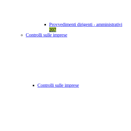
Provvedimenti dirigenti - amministrativi
207
Controlli sulle imprese
Controlli sulle imprese