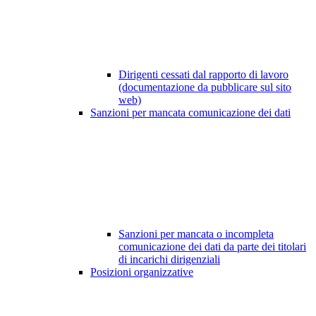
Dirigenti cessati dal rapporto di lavoro
(documentazione da pubblicare sul sito
web)
Sanzioni per mancata comunicazione dei dati
Sanzioni per mancata o incompleta
comunicazione dei dati da parte dei titolari
di incarichi dirigenziali
Posizioni organizzative