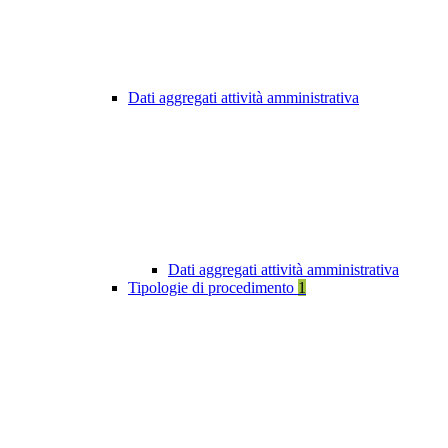
Dati aggregati attività amministrativa
Dati aggregati attività amministrativa
Tipologie di procedimento
1