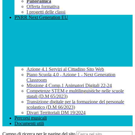
Panoramica
Offerta formativa
I progetti delle classi
PNRR Next Generation EU
Azione 4.1 Servizi al Cittadino Sito Web
Piano Scuola 4.0 - Azione 1 - Next Generation
Classroom
Missione 4 Comp.1 Animatori Digitali 22-24
Competenze STEM e multilinguistiche nelle scuole
statali (D.M 65/2023)
Transizione digitale per la formazione del personale
scolastico (D.M 66/2023)
Divari Territoriali DM 19/2024
Percorsi musicali
Documenti utili
Campo di ricerca per le pagine del sito