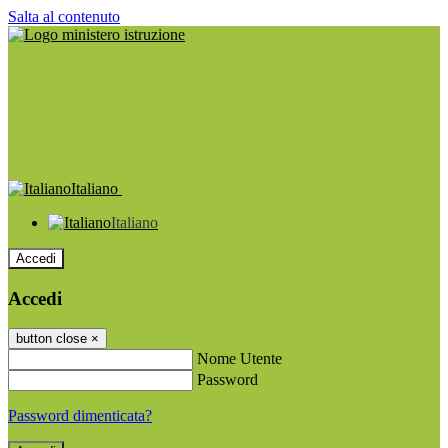
Salta al contenuto
Italiano
Italiano
Accedi
Accedi
button close
×
Nome Utente
Password
Password dimenticata?