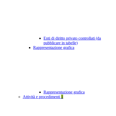
Enti di diritto privato controllati (da
pubblicare in tabelle)
Rappresentazione grafica
Rappresentazione grafica
Attività e procedimenti
1