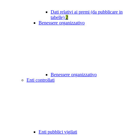
Dati relativi ai premi (da pubblicare in
tabelle)
2
Benessere organizzativo
Benessere organizzativo
Enti controllati
Enti pubblici vigilati