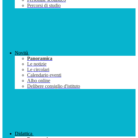
Percorsi di studio
Novità
Panoramica
Le notizie
Le circolari
Calendario eventi
Albo online
Delibere consiglio d'istituto
Didattica