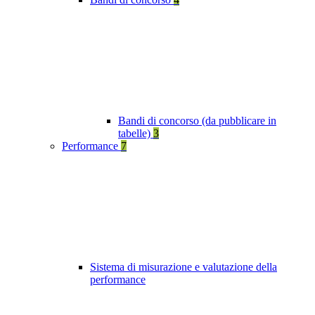
Bandi di concorso (da pubblicare in
tabelle)
3
Performance
7
Sistema di misurazione e valutazione della
performance