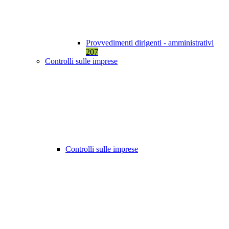
Provvedimenti dirigenti - amministrativi
207
Controlli sulle imprese
Controlli sulle imprese