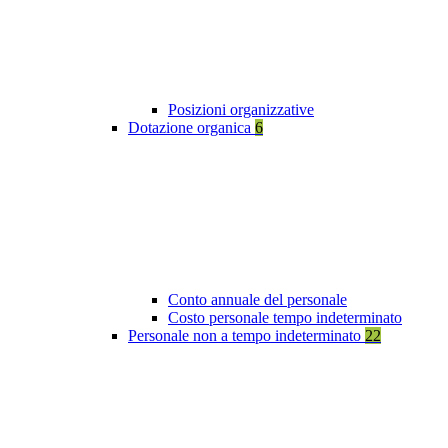
Posizioni organizzative
Dotazione organica
6
Conto annuale del personale
Costo personale tempo indeterminato
Personale non a tempo indeterminato
22