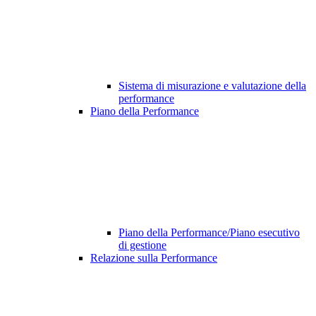
Sistema di misurazione e valutazione della
performance
Piano della Performance
Piano della Performance/Piano esecutivo
di gestione
Relazione sulla Performance