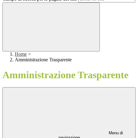
Home
>
Amministrazione Trasparente
Amministrazione Trasparente
Menu di
navigazione