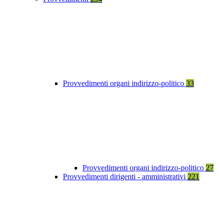
Provvedimenti organi indirizzo-politico
33
Provvedimenti organi indirizzo-politico
27
Provvedimenti dirigenti - amministrativi
221