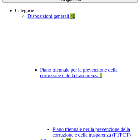
Categorie
Disposizioni generali
40
Piano triennale per la prevenzione della
corruzione e della trasparenza
1
Piano triennale per la prevenzione della
corruzione e della trasparenza (PTPCT)