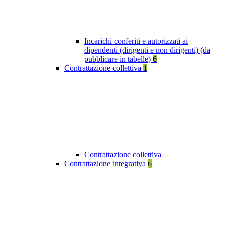
Incarichi conferiti e autorizzati ai
dipendenti (dirigenti e non dirigenti) (da
pubblicare in tabelle)
6
Contrattazione collettiva
1
Contrattazione collettiva
Contrattazione integrativa
6