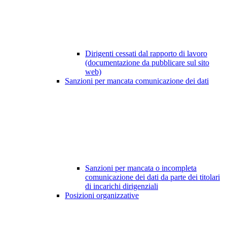
Dirigenti cessati dal rapporto di lavoro
(documentazione da pubblicare sul sito
web)
Sanzioni per mancata comunicazione dei dati
Sanzioni per mancata o incompleta
comunicazione dei dati da parte dei titolari
di incarichi dirigenziali
Posizioni organizzative