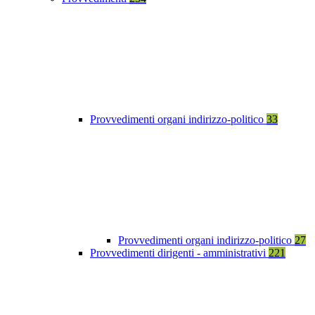
Provvedimenti organi indirizzo-politico
33
Provvedimenti organi indirizzo-politico
27
Provvedimenti dirigenti - amministrativi
221