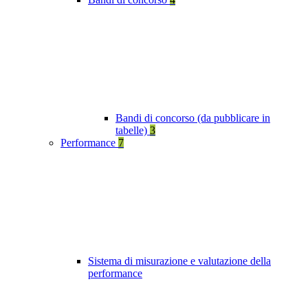
Bandi di concorso (da pubblicare in
tabelle)
3
Performance
7
Sistema di misurazione e valutazione della
performance