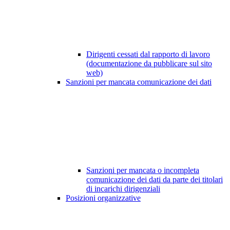
Dirigenti cessati dal rapporto di lavoro
(documentazione da pubblicare sul sito
web)
Sanzioni per mancata comunicazione dei dati
Sanzioni per mancata o incompleta
comunicazione dei dati da parte dei titolari
di incarichi dirigenziali
Posizioni organizzative