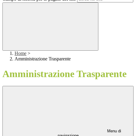
Home
>
Amministrazione Trasparente
Amministrazione Trasparente
Menu di
navigazione