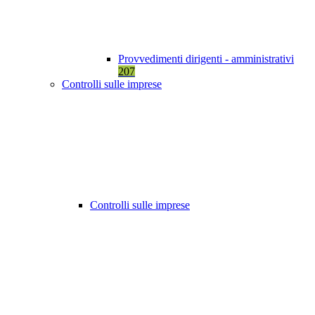
Provvedimenti dirigenti - amministrativi
207
Controlli sulle imprese
Controlli sulle imprese