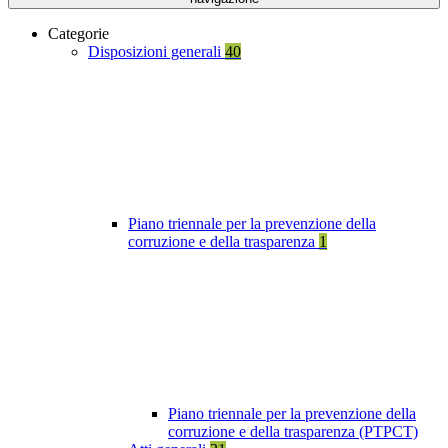
Categorie
Disposizioni generali
40
Piano triennale per la prevenzione della
corruzione e della trasparenza
1
Piano triennale per la prevenzione della
corruzione e della trasparenza (PTPCT)