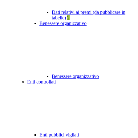
Dati relativi ai premi (da pubblicare in
tabelle)
2
Benessere organizzativo
Benessere organizzativo
Enti controllati
Enti pubblici vigilati