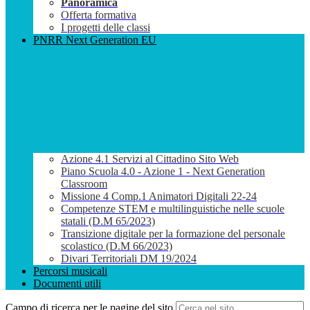
Panoramica
Offerta formativa
I progetti delle classi
PNRR Next Generation EU
Azione 4.1 Servizi al Cittadino Sito Web
Piano Scuola 4.0 - Azione 1 - Next Generation
Classroom
Missione 4 Comp.1 Animatori Digitali 22-24
Competenze STEM e multilinguistiche nelle scuole
statali (D.M 65/2023)
Transizione digitale per la formazione del personale
scolastico (D.M 66/2023)
Divari Territoriali DM 19/2024
Percorsi musicali
Documenti utili
Campo di ricerca per le pagine del sito