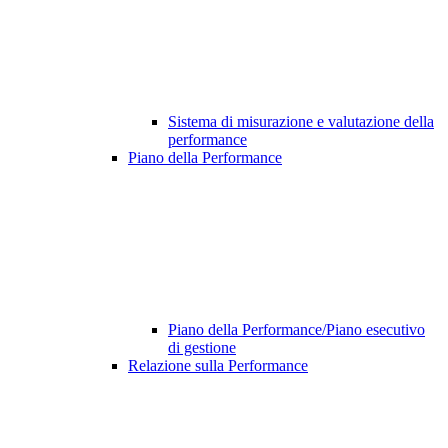
Sistema di misurazione e valutazione della
performance
Piano della Performance
Piano della Performance/Piano esecutivo
di gestione
Relazione sulla Performance