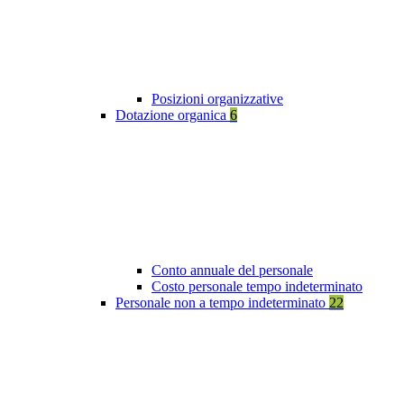
Posizioni organizzative
Dotazione organica
6
Conto annuale del personale
Costo personale tempo indeterminato
Personale non a tempo indeterminato
22