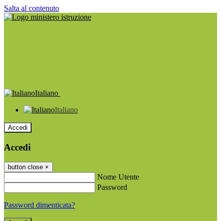
Salta al contenuto
Italiano
Italiano
Accedi
Accedi
button close
×
Nome Utente
Password
Password dimenticata?