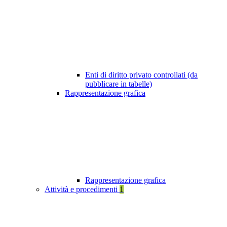
Enti di diritto privato controllati (da
pubblicare in tabelle)
Rappresentazione grafica
Rappresentazione grafica
Attività e procedimenti
1