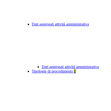
Dati aggregati attività amministrativa
Dati aggregati attività amministrativa
Tipologie di procedimento
1