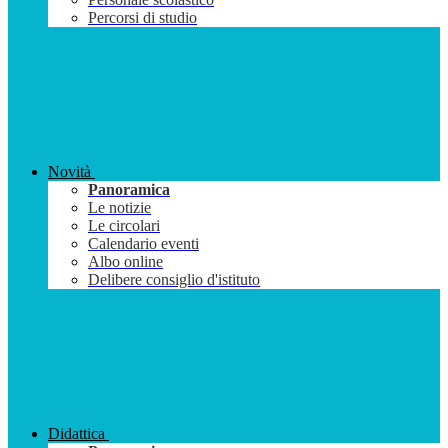
Percorsi di studio
Novità
Panoramica
Le notizie
Le circolari
Calendario eventi
Albo online
Delibere consiglio d'istituto
Didattica