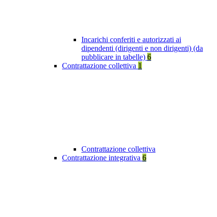
Incarichi conferiti e autorizzati ai
dipendenti (dirigenti e non dirigenti) (da
pubblicare in tabelle)
6
Contrattazione collettiva
1
Contrattazione collettiva
Contrattazione integrativa
6