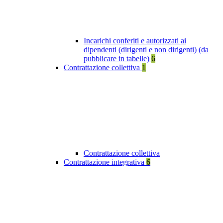
Incarichi conferiti e autorizzati ai
dipendenti (dirigenti e non dirigenti) (da
pubblicare in tabelle)
6
Contrattazione collettiva
1
Contrattazione collettiva
Contrattazione integrativa
6