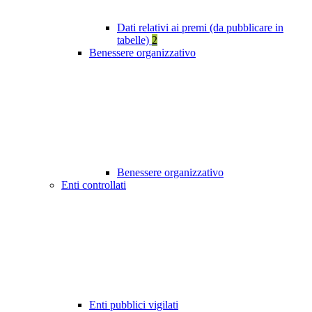
Dati relativi ai premi (da pubblicare in
tabelle)
2
Benessere organizzativo
Benessere organizzativo
Enti controllati
Enti pubblici vigilati