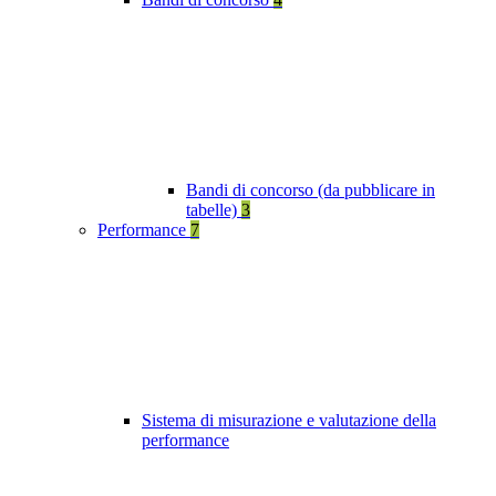
Bandi di concorso (da pubblicare in
tabelle)
3
Performance
7
Sistema di misurazione e valutazione della
performance