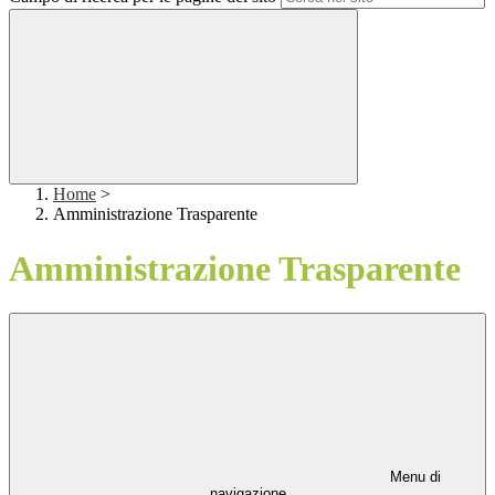
Home
>
Amministrazione Trasparente
Amministrazione Trasparente
Menu di
navigazione