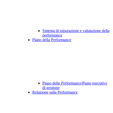
Sistema di misurazione e valutazione della
performance
Piano della Performance
Piano della Performance/Piano esecutivo
di gestione
Relazione sulla Performance