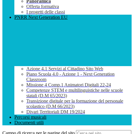
Panoramica
Offerta formativa
I progetti delle classi
PNRR Next Generation EU
Azione 4.1 Servizi al Cittadino Sito Web
Piano Scuola 4.0 - Azione 1 - Next Generation
Classroom
Missione 4 Comp.1 Animatori Digitali 22-24
Competenze STEM e multilinguistiche nelle scuole
statali (D.M 65/2023)
Transizione digitale per la formazione del personale
scolastico (D.M 66/2023)
Divari Territoriali DM 19/2024
Percorsi musicali
Documenti utili
Campo di ricerca per le pagine del sito