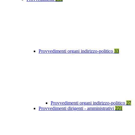
Provvedimenti organi indirizzo-politico
33
Provvedimenti organi indirizzo-politico
27
Provvedimenti dirigenti - amministrativi
221