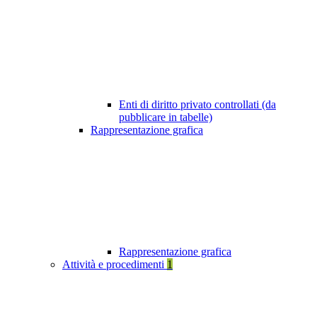
Enti di diritto privato controllati (da
pubblicare in tabelle)
Rappresentazione grafica
Rappresentazione grafica
Attività e procedimenti
1