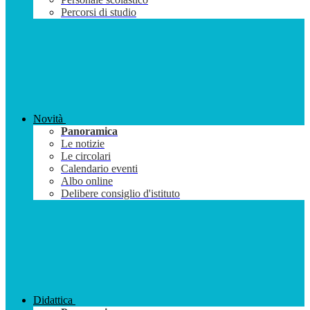
Percorsi di studio
Novità
Panoramica
Le notizie
Le circolari
Calendario eventi
Albo online
Delibere consiglio d'istituto
Didattica