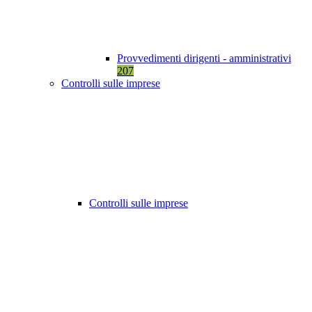
Provvedimenti dirigenti - amministrativi
207
Controlli sulle imprese
Controlli sulle imprese