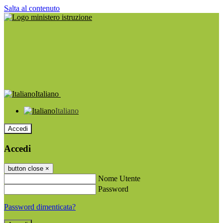
Salta al contenuto
Italiano
Italiano
Accedi
Accedi
button close
×
Nome Utente
Password
Password dimenticata?