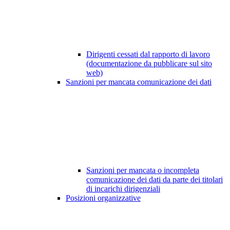
Dirigenti cessati dal rapporto di lavoro
(documentazione da pubblicare sul sito
web)
Sanzioni per mancata comunicazione dei dati
Sanzioni per mancata o incompleta
comunicazione dei dati da parte dei titolari
di incarichi dirigenziali
Posizioni organizzative