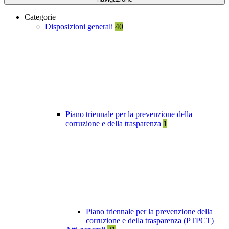
Categorie
Disposizioni generali
40
Piano triennale per la prevenzione della
corruzione e della trasparenza
1
Piano triennale per la prevenzione della
corruzione e della trasparenza (PTPCT)