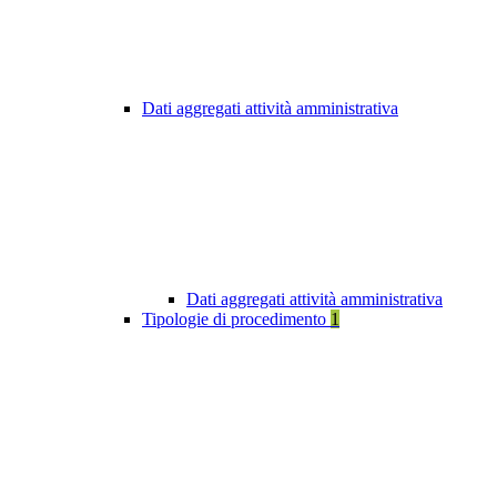
Dati aggregati attività amministrativa
Dati aggregati attività amministrativa
Tipologie di procedimento
1