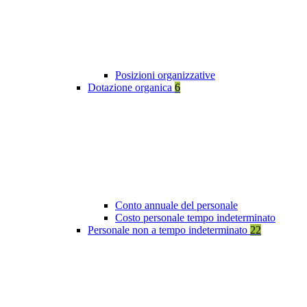
Posizioni organizzative
Dotazione organica
6
Conto annuale del personale
Costo personale tempo indeterminato
Personale non a tempo indeterminato
22