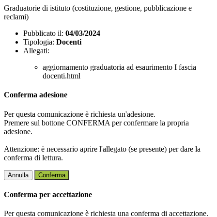
Graduatorie di istituto (costituzione, gestione, pubblicazione e
reclami)
Pubblicato il:
04/03/2024
Tipologia:
Docenti
Allegati:
aggiornamento graduatoria ad esaurimento I fascia
docenti.html
Conferma adesione
Per questa comunicazione è richiesta un'adesione.
Premere sul bottone CONFERMA per confermare la propria
adesione.
Attenzione: è necessario aprire l'allegato (se presente) per dare la
conferma di lettura.
Annulla
Conferma
Conferma per accettazione
Per questa comunicazione è richiesta una conferma di accettazione.