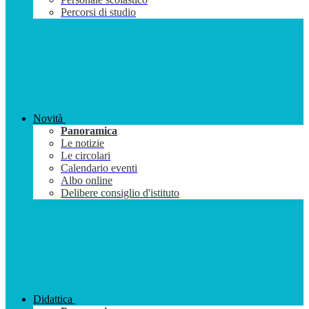
Percorsi di studio
Novità
Panoramica
Le notizie
Le circolari
Calendario eventi
Albo online
Delibere consiglio d'istituto
Didattica