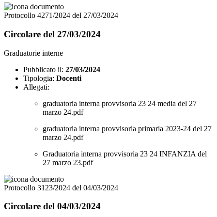
Protocollo 4271/2024 del 27/03/2024
Circolare del 27/03/2024
Graduatorie interne
Pubblicato il:
27/03/2024
Tipologia:
Docenti
Allegati:
graduatoria interna provvisoria 23 24 media del 27
marzo 24.pdf
graduatoria interna provvisoria primaria 2023-24 del 27
marzo 24.pdf
Graduatoria interna provvisoria 23 24 INFANZIA del
27 marzo 23.pdf
Protocollo 3123/2024 del 04/03/2024
Circolare del 04/03/2024