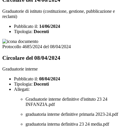
Graduatorie di istituto (costituzione, gestione, pubblicazione e
reclami)
Pubblicato il:
14/06/2024
Tipologia:
Docenti
Protocollo 4685/2024 del 08/04/2024
Circolare del 08/04/2024
Graduatorie interne
Pubblicato il:
08/04/2024
Tipologia:
Docenti
Allegati:
Graduatorie interne definitive d'istituto 23 24
INFANZIA.pdf
graduatoria interne definitive primaria 2023-24.pdf
graduatoria interna definitiva 23 24 media.pdf