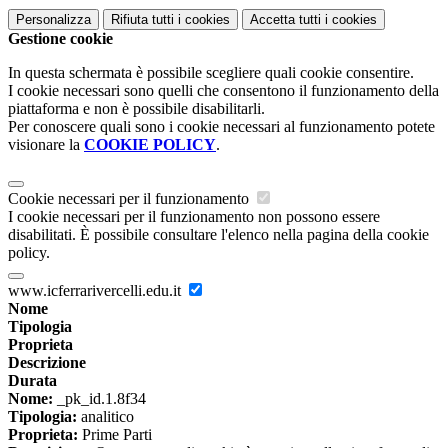
Personalizza
Rifiuta tutti
i cookies
Accetta tutti
i cookies
Gestione cookie
In questa schermata è possibile scegliere quali cookie consentire.
I cookie necessari sono quelli che consentono il funzionamento della
piattaforma e non è possibile disabilitarli.
Per conoscere quali sono i cookie necessari al funzionamento potete
visionare la
COOKIE POLICY
.
Cookie necessari per il funzionamento
I cookie necessari per il funzionamento non possono essere
disabilitati. È possibile consultare l'elenco nella pagina della cookie
policy.
www.icferrarivercelli.edu.it
Nome
Tipologia
Proprieta
Descrizione
Durata
Nome:
_pk_id.1.8f34
Tipologia:
analitico
Proprieta:
Prime Parti