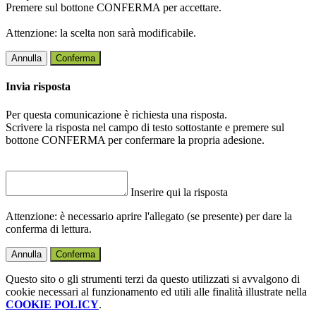
Premere sul bottone CONFERMA per accettare.
Attenzione: la scelta non sarà modificabile.
Annulla
Conferma
Invia risposta
Per questa comunicazione è richiesta una risposta.
Scrivere la risposta nel campo di testo sottostante e premere sul
bottone CONFERMA per confermare la propria adesione.
Inserire qui la risposta
Attenzione: è necessario aprire l'allegato (se presente) per dare la
conferma di lettura.
Annulla
Conferma
Questo sito o gli strumenti terzi da questo utilizzati si avvalgono di
cookie necessari al funzionamento ed utili alle finalità illustrate nella
COOKIE POLICY
.