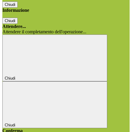
Chiudi
Informazione
Chiudi
Attendere...
Attendere il completamento dell'operazione...
Chiudi
Chiudi
Conferma