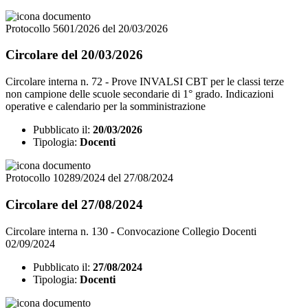
Protocollo 5601/2026 del 20/03/2026
Circolare del 20/03/2026
Circolare interna n. 72 - Prove INVALSI CBT per le classi terze
non campione delle scuole secondarie di 1° grado. Indicazioni
operative e calendario per la somministrazione
Pubblicato il:
20/03/2026
Tipologia:
Docenti
Protocollo 10289/2024 del 27/08/2024
Circolare del 27/08/2024
Circolare interna n. 130 - Convocazione Collegio Docenti
02/09/2024
Pubblicato il:
27/08/2024
Tipologia:
Docenti