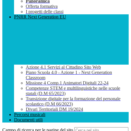
Panoramica
Offerta formativa
I progetti delle classi
PNRR Next Generation EU
Azione 4.1 Servizi al Cittadino Sito Web
Piano Scuola 4.0 - Azione 1 - Next Generation
Classroom
Missione 4 Comp.1 Animatori Digitali 22-24
Competenze STEM e multilinguistiche nelle scuole
statali (D.M 65/2023)
Transizione digitale per la formazione del personale
scolastico (D.M 66/2023)
Divari Territoriali DM 19/2024
Percorsi musicali
Documenti utili
Campo di ricerca per le pagine del sito