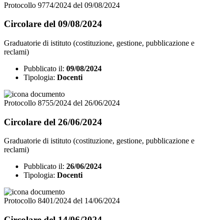
Protocollo 9774/2024 del 09/08/2024
Circolare del 09/08/2024
Graduatorie di istituto (costituzione, gestione, pubblicazione e
reclami)
Pubblicato il:
09/08/2024
Tipologia:
Docenti
Protocollo 8755/2024 del 26/06/2024
Circolare del 26/06/2024
Graduatorie di istituto (costituzione, gestione, pubblicazione e
reclami)
Pubblicato il:
26/06/2024
Tipologia:
Docenti
Protocollo 8401/2024 del 14/06/2024
Circolare del 14/06/2024