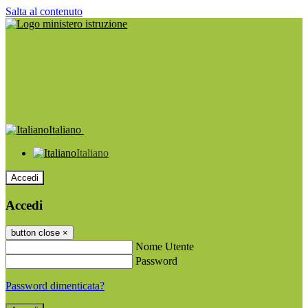
Salta al contenuto
Italiano
Italiano
Accedi
Accedi
button close
×
Nome Utente
Password
Password dimenticata?