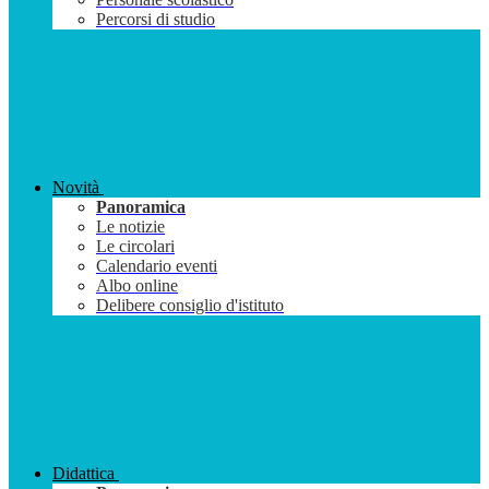
Percorsi di studio
Novità
Panoramica
Le notizie
Le circolari
Calendario eventi
Albo online
Delibere consiglio d'istituto
Didattica