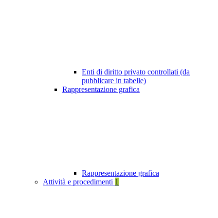
Enti di diritto privato controllati (da
pubblicare in tabelle)
Rappresentazione grafica
Rappresentazione grafica
Attività e procedimenti
1