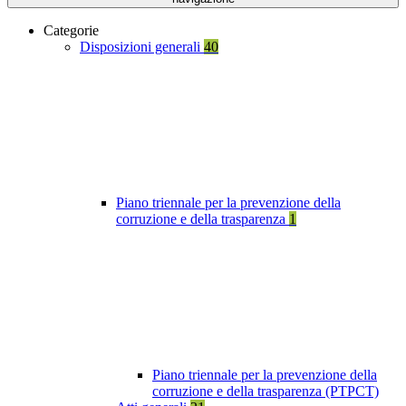
Categorie
Disposizioni generali
40
Piano triennale per la prevenzione della
corruzione e della trasparenza
1
Piano triennale per la prevenzione della
corruzione e della trasparenza (PTPCT)