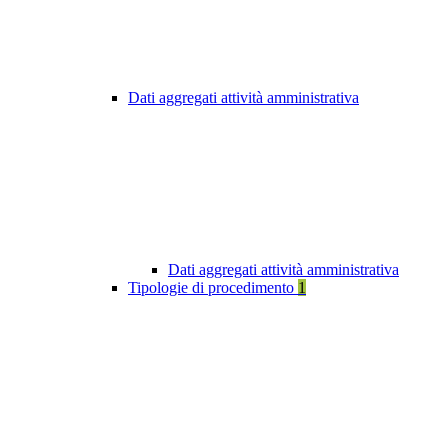
Dati aggregati attività amministrativa
Dati aggregati attività amministrativa
Tipologie di procedimento
1