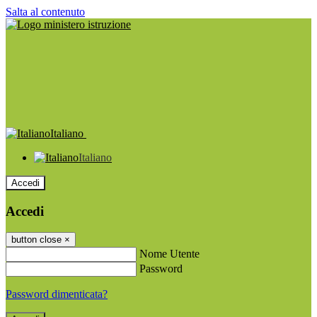
Salta al contenuto
Italiano
Italiano
Accedi
Accedi
button close
×
Nome Utente
Password
Password dimenticata?