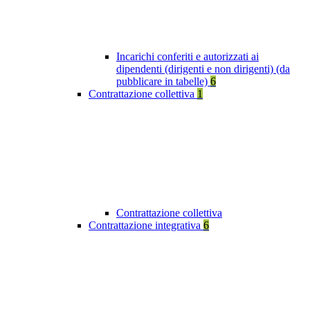
Incarichi conferiti e autorizzati ai
dipendenti (dirigenti e non dirigenti) (da
pubblicare in tabelle)
6
Contrattazione collettiva
1
Contrattazione collettiva
Contrattazione integrativa
6