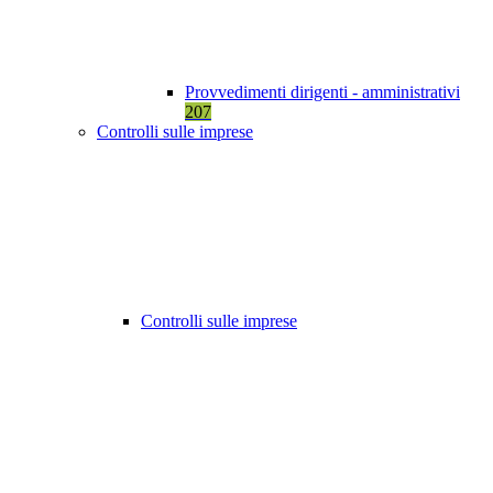
Provvedimenti dirigenti - amministrativi
207
Controlli sulle imprese
Controlli sulle imprese