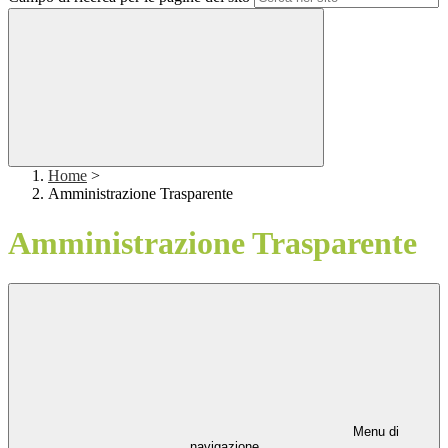
Home
>
Amministrazione Trasparente
Amministrazione Trasparente
Menu di
navigazione