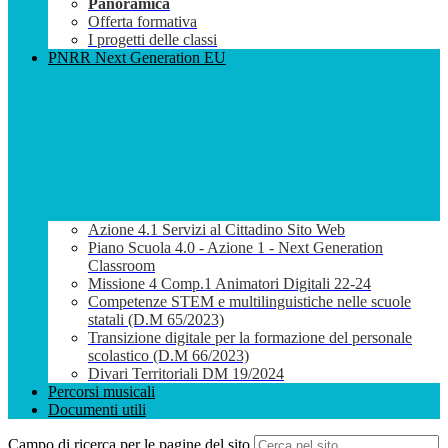
Panoramica
Offerta formativa
I progetti delle classi
PNRR Next Generation EU
Azione 4.1 Servizi al Cittadino Sito Web
Piano Scuola 4.0 - Azione 1 - Next Generation
Classroom
Missione 4 Comp.1 Animatori Digitali 22-24
Competenze STEM e multilinguistiche nelle scuole
statali (D.M 65/2023)
Transizione digitale per la formazione del personale
scolastico (D.M 66/2023)
Divari Territoriali DM 19/2024
Percorsi musicali
Documenti utili
Campo di ricerca per le pagine del sito