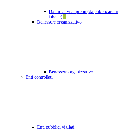
Dati relativi ai premi (da pubblicare in
tabelle)
2
Benessere organizzativo
Benessere organizzativo
Enti controllati
Enti pubblici vigilati