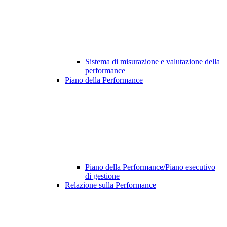
Sistema di misurazione e valutazione della
performance
Piano della Performance
Piano della Performance/Piano esecutivo
di gestione
Relazione sulla Performance