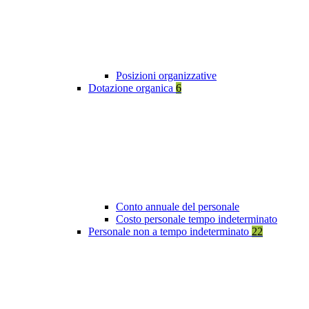
Posizioni organizzative
Dotazione organica
6
Conto annuale del personale
Costo personale tempo indeterminato
Personale non a tempo indeterminato
22