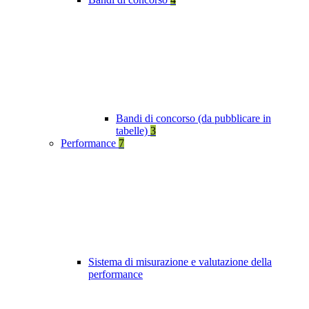
Bandi di concorso (da pubblicare in
tabelle)
3
Performance
7
Sistema di misurazione e valutazione della
performance