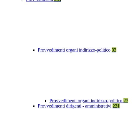
Provvedimenti organi indirizzo-politico
33
Provvedimenti organi indirizzo-politico
27
Provvedimenti dirigenti - amministrativi
221