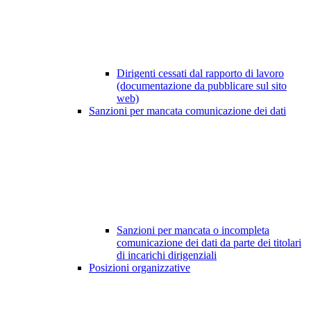
Dirigenti cessati dal rapporto di lavoro
(documentazione da pubblicare sul sito
web)
Sanzioni per mancata comunicazione dei dati
Sanzioni per mancata o incompleta
comunicazione dei dati da parte dei titolari
di incarichi dirigenziali
Posizioni organizzative