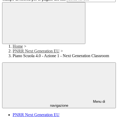
Home
>
PNRR Next Generation EU
>
Piano Scuola 4.0 - Azione 1 - Next Generation Classroom
Menu di
navigazione
PNRR Next Generation EU