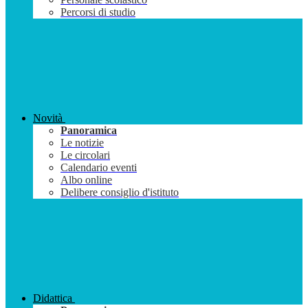
Percorsi di studio
Novità
Panoramica
Le notizie
Le circolari
Calendario eventi
Albo online
Delibere consiglio d'istituto
Didattica