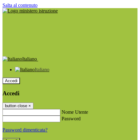
Salta al contenuto
Italiano
Italiano
Accedi
Accedi
button close
×
Nome Utente
Password
Password dimenticata?