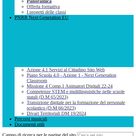
Panoramica
Offerta formativa
I progetti delle classi
PNRR Next Generation EU
Azione 4.1 Servizi al Cittadino Sito Web
Piano Scuola 4.0 - Azione 1 - Next Generation
Classroom
Missione 4 Comp.1 Animatori Digitali 22-24
Competenze STEM e multilinguistiche nelle scuole
statali (D.M 65/2023)
Transizione digitale per la formazione del personale
scolastico (D.M 66/2023)
Divari Territoriali DM 19/2024
Percorsi musicali
Documenti utili
Campo di ricerca per le pagine del sito