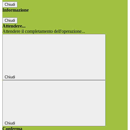
Chiudi
Informazione
Chiudi
Attendere...
Attendere il completamento dell'operazione...
Chiudi
Chiudi
Conferma