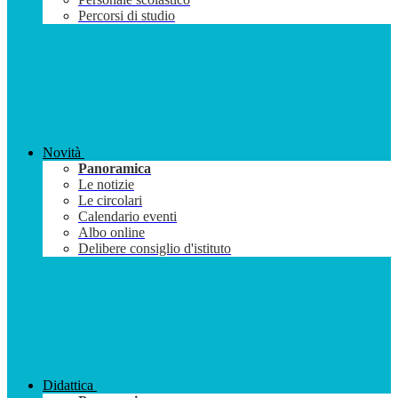
Percorsi di studio
Novità
Panoramica
Le notizie
Le circolari
Calendario eventi
Albo online
Delibere consiglio d'istituto
Didattica