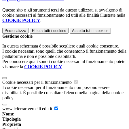
Questo sito o gli strumenti terzi da questo utilizzati si avvalgono di
cookie necessari al funzionamento ed utili alle finalità illustrate nella
COOKIE POLICY
.
Personalizza
Rifiuta tutti
i cookies
Accetta tutti
i cookies
Gestione cookie
In questa schermata è possibile scegliere quali cookie consentire.
I cookie necessari sono quelli che consentono il funzionamento della
piattaforma e non è possibile disabilitarli.
Per conoscere quali sono i cookie necessari al funzionamento potete
visionare la
COOKIE POLICY
.
Cookie necessari per il funzionamento
I cookie necessari per il funzionamento non possono essere
disabilitati. È possibile consultare l'elenco nella pagina della cookie
policy.
www.icferrarivercelli.edu.it
Nome
Tipologia
Proprieta