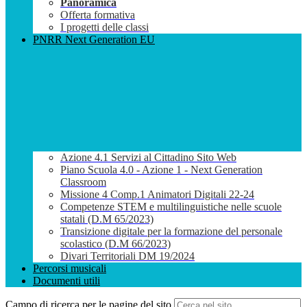
Panoramica
Offerta formativa
I progetti delle classi
PNRR Next Generation EU
Azione 4.1 Servizi al Cittadino Sito Web
Piano Scuola 4.0 - Azione 1 - Next Generation
Classroom
Missione 4 Comp.1 Animatori Digitali 22-24
Competenze STEM e multilinguistiche nelle scuole
statali (D.M 65/2023)
Transizione digitale per la formazione del personale
scolastico (D.M 66/2023)
Divari Territoriali DM 19/2024
Percorsi musicali
Documenti utili
Campo di ricerca per le pagine del sito