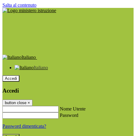
Salta al contenuto
Italiano
Italiano
Accedi
Accedi
button close
×
Nome Utente
Password
Password dimenticata?