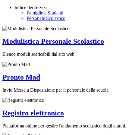
Indice dei servizi
Famiglie e Studenti
Personale Scolastico
Modulistica Personale Scolastico
Elenco moduli scaricabili dal sito web.
Pronto Mad
Invio Messa a Disposizione per il personale della scuola.
Registro elettronico
Piattaforma online per gestire l'andamento scolastico degli alunni.