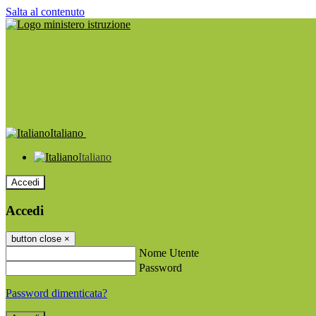
Salta al contenuto
Italiano
Italiano
Accedi
Accedi
button close
×
Nome Utente
Password
Password dimenticata?