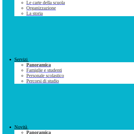
Le carte della scuola
Organizzazione
La storia
Servizi
Panoramica
Famiglie e studenti
Personale scolastico
Percorsi di studio
Novità
Panoramica