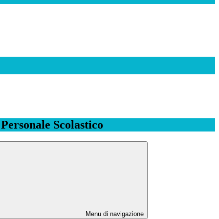
l Personale Scolastico
Menu di navigazione