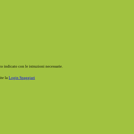
o indicato con le istruzioni necessarie.
ite la
Login Spaggiari