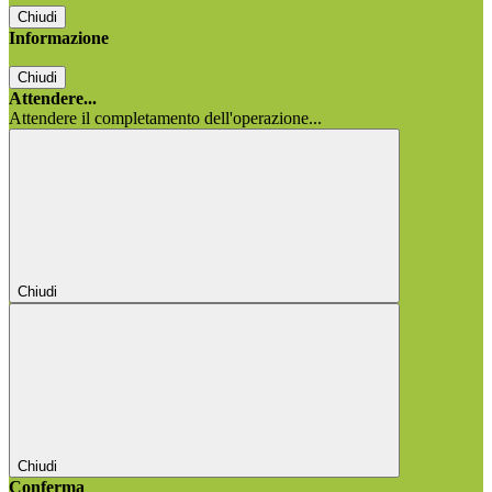
Chiudi
Informazione
Chiudi
Attendere...
Attendere il completamento dell'operazione...
Chiudi
Chiudi
Conferma