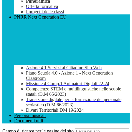
Panoramica
Offerta formativa
I progetti delle classi
PNRR Next Generation EU
Azione 4.1 Servizi al Cittadino Sito Web
Piano Scuola 4.0 - Azione 1 - Next Generation
Classroom
Missione 4 Comp.1 Animatori Digitali 22-24
Competenze STEM e multilinguistiche nelle scuole
statali (D.M 65/2023)
Transizione digitale per la formazione del personale
scolastico (D.M 66/2023)
Divari Territoriali DM 19/2024
Percorsi musicali
Documenti utili
Campo di ricerca per le pagine del sito