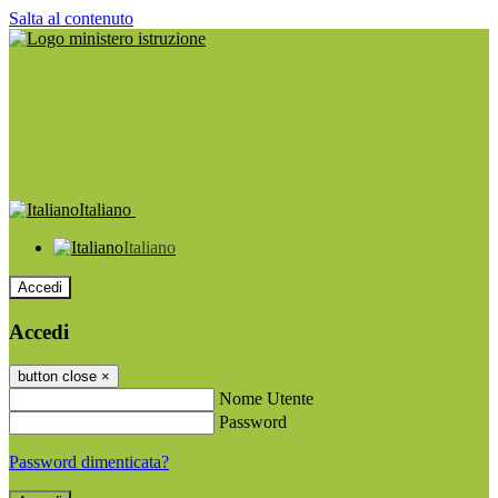
Salta al contenuto
Italiano
Italiano
Accedi
Accedi
button close
×
Nome Utente
Password
Password dimenticata?