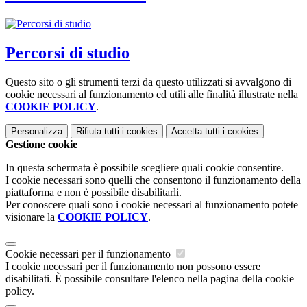
Percorsi di studio
Questo sito o gli strumenti terzi da questo utilizzati si avvalgono di
cookie necessari al funzionamento ed utili alle finalità illustrate nella
COOKIE POLICY
.
Personalizza
Rifiuta tutti
i cookies
Accetta tutti
i cookies
Gestione cookie
In questa schermata è possibile scegliere quali cookie consentire.
I cookie necessari sono quelli che consentono il funzionamento della
piattaforma e non è possibile disabilitarli.
Per conoscere quali sono i cookie necessari al funzionamento potete
visionare la
COOKIE POLICY
.
Cookie necessari per il funzionamento
I cookie necessari per il funzionamento non possono essere
disabilitati. È possibile consultare l'elenco nella pagina della cookie
policy.