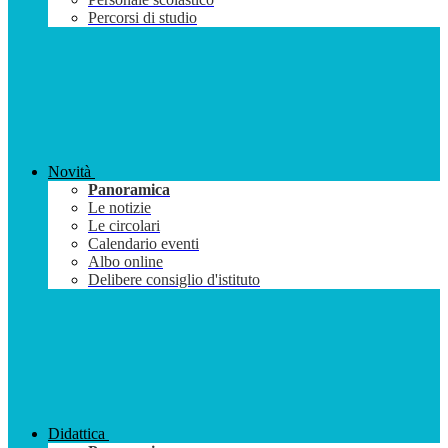
Percorsi di studio
Novità
Panoramica
Le notizie
Le circolari
Calendario eventi
Albo online
Delibere consiglio d'istituto
Didattica