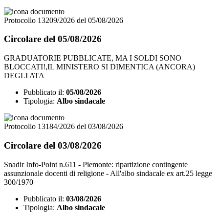
Protocollo 13209/2026 del 05/08/2026
Circolare del 05/08/2026
GRADUATORIE PUBBLICATE, MA I SOLDI SONO
BLOCCATI!,IL MINISTERO SI DIMENTICA (ANCORA)
DEGLI ATA
Pubblicato il:
05/08/2026
Tipologia:
Albo sindacale
Protocollo 13184/2026 del 03/08/2026
Circolare del 03/08/2026
Snadir Info-Point n.611 - Piemonte: ripartizione contingente
assunzionale docenti di religione - All'albo sindacale ex art.25 legge
300/1970
Pubblicato il:
03/08/2026
Tipologia:
Albo sindacale