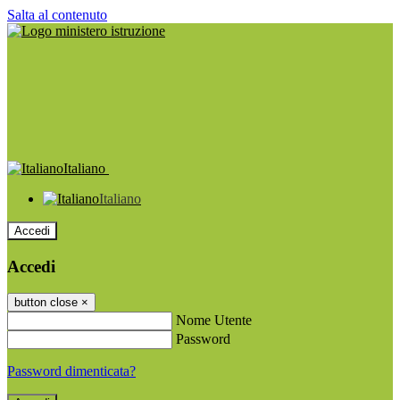
Salta al contenuto
Italiano
Italiano
Accedi
Accedi
button close
×
Nome Utente
Password
Password dimenticata?