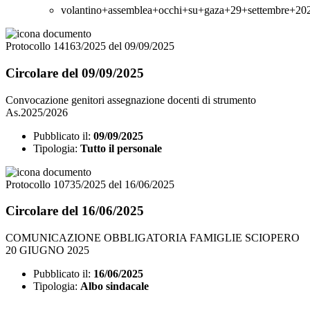
volantino+assemblea+occhi+su+gaza+29+settembre+202
Protocollo 14163/2025 del 09/09/2025
Circolare del 09/09/2025
Convocazione genitori assegnazione docenti di strumento
As.2025/2026
Pubblicato il:
09/09/2025
Tipologia:
Tutto il personale
Protocollo 10735/2025 del 16/06/2025
Circolare del 16/06/2025
COMUNICAZIONE OBBLIGATORIA FAMIGLIE SCIOPERO
20 GIUGNO 2025
Pubblicato il:
16/06/2025
Tipologia:
Albo sindacale