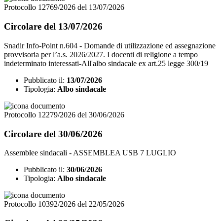
Protocollo 12769/2026 del 13/07/2026
Circolare del 13/07/2026
Snadir Info-Point n.604 - Domande di utilizzazione ed assegnazione
provvisoria per l’a.s. 2026/2027. I docenti di religione a tempo
indeterminato interessati-All'albo sindacale ex art.25 legge 300/19
Pubblicato il:
13/07/2026
Tipologia:
Albo sindacale
Protocollo 12279/2026 del 30/06/2026
Circolare del 30/06/2026
Assemblee sindacali - ASSEMBLEA USB 7 LUGLIO
Pubblicato il:
30/06/2026
Tipologia:
Albo sindacale
Protocollo 10392/2026 del 22/05/2026