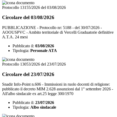
Protocollo 13155/2026 del 03/08/2026
Circolare del 03/08/2026
PUBBLICAZIONE - Protocollo nr: 5188 - del 30/07/2026 -
AOOUSPVC - Ambito territoriale di Vercelli Graduatorie definitive
A.T.A. 24 mesi
Pubblicato il:
03/08/2026
Tipologia:
Personale ATA
Protocollo 13053/2026 del 23/07/2026
Circolare del 23/07/2026
Snadir Info-Point n.606 - Immissioni in ruolo docenti di religione:
pubblicato il decreto MIM 2.628 assunzioni dal 1° settembre 2026 -
All'albo sindacale ex art.25 legge 300/1970
Pubblicato il:
23/07/2026
Tipologia:
Albo sindacale