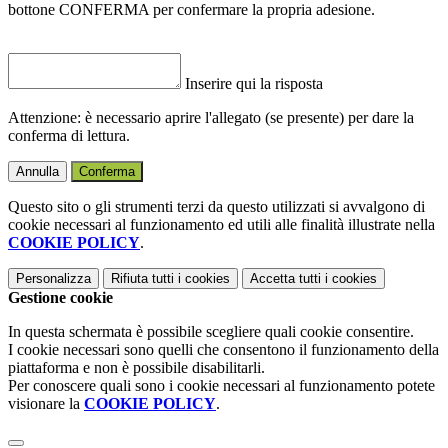
bottone CONFERMA per confermare la propria adesione.
Inserire qui la risposta
Attenzione: è necessario aprire l'allegato (se presente) per dare la
conferma di lettura.
Annulla
Conferma
Questo sito o gli strumenti terzi da questo utilizzati si avvalgono di
cookie necessari al funzionamento ed utili alle finalità illustrate nella
COOKIE POLICY
.
Personalizza
Rifiuta tutti
i cookies
Accetta tutti
i cookies
Gestione cookie
In questa schermata è possibile scegliere quali cookie consentire.
I cookie necessari sono quelli che consentono il funzionamento della
piattaforma e non è possibile disabilitarli.
Per conoscere quali sono i cookie necessari al funzionamento potete
visionare la
COOKIE POLICY
.