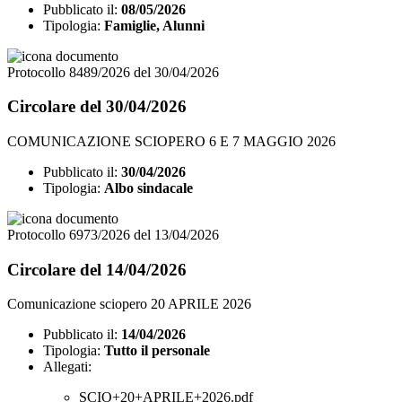
Pubblicato il:
08/05/2026
Tipologia:
Famiglie, Alunni
Protocollo 8489/2026 del 30/04/2026
Circolare del 30/04/2026
COMUNICAZIONE SCIOPERO 6 E 7 MAGGIO 2026
Pubblicato il:
30/04/2026
Tipologia:
Albo sindacale
Protocollo 6973/2026 del 13/04/2026
Circolare del 14/04/2026
Comunicazione sciopero 20 APRILE 2026
Pubblicato il:
14/04/2026
Tipologia:
Tutto il personale
Allegati:
SCIO+20+APRILE+2026.pdf