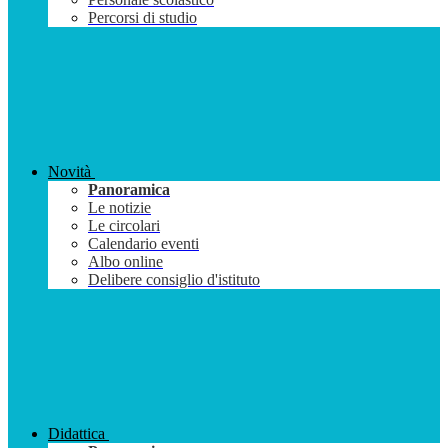
Percorsi di studio
Novità
Panoramica
Le notizie
Le circolari
Calendario eventi
Albo online
Delibere consiglio d'istituto
Didattica