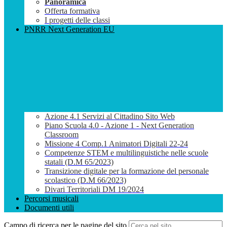
Panoramica
Offerta formativa
I progetti delle classi
PNRR Next Generation EU
Azione 4.1 Servizi al Cittadino Sito Web
Piano Scuola 4.0 - Azione 1 - Next Generation
Classroom
Missione 4 Comp.1 Animatori Digitali 22-24
Competenze STEM e multilinguistiche nelle scuole
statali (D.M 65/2023)
Transizione digitale per la formazione del personale
scolastico (D.M 66/2023)
Divari Territoriali DM 19/2024
Percorsi musicali
Documenti utili
Campo di ricerca per le pagine del sito