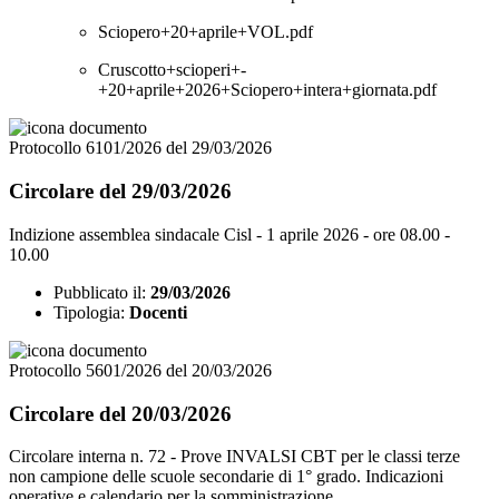
Sciopero+20+aprile+VOL.pdf
Cruscotto+scioperi+-
+20+aprile+2026+Sciopero+intera+giornata.pdf
Protocollo 6101/2026 del 29/03/2026
Circolare del 29/03/2026
Indizione assemblea sindacale Cisl - 1 aprile 2026 - ore 08.00 -
10.00
Pubblicato il:
29/03/2026
Tipologia:
Docenti
Protocollo 5601/2026 del 20/03/2026
Circolare del 20/03/2026
Circolare interna n. 72 - Prove INVALSI CBT per le classi terze
non campione delle scuole secondarie di 1° grado. Indicazioni
operative e calendario per la somministrazione