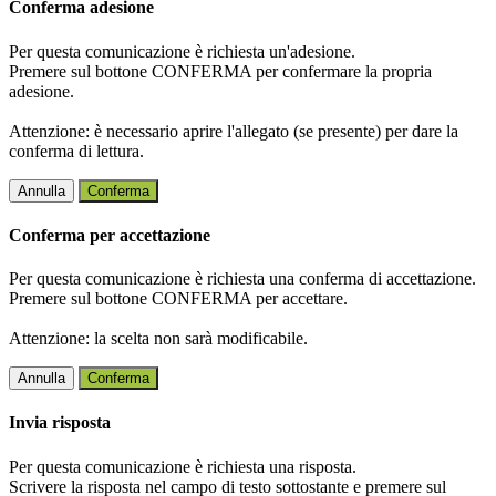
Conferma adesione
Per questa comunicazione è richiesta un'adesione.
Premere sul bottone CONFERMA per confermare la propria
adesione.
Attenzione: è necessario aprire l'allegato (se presente) per dare la
conferma di lettura.
Annulla
Conferma
Conferma per accettazione
Per questa comunicazione è richiesta una conferma di accettazione.
Premere sul bottone CONFERMA per accettare.
Attenzione: la scelta non sarà modificabile.
Annulla
Conferma
Invia risposta
Per questa comunicazione è richiesta una risposta.
Scrivere la risposta nel campo di testo sottostante e premere sul