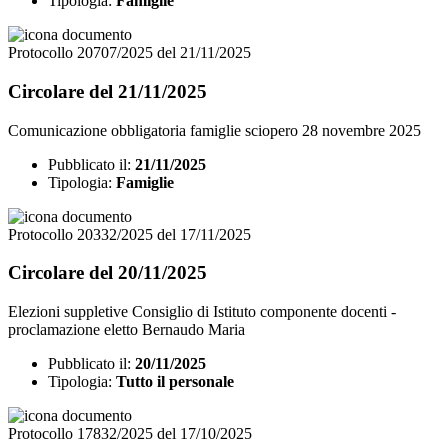
Tipologia:
Famiglie
Protocollo 20707/2025 del 21/11/2025
Circolare del 21/11/2025
Comunicazione obbligatoria famiglie sciopero 28 novembre 2025
Pubblicato il:
21/11/2025
Tipologia:
Famiglie
Protocollo 20332/2025 del 17/11/2025
Circolare del 20/11/2025
Elezioni suppletive Consiglio di Istituto componente docenti -
proclamazione eletto Bernaudo Maria
Pubblicato il:
20/11/2025
Tipologia:
Tutto il personale
Protocollo 17832/2025 del 17/10/2025