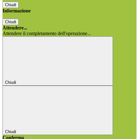
Chiudi
Informazione
Chiudi
Attendere...
Attendere il completamento dell'operazione...
Chiudi
Chiudi
Conferma