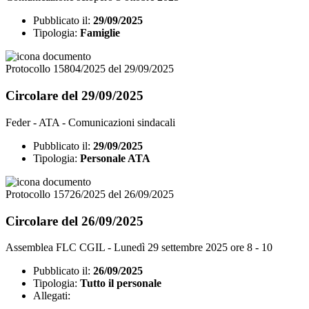
Pubblicato il:
29/09/2025
Tipologia:
Famiglie
Protocollo 15804/2025 del 29/09/2025
Circolare del 29/09/2025
Feder - ATA - Comunicazioni sindacali
Pubblicato il:
29/09/2025
Tipologia:
Personale ATA
Protocollo 15726/2025 del 26/09/2025
Circolare del 26/09/2025
Assemblea FLC CGIL - Lunedì 29 settembre 2025 ore 8 - 10
Pubblicato il:
26/09/2025
Tipologia:
Tutto il personale
Allegati: