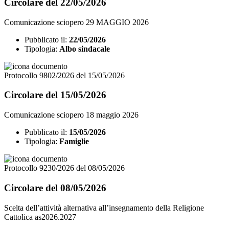
Circolare del 22/05/2026
Comunicazione sciopero 29 MAGGIO 2026
Pubblicato il:
22/05/2026
Tipologia:
Albo sindacale
Protocollo 9802/2026 del 15/05/2026
Circolare del 15/05/2026
Comunicazione sciopero 18 maggio 2026
Pubblicato il:
15/05/2026
Tipologia:
Famiglie
Protocollo 9230/2026 del 08/05/2026
Circolare del 08/05/2026
Scelta dell’attività alternativa all’insegnamento della Religione
Cattolica as2026.2027