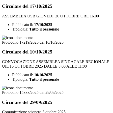
Circolare del 17/10/2025
ASSEMBLEA USB GIOVEDI' 26 OTTOBRE ORE 16.00
Pubblicato il:
17/10/2025
Tipologia:
Tutto il personale
Protocollo 17219/2025 del 10/10/2025
Circolare del 10/10/2025
CONVOCAZIONE ASSEMBLEA SINDACALE REGIONALE
UIL 16 OTTOBRE 2025 DALLE 8:00 ALLE 11:00
Pubblicato il:
10/10/2025
Tipologia:
Tutto il personale
Protocollo 15888/2025 del 29/09/2025
Circolare del 29/09/2025
Comunicazione sciopero 3 ottobre 2025