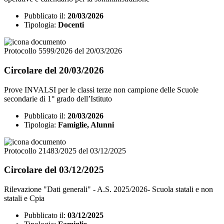
Pubblicato il:
20/03/2026
Tipologia:
Docenti
Protocollo 5599/2026 del 20/03/2026
Circolare del 20/03/2026
Prove INVALSI per le classi terze non campione delle Scuole
secondarie di 1° grado dell’Istituto
Pubblicato il:
20/03/2026
Tipologia:
Famiglie, Alunni
Protocollo 21483/2025 del 03/12/2025
Circolare del 03/12/2025
Rilevazione "Dati generali" - A.S. 2025/2026- Scuola statali e non
statali e Cpia
Pubblicato il:
03/12/2025