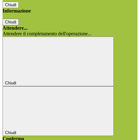
Chiudi
Informazione
Chiudi
Attendere...
Attendere il completamento dell'operazione...
Chiudi
Chiudi
Conferma