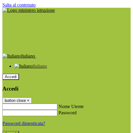
Salta al contenuto
Italiano
Italiano
Accedi
Accedi
button close
×
Nome Utente
Password
Password dimenticata?