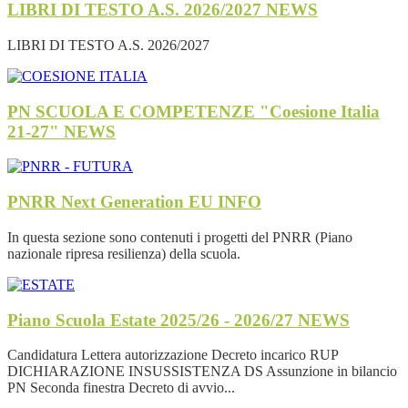
LIBRI DI TESTO A.S. 2026/2027
NEWS
LIBRI DI TESTO A.S. 2026/2027
PN SCUOLA E COMPETENZE "Coesione Italia
21-27"
NEWS
PNRR Next Generation EU
INFO
In questa sezione sono contenuti i progetti del PNRR (Piano
nazionale ripresa resilienza) della scuola.
Piano Scuola Estate 2025/26 - 2026/27
NEWS
Candidatura Lettera autorizzazione Decreto incarico RUP
DICHIARAZIONE INSUSSISTENZA DS Assunzione in bilancio
PN Seconda finestra Decreto di avvio...