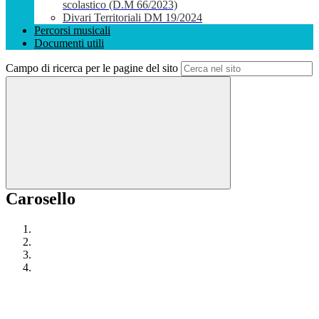
scolastico (D.M 66/2023)
Divari Territoriali DM 19/2024
Percorsi musicali
Documenti utili
Campo di ricerca per le pagine del sito
Carosello