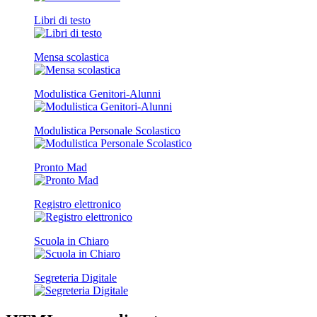
Libri di testo
Mensa scolastica
Modulistica Genitori-Alunni
Modulistica Personale Scolastico
Pronto Mad
Registro elettronico
Scuola in Chiaro
Segreteria Digitale