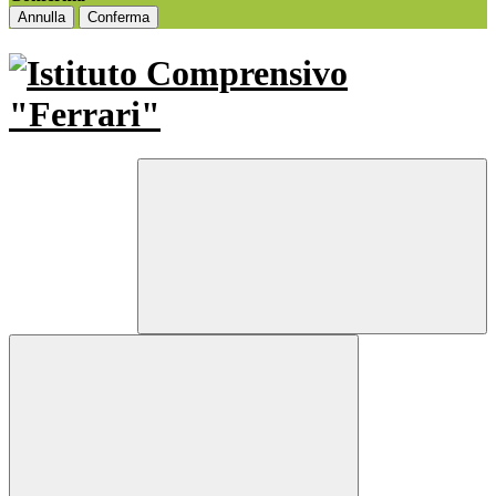
Annulla
Conferma