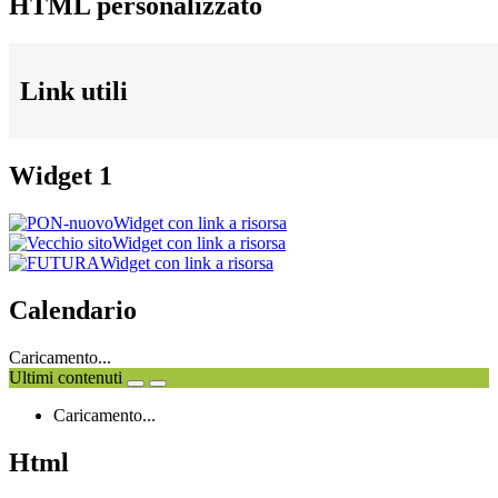
HTML personalizzato
Link utili
Widget 1
Widget con link a risorsa
Widget con link a risorsa
Widget con link a risorsa
Calendario
Caricamento...
Ultimi contenuti
Caricamento...
Html