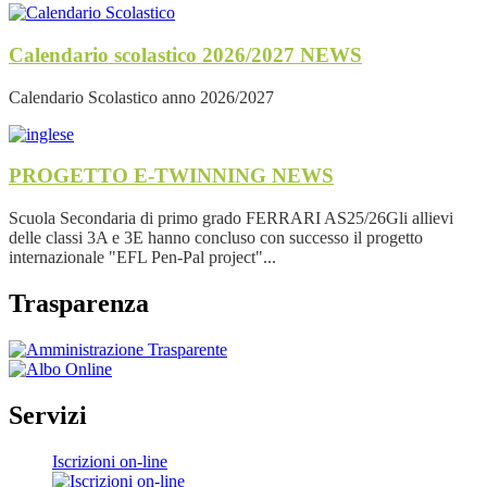
Calendario scolastico 2026/2027
NEWS
Calendario Scolastico anno 2026/2027
PROGETTO E-TWINNING
NEWS
Scuola Secondaria di primo grado FERRARI AS25/26Gli allievi
delle classi 3A e 3E hanno concluso con successo il progetto
internazionale "EFL Pen-Pal project"...
Trasparenza
Servizi
Iscrizioni on-line