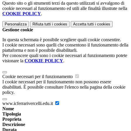
Questo sito o gli strumenti terzi da questo utilizzati si avvalgono di
cookie necessari al funzionamento ed utili alle finalità illustrate nella
COOKIE POLICY
.
Personalizza
Rifiuta tutti
i cookies
Accetta tutti
i cookies
Gestione cookie
In questa schermata è possibile scegliere quali cookie consentire.
I cookie necessari sono quelli che consentono il funzionamento della
piattaforma e non è possibile disabilitarli.
Per conoscere quali sono i cookie necessari al funzionamento potete
visionare la
COOKIE POLICY
.
Cookie necessari per il funzionamento
I cookie necessari per il funzionamento non possono essere
disabilitati. È possibile consultare l'elenco nella pagina della cookie
policy.
www.icferrarivercelli.edu.it
Nome
Tipologia
Proprieta
Descrizione
Durata