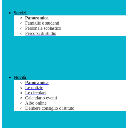
Servizi
Panoramica
Famiglie e studenti
Personale scolastico
Percorsi di studio
Novità
Panoramica
Le notizie
Le circolari
Calendario eventi
Albo online
Delibere consiglio d'istituto