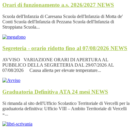
Orari di funzionamento a.s. 2026/2027
NEWS
Scuola dell'Infanzia di Caresana Scuola dell'Infanzia di Motta de'
Conti Scuola dell'Infanzia di Pezzana Scuola dell'Infanzia di
Stroppiana Scuola...
Segreteria - orario ridotto fino al 07/08/2026
NEWS
AVVISO VARIAZIONE ORARI DI APERTURA AL
PUBBLICO DELLA SEGRETERIA DAL 29/07/2026 AL
07/08/2026 Causa allerta per elevate temperature...
Graduatoria Definitiva ATA 24 mesi
NEWS
Si rimanda al sito dell'Ufficio Scolastico Territoriale di Vercelli per la
graduatoria definitiva: Ufficio VIII – Ambito Territoriale di Vercelli
»...