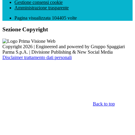
Gestione consensi cookie
Amministrazione trasparente
Pagina visualizzata
104405
volte
Sezione Copyright
Copyright 2026 | Engineered and powered by Gruppo Spaggiari
Parma S.p.A. | Divisione Publishing & New Social Media
Disclaimer trattamento dati personali
Back to top