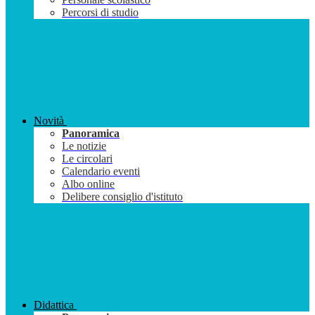
Percorsi di studio
Novità
Panoramica
Le notizie
Le circolari
Calendario eventi
Albo online
Delibere consiglio d'istituto
Didattica