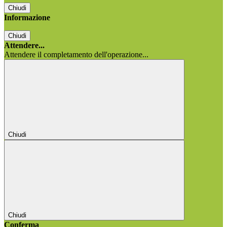
Chiudi
Informazione
Chiudi
Attendere...
Attendere il completamento dell'operazione...
Chiudi
Chiudi
Conferma