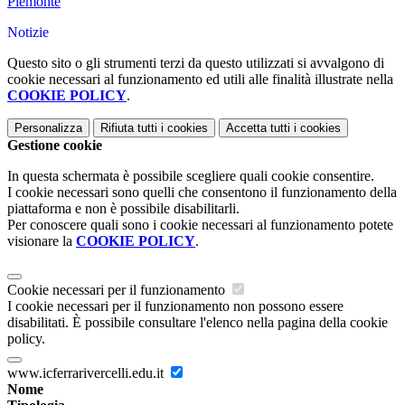
Piemonte
Notizie
Questo sito o gli strumenti terzi da questo utilizzati si avvalgono di
cookie necessari al funzionamento ed utili alle finalità illustrate nella
COOKIE POLICY
.
Personalizza
Rifiuta tutti
i cookies
Accetta tutti
i cookies
Gestione cookie
In questa schermata è possibile scegliere quali cookie consentire.
I cookie necessari sono quelli che consentono il funzionamento della
piattaforma e non è possibile disabilitarli.
Per conoscere quali sono i cookie necessari al funzionamento potete
visionare la
COOKIE POLICY
.
Cookie necessari per il funzionamento
I cookie necessari per il funzionamento non possono essere
disabilitati. È possibile consultare l'elenco nella pagina della cookie
policy.
www.icferrarivercelli.edu.it
Nome