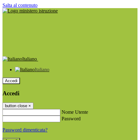
Salta al contenuto
Italiano
Italiano
Accedi
Accedi
button close
×
Nome Utente
Password
Password dimenticata?