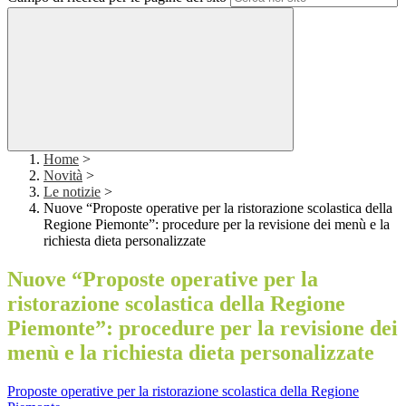
Home
>
Novità
>
Le notizie
>
Nuove “Proposte operative per la ristorazione scolastica della
Regione Piemonte”: procedure per la revisione dei menù e la
richiesta dieta personalizzate
Nuove “Proposte operative per la
ristorazione scolastica della Regione
Piemonte”: procedure per la revisione dei
menù e la richiesta dieta personalizzate
Proposte operative per la ristorazione scolastica della Regione