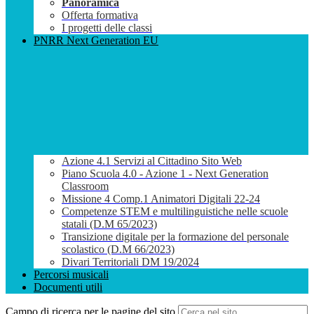
Panoramica
Offerta formativa
I progetti delle classi
PNRR Next Generation EU
Azione 4.1 Servizi al Cittadino Sito Web
Piano Scuola 4.0 - Azione 1 - Next Generation
Classroom
Missione 4 Comp.1 Animatori Digitali 22-24
Competenze STEM e multilinguistiche nelle scuole
statali (D.M 65/2023)
Transizione digitale per la formazione del personale
scolastico (D.M 66/2023)
Divari Territoriali DM 19/2024
Percorsi musicali
Documenti utili
Campo di ricerca per le pagine del sito