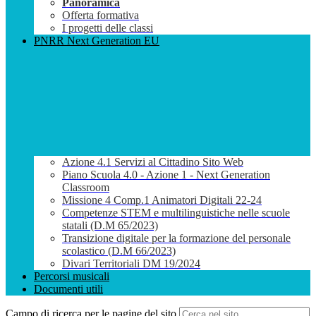
Panoramica
Offerta formativa
I progetti delle classi
PNRR Next Generation EU
Azione 4.1 Servizi al Cittadino Sito Web
Piano Scuola 4.0 - Azione 1 - Next Generation
Classroom
Missione 4 Comp.1 Animatori Digitali 22-24
Competenze STEM e multilinguistiche nelle scuole
statali (D.M 65/2023)
Transizione digitale per la formazione del personale
scolastico (D.M 66/2023)
Divari Territoriali DM 19/2024
Percorsi musicali
Documenti utili
Campo di ricerca per le pagine del sito