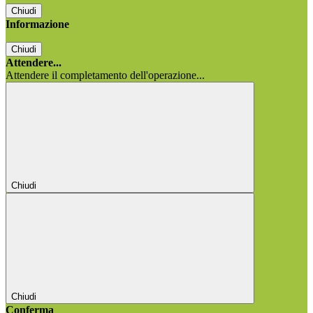
Chiudi
Informazione
Chiudi
Attendere...
Attendere il completamento dell'operazione...
Chiudi
Chiudi
Conferma