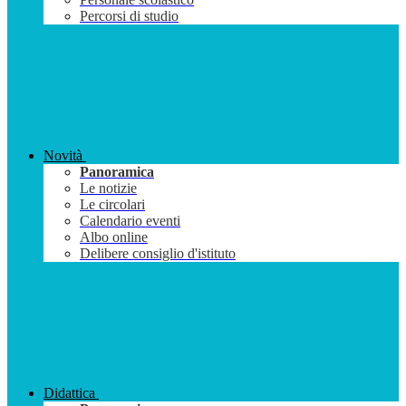
Percorsi di studio
Novità
Panoramica
Le notizie
Le circolari
Calendario eventi
Albo online
Delibere consiglio d'istituto
Didattica