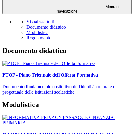
Menu di
navigazione
Visualizza tutti
Documento didattico
Modulistica
Regolamento
Documento didattico
PTOF - Piano Triennale dell'Offerta Formativa
Documento fondamentale costitutivo dell'identità culturale e
progettuale delle istituzioni scolastiche.
Modulistica