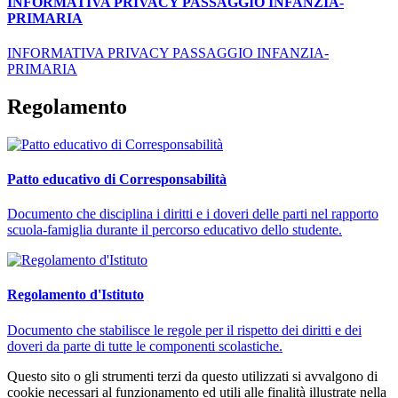
INFORMATIVA PRIVACY PASSAGGIO INFANZIA-
PRIMARIA
INFORMATIVA PRIVACY PASSAGGIO INFANZIA-
PRIMARIA
Regolamento
Patto educativo di Corresponsabilità
Documento che disciplina i diritti e i doveri delle parti nel rapporto
scuola-famiglia durante il percorso educativo dello studente.
Regolamento d'Istituto
Documento che stabilisce le regole per il rispetto dei diritti e dei
doveri da parte di tutte le componenti scolastiche.
Questo sito o gli strumenti terzi da questo utilizzati si avvalgono di
cookie necessari al funzionamento ed utili alle finalità illustrate nella