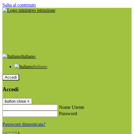
Salta al contenuto
Italiano
Italiano
Accedi
Accedi
button close
×
Nome Utente
Password
Password dimenticata?