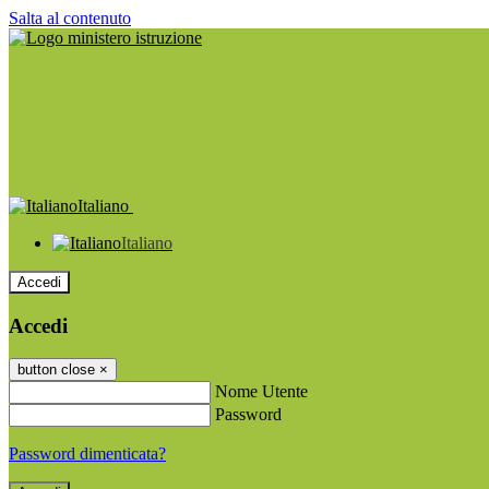
Salta al contenuto
Italiano
Italiano
Accedi
Accedi
button close
×
Nome Utente
Password
Password dimenticata?