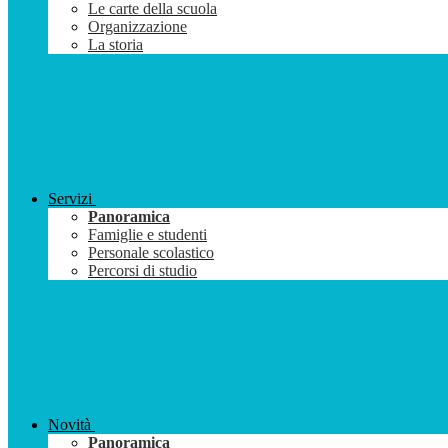
Le carte della scuola
Organizzazione
La storia
Servizi
Panoramica
Famiglie e studenti
Personale scolastico
Percorsi di studio
Novità
Panoramica