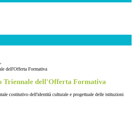
>
le dell'Offerta Formativa
 Triennale dell'Offerta Formativa
 costitutivo dell'identità culturale e progettuale delle istituzioni