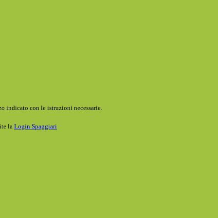
o indicato con le istruzioni necessarie.
ite la
Login Spaggiari