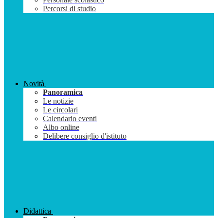
Percorsi di studio
Novità
Panoramica
Le notizie
Le circolari
Calendario eventi
Albo online
Delibere consiglio d'istituto
Didattica