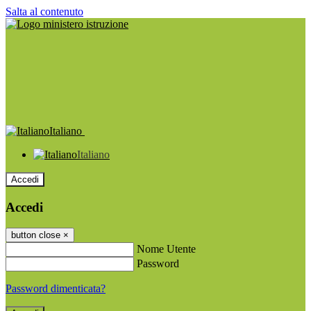
Salta al contenuto
Italiano
Italiano
Accedi
Accedi
button close
×
Nome Utente
Password
Password dimenticata?