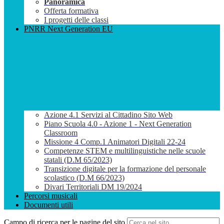
Panoramica
Offerta formativa
I progetti delle classi
PNRR Next Generation EU
Azione 4.1 Servizi al Cittadino Sito Web
Piano Scuola 4.0 - Azione 1 - Next Generation
Classroom
Missione 4 Comp.1 Animatori Digitali 22-24
Competenze STEM e multilinguistiche nelle scuole
statali (D.M 65/2023)
Transizione digitale per la formazione del personale
scolastico (D.M 66/2023)
Divari Territoriali DM 19/2024
Percorsi musicali
Documenti utili
Campo di ricerca per le pagine del sito