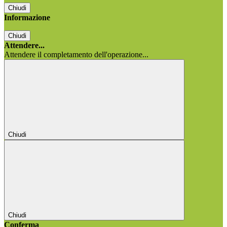
Chiudi
Informazione
Chiudi
Attendere...
Attendere il completamento dell'operazione...
Chiudi
Chiudi
Conferma