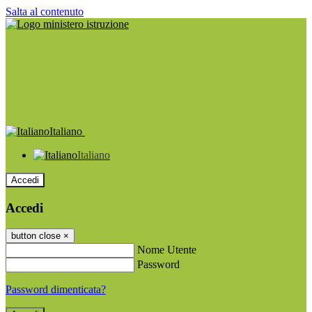
Salta al contenuto
Italiano
Italiano
Accedi
Accedi
button close
×
Nome Utente
Password
Password dimenticata?