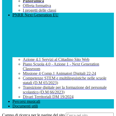
Panoramica
Offerta formativa
I progetti delle classi
PNRR Next Generation EU
Azione 4.1 Servizi al Cittadino Sito Web
Piano Scuola 4.0 - Azione 1 - Next Generation
Classroom
Missione 4 Comp.1 Animatori Digitali 22-24
Competenze STEM e multilinguistiche nelle scuole
statali (D.M 65/2023)
Transizione digitale per la formazione del personale
scolastico (D.M 66/2023)
Divari Territoriali DM 19/2024
Percorsi musicali
Documenti utili
Campo di ricerca per le pagine del sito