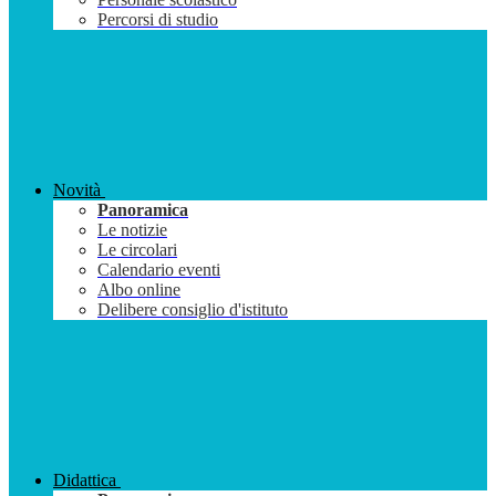
Percorsi di studio
Novità
Panoramica
Le notizie
Le circolari
Calendario eventi
Albo online
Delibere consiglio d'istituto
Didattica