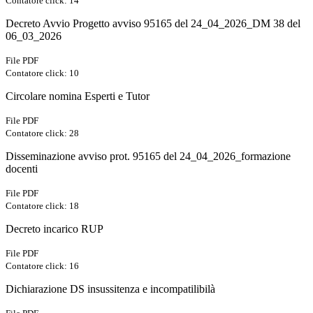
Contatore click: 14
Decreto Avvio Progetto avviso 95165 del 24_04_2026_DM 38 del
06_03_2026
File PDF
Contatore click: 10
Circolare nomina Esperti e Tutor
File PDF
Contatore click: 28
Disseminazione avviso prot. 95165 del 24_04_2026_formazione
docenti
File PDF
Contatore click: 18
Decreto incarico RUP
File PDF
Contatore click: 16
Dichiarazione DS insussitenza e incompatilibilà