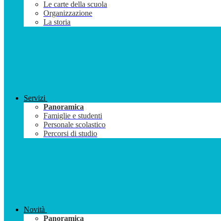
Le carte della scuola
Organizzazione
La storia
Servizi
Panoramica
Famiglie e studenti
Personale scolastico
Percorsi di studio
Novità
Panoramica