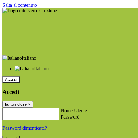
Salta al contenuto
Italiano
Italiano
Accedi
Accedi
button close
×
Nome Utente
Password
Password dimenticata?