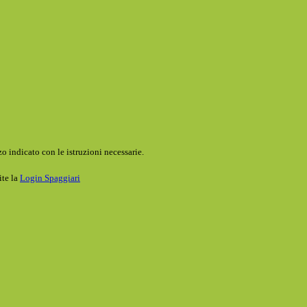
o indicato con le istruzioni necessarie.
ite la
Login Spaggiari