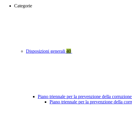
Categorie
Disposizioni generali
40
Piano triennale per la prevenzione della corruzione
Piano triennale per la prevenzione della cor