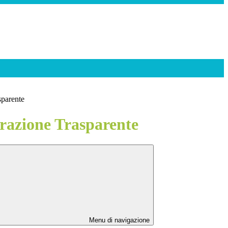
sparente
azione Trasparente
Menu di navigazione