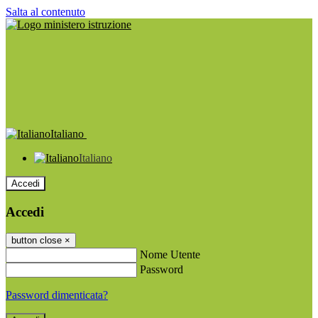
Salta al contenuto
Italiano
Italiano
Accedi
Accedi
button close
×
Nome Utente
Password
Password dimenticata?