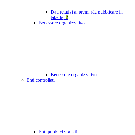
Dati relativi ai premi (da pubblicare in
tabelle)
2
Benessere organizzativo
Benessere organizzativo
Enti controllati
Enti pubblici vigilati