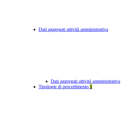
Dati aggregati attività amministrativa
Dati aggregati attività amministrativa
Tipologie di procedimento
1