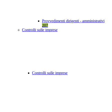
Provvedimenti dirigenti - amministrativi
207
Controlli sulle imprese
Controlli sulle imprese