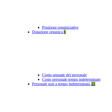
Posizioni organizzative
Dotazione organica
6
Conto annuale del personale
Costo personale tempo indeterminato
Personale non a tempo indeterminato
22