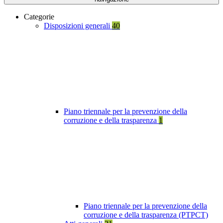
Categorie
Disposizioni generali
40
Piano triennale per la prevenzione della
corruzione e della trasparenza
1
Piano triennale per la prevenzione della
corruzione e della trasparenza (PTPCT)