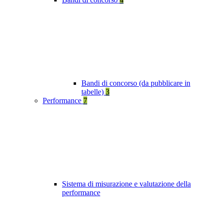
Bandi di concorso (da pubblicare in
tabelle)
3
Performance
7
Sistema di misurazione e valutazione della
performance