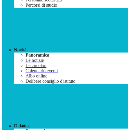
Percorsi di studio
Novità
Panoramica
Le notizie
Le circolari
Calendario eventi
Albo online
Delibere consiglio d'istituto
Didattica