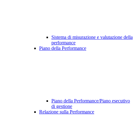
Sistema di misurazione e valutazione della
performance
Piano della Performance
Piano della Performance/Piano esecutivo
di gestione
Relazione sulla Performance