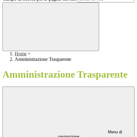
Home
>
Amministrazione Trasparente
Amministrazione Trasparente
Menu di
navigazione