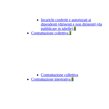
Incarichi conferiti e autorizzati ai
dipendenti (dirigenti e non dirigenti) (da
pubblicare in tabelle)
6
Contrattazione collettiva
1
Contrattazione collettiva
Contrattazione integrativa
6