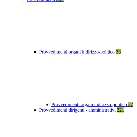
Provvedimenti organi indirizzo-politico
33
Provvedimenti organi indirizzo-politico
27
Provvedimenti dirigenti - amministrativi
221