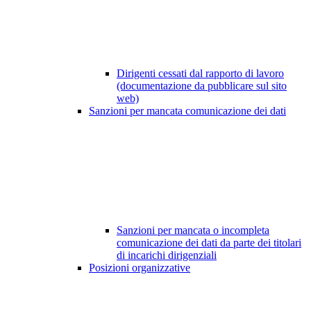
Dirigenti cessati dal rapporto di lavoro
(documentazione da pubblicare sul sito
web)
Sanzioni per mancata comunicazione dei dati
Sanzioni per mancata o incompleta
comunicazione dei dati da parte dei titolari
di incarichi dirigenziali
Posizioni organizzative