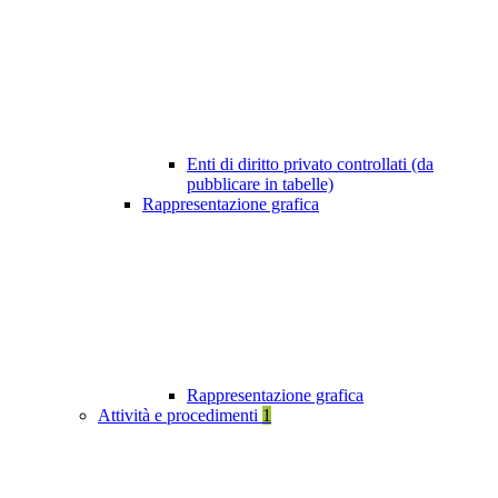
Enti di diritto privato controllati (da
pubblicare in tabelle)
Rappresentazione grafica
Rappresentazione grafica
Attività e procedimenti
1