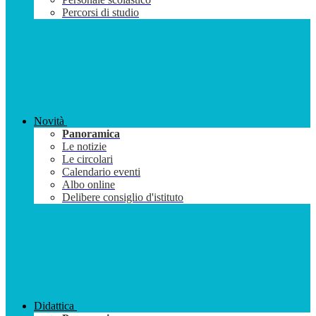
Percorsi di studio
Novità
Panoramica
Le notizie
Le circolari
Calendario eventi
Albo online
Delibere consiglio d'istituto
Didattica