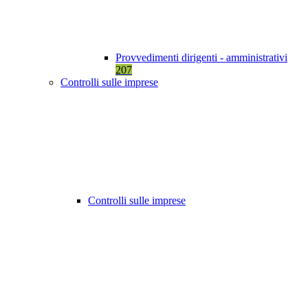
Provvedimenti dirigenti - amministrativi
207
Controlli sulle imprese
Controlli sulle imprese