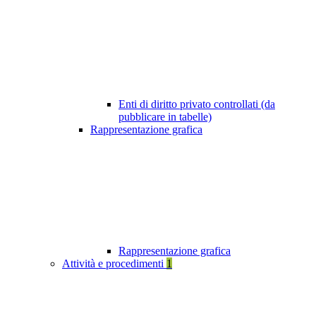
Enti di diritto privato controllati (da
pubblicare in tabelle)
Rappresentazione grafica
Rappresentazione grafica
Attività e procedimenti
1