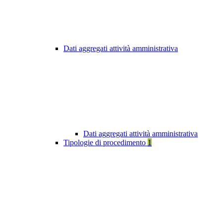
Dati aggregati attività amministrativa
Dati aggregati attività amministrativa
Tipologie di procedimento
1