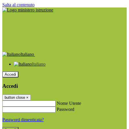
Salta al contenuto
Italiano
Italiano
Accedi
Accedi
button close
×
Nome Utente
Password
Password dimenticata?