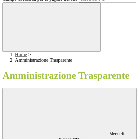
Home
>
Amministrazione Trasparente
Amministrazione Trasparente
Menu di
navigazione