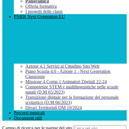
Panoramica
Offerta formativa
I progetti delle classi
PNRR Next Generation EU
Azione 4.1 Servizi al Cittadino Sito Web
Piano Scuola 4.0 - Azione 1 - Next Generation
Classroom
Missione 4 Comp.1 Animatori Digitali 22-24
Competenze STEM e multilinguistiche nelle scuole
statali (D.M 65/2023)
Transizione digitale per la formazione del personale
scolastico (D.M 66/2023)
Divari Territoriali DM 19/2024
Percorsi musicali
Documenti utili
Campo di ricerca per le pagine del sito