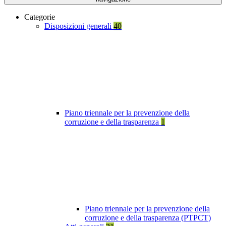
Categorie
Disposizioni generali
40
Piano triennale per la prevenzione della
corruzione e della trasparenza
1
Piano triennale per la prevenzione della
corruzione e della trasparenza (PTPCT)