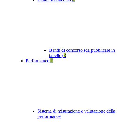
Bandi di concorso (da pubblicare in
tabelle)
3
Performance
7
Sistema di misurazione e valutazione della
performance