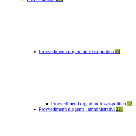
Provvedimenti organi indirizzo-politico
33
Provvedimenti organi indirizzo-politico
27
Provvedimenti dirigenti - amministrativi
221