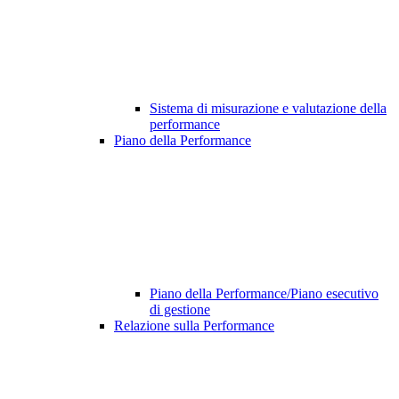
Sistema di misurazione e valutazione della
performance
Piano della Performance
Piano della Performance/Piano esecutivo
di gestione
Relazione sulla Performance