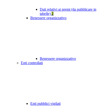
Dati relativi ai premi (da pubblicare in
tabelle)
2
Benessere organizzativo
Benessere organizzativo
Enti controllati
Enti pubblici vigilati