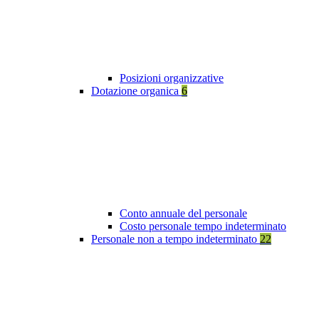
Posizioni organizzative
Dotazione organica
6
Conto annuale del personale
Costo personale tempo indeterminato
Personale non a tempo indeterminato
22