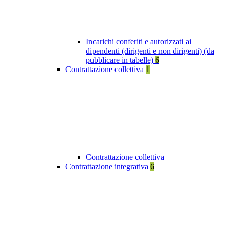
Incarichi conferiti e autorizzati ai
dipendenti (dirigenti e non dirigenti) (da
pubblicare in tabelle)
6
Contrattazione collettiva
1
Contrattazione collettiva
Contrattazione integrativa
6