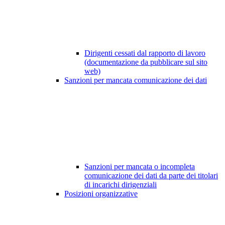
Dirigenti cessati dal rapporto di lavoro
(documentazione da pubblicare sul sito
web)
Sanzioni per mancata comunicazione dei dati
Sanzioni per mancata o incompleta
comunicazione dei dati da parte dei titolari
di incarichi dirigenziali
Posizioni organizzative