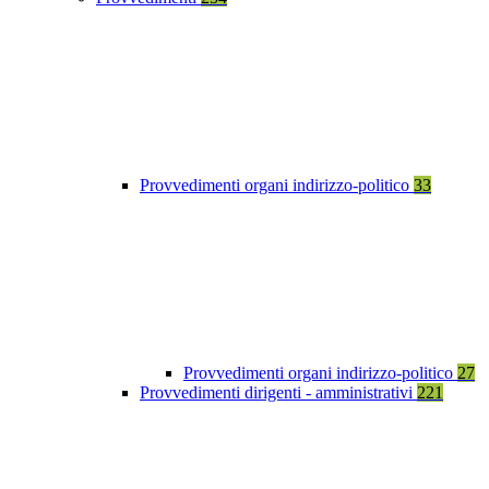
Provvedimenti organi indirizzo-politico
33
Provvedimenti organi indirizzo-politico
27
Provvedimenti dirigenti - amministrativi
221