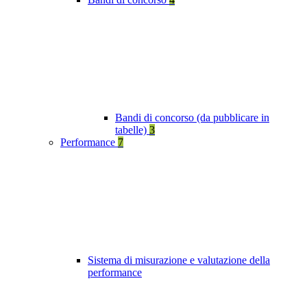
Bandi di concorso (da pubblicare in
tabelle)
3
Performance
7
Sistema di misurazione e valutazione della
performance