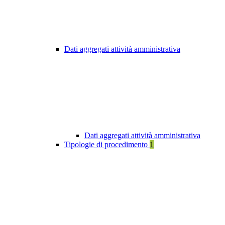
Dati aggregati attività amministrativa
Dati aggregati attività amministrativa
Tipologie di procedimento
1