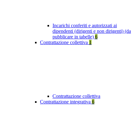
Incarichi conferiti e autorizzati ai
dipendenti (dirigenti e non dirigenti) (da
pubblicare in tabelle)
6
Contrattazione collettiva
1
Contrattazione collettiva
Contrattazione integrativa
6