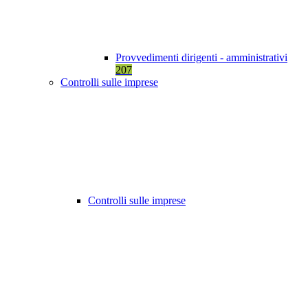
Provvedimenti dirigenti - amministrativi
207
Controlli sulle imprese
Controlli sulle imprese