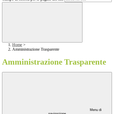
Home
>
Amministrazione Trasparente
Amministrazione Trasparente
Menu di
navigazione