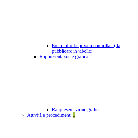
Enti di diritto privato controllati (da
pubblicare in tabelle)
Rappresentazione grafica
Rappresentazione grafica
Attività e procedimenti
1