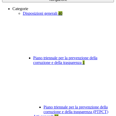
Categorie
Disposizioni generali
40
Piano triennale per la prevenzione della
corruzione e della trasparenza
1
Piano triennale per la prevenzione della
corruzione e della trasparenza (PTPCT)