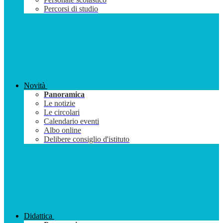
Percorsi di studio
Novità
Panoramica
Le notizie
Le circolari
Calendario eventi
Albo online
Delibere consiglio d'istituto
Didattica