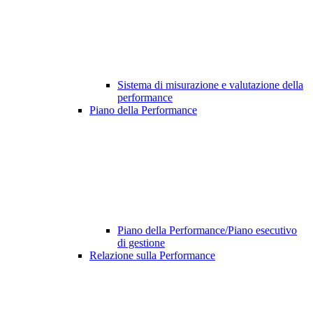
Sistema di misurazione e valutazione della
performance
Piano della Performance
Piano della Performance/Piano esecutivo
di gestione
Relazione sulla Performance