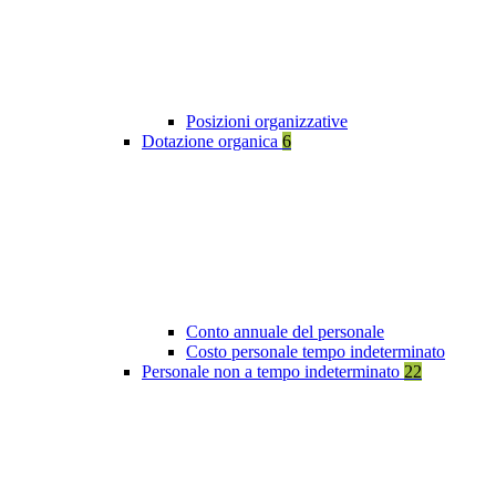
Posizioni organizzative
Dotazione organica
6
Conto annuale del personale
Costo personale tempo indeterminato
Personale non a tempo indeterminato
22