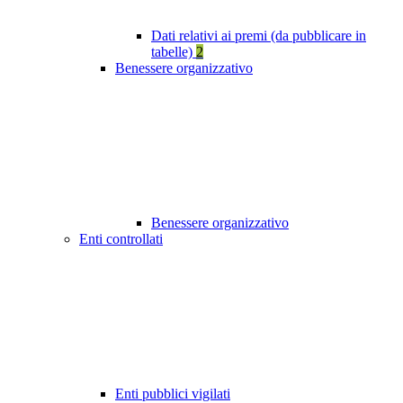
Dati relativi ai premi (da pubblicare in
tabelle)
2
Benessere organizzativo
Benessere organizzativo
Enti controllati
Enti pubblici vigilati