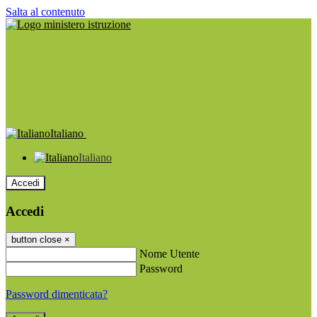
Salta al contenuto
Italiano
Italiano
Accedi
Accedi
button close
×
Nome Utente
Password
Password dimenticata?