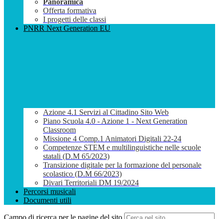
Panoramica
Offerta formativa
I progetti delle classi
PNRR Next Generation EU
Azione 4.1 Servizi al Cittadino Sito Web
Piano Scuola 4.0 - Azione 1 - Next Generation
Classroom
Missione 4 Comp.1 Animatori Digitali 22-24
Competenze STEM e multilinguistiche nelle scuole
statali (D.M 65/2023)
Transizione digitale per la formazione del personale
scolastico (D.M 66/2023)
Divari Territoriali DM 19/2024
Percorsi musicali
Documenti utili
Campo di ricerca per le pagine del sito