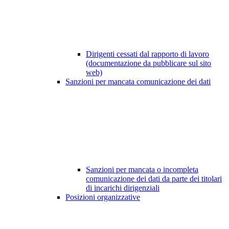
Dirigenti cessati dal rapporto di lavoro
(documentazione da pubblicare sul sito
web)
Sanzioni per mancata comunicazione dei dati
Sanzioni per mancata o incompleta
comunicazione dei dati da parte dei titolari
di incarichi dirigenziali
Posizioni organizzative