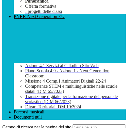
Panoramica
Offerta formativa
I progetti delle classi
PNRR Next Generation EU
Azione 4.1 Servizi al Cittadino Sito Web
Piano Scuola 4.0 - Azione 1 - Next Generation
Classroom
Missione 4 Comp.1 Animatori Digitali 22-24
Competenze STEM e multilinguistiche nelle scuole
statali (D.M 65/2023)
Transizione digitale per la formazione del personale
scolastico (D.M 66/2023)
Divari Territoriali DM 19/2024
Percorsi musicali
Documenti utili
Campo di ricerca per le pagine del sito