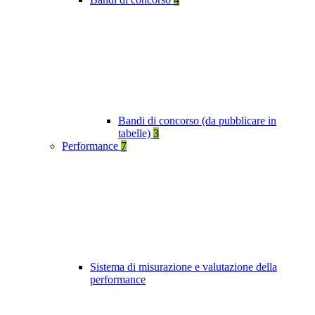
Bandi di concorso (da pubblicare in
tabelle)
3
Performance
7
Sistema di misurazione e valutazione della
performance