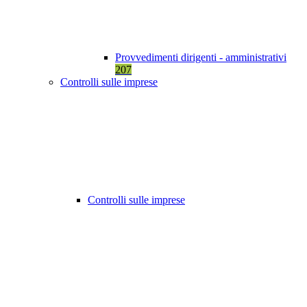
Provvedimenti dirigenti - amministrativi
207
Controlli sulle imprese
Controlli sulle imprese