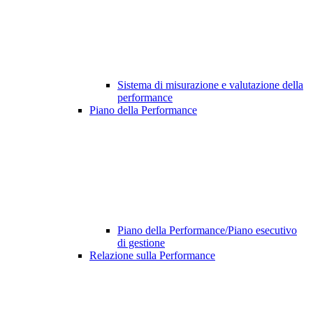
Sistema di misurazione e valutazione della
performance
Piano della Performance
Piano della Performance/Piano esecutivo
di gestione
Relazione sulla Performance