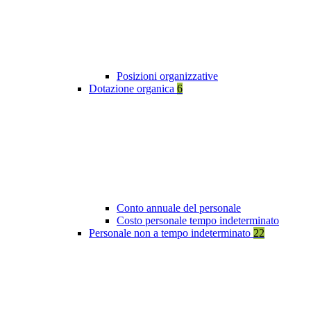
Posizioni organizzative
Dotazione organica
6
Conto annuale del personale
Costo personale tempo indeterminato
Personale non a tempo indeterminato
22