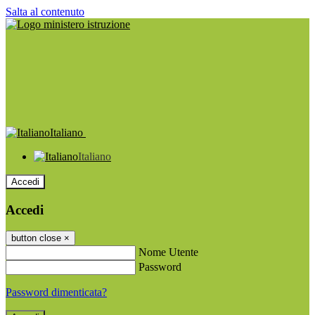
Salta al contenuto
Italiano
Italiano
Accedi
Accedi
button close
×
Nome Utente
Password
Password dimenticata?