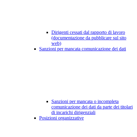
Dirigenti cessati dal rapporto di lavoro
(documentazione da pubblicare sul sito
web)
Sanzioni per mancata comunicazione dei dati
Sanzioni per mancata o incompleta
comunicazione dei dati da parte dei titolari
di incarichi dirigenziali
Posizioni organizzative