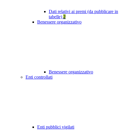
Dati relativi ai premi (da pubblicare in
tabelle)
2
Benessere organizzativo
Benessere organizzativo
Enti controllati
Enti pubblici vigilati