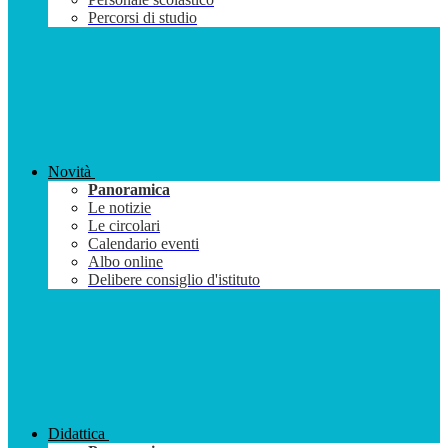
Percorsi di studio
Novità
Panoramica
Le notizie
Le circolari
Calendario eventi
Albo online
Delibere consiglio d'istituto
Didattica