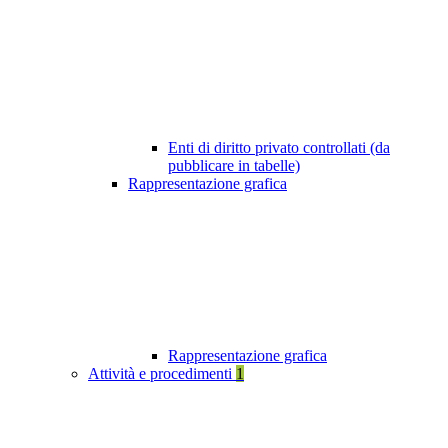
Enti di diritto privato controllati (da
pubblicare in tabelle)
Rappresentazione grafica
Rappresentazione grafica
Attività e procedimenti
1