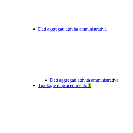
Dati aggregati attività amministrativa
Dati aggregati attività amministrativa
Tipologie di procedimento
1