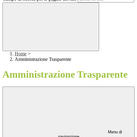
Home
>
Amministrazione Trasparente
Amministrazione Trasparente
Menu di
navigazione