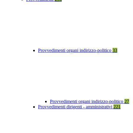
Provvedimenti organi indirizzo-politico
33
Provvedimenti organi indirizzo-politico
27
Provvedimenti dirigenti - amministrativi
221