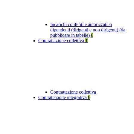
Incarichi conferiti e autorizzati ai
dipendenti (dirigenti e non dirigenti) (da
pubblicare in tabelle)
6
Contrattazione collettiva
1
Contrattazione collettiva
Contrattazione integrativa
6