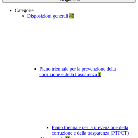
Categorie
Disposizioni generali
40
Piano triennale per la prevenzione della
corruzione e della trasparenza
1
Piano triennale per la prevenzione della
corruzione e della trasparenza (PTPCT)