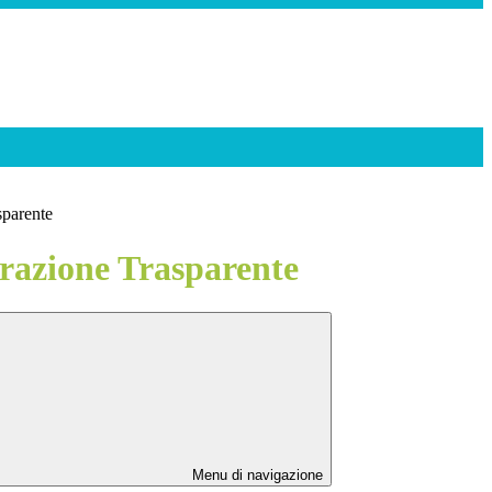
sparente
azione Trasparente
Menu di navigazione