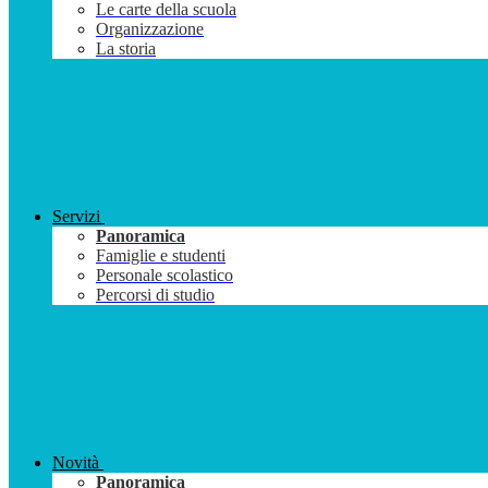
Le carte della scuola
Organizzazione
La storia
Servizi
Panoramica
Famiglie e studenti
Personale scolastico
Percorsi di studio
Novità
Panoramica