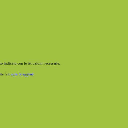
o indicato con le istruzioni necessarie.
ite la
Login Spaggiari