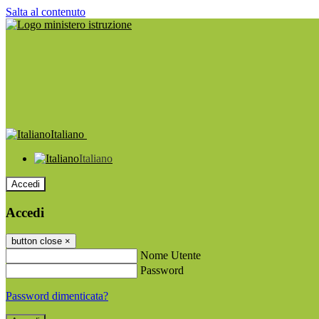
Salta al contenuto
Italiano
Italiano
Accedi
Accedi
button close
×
Nome Utente
Password
Password dimenticata?