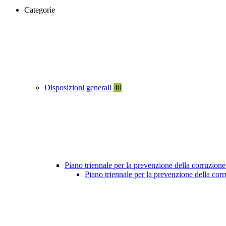
Categorie
Disposizioni generali
40
Piano triennale per la prevenzione della corruzione
Piano triennale per la prevenzione della cor