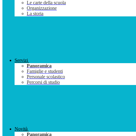
Le carte della scuola
Organizzazione
La storia
Servizi
Panoramica
Famiglie e studenti
Personale scolastico
Percorsi di studio
Novità
Panoramica