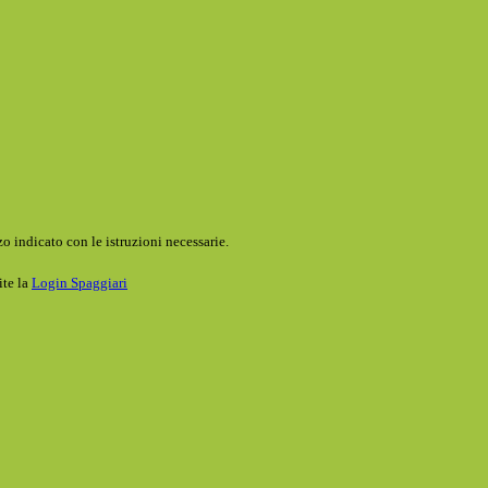
o indicato con le istruzioni necessarie.
ite la
Login Spaggiari