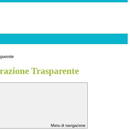
sparente
azione Trasparente
Menu di navigazione