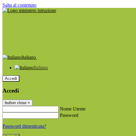
Salta al contenuto
Italiano
Italiano
Accedi
Accedi
button close
×
Nome Utente
Password
Password dimenticata?