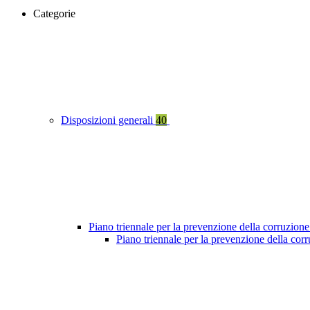
Categorie
Disposizioni generali
40
Piano triennale per la prevenzione della corruzione
Piano triennale per la prevenzione della cor