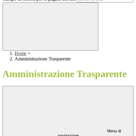
Home
>
Amministrazione Trasparente
Amministrazione Trasparente
Menu di
navigazione