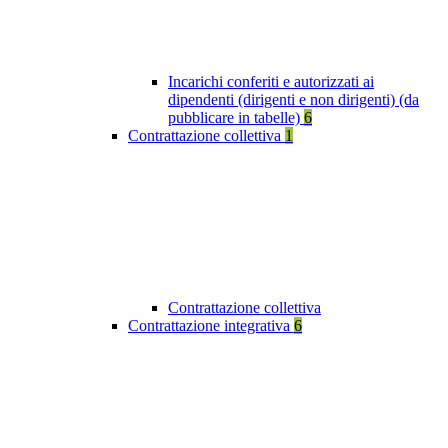
Incarichi conferiti e autorizzati ai
dipendenti (dirigenti e non dirigenti) (da
pubblicare in tabelle)
6
Contrattazione collettiva
1
Contrattazione collettiva
Contrattazione integrativa
6