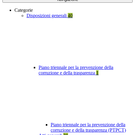
Categorie
Disposizioni generali
40
Piano triennale per la prevenzione della
corruzione e della trasparenza
1
Piano triennale per la prevenzione della
corruzione e della trasparenza (PTPCT)