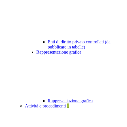
Enti di diritto privato controllati (da
pubblicare in tabelle)
Rappresentazione grafica
Rappresentazione grafica
Attività e procedimenti
1