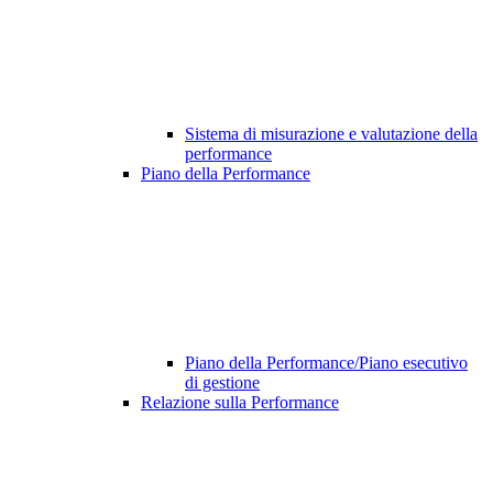
Sistema di misurazione e valutazione della
performance
Piano della Performance
Piano della Performance/Piano esecutivo
di gestione
Relazione sulla Performance