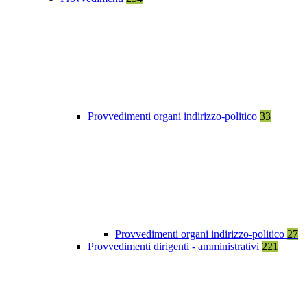
Provvedimenti organi indirizzo-politico
33
Provvedimenti organi indirizzo-politico
27
Provvedimenti dirigenti - amministrativi
221