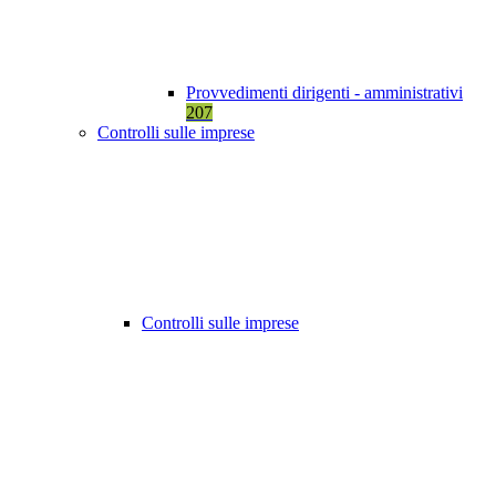
Provvedimenti dirigenti - amministrativi
207
Controlli sulle imprese
Controlli sulle imprese