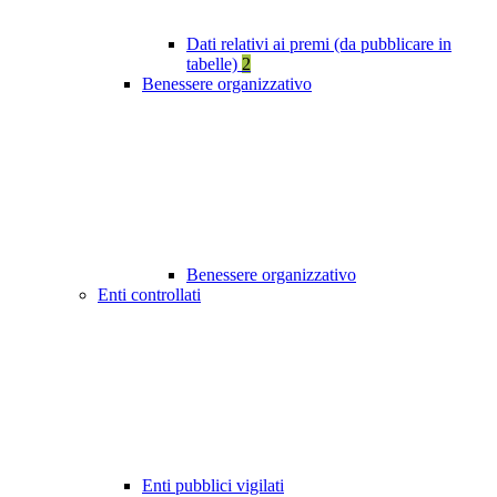
Dati relativi ai premi (da pubblicare in
tabelle)
2
Benessere organizzativo
Benessere organizzativo
Enti controllati
Enti pubblici vigilati