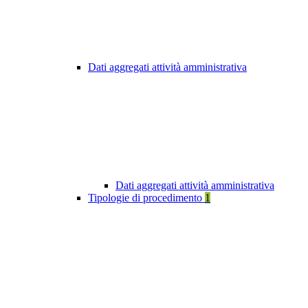
Dati aggregati attività amministrativa
Dati aggregati attività amministrativa
Tipologie di procedimento
1