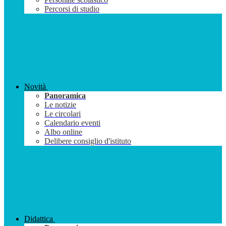
Percorsi di studio
Novità
Panoramica
Le notizie
Le circolari
Calendario eventi
Albo online
Delibere consiglio d'istituto
Didattica