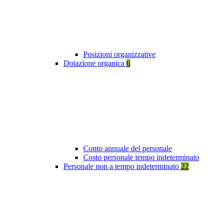
Posizioni organizzative
Dotazione organica
6
Conto annuale del personale
Costo personale tempo indeterminato
Personale non a tempo indeterminato
22