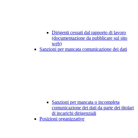
Dirigenti cessati dal rapporto di lavoro
(documentazione da pubblicare sul sito
web)
Sanzioni per mancata comunicazione dei dati
Sanzioni per mancata o incompleta
comunicazione dei dati da parte dei titolari
di incarichi dirigenziali
Posizioni organizzative