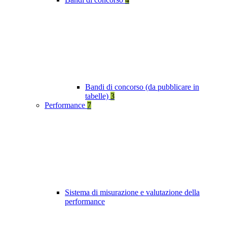
Bandi di concorso (da pubblicare in
tabelle)
3
Performance
7
Sistema di misurazione e valutazione della
performance