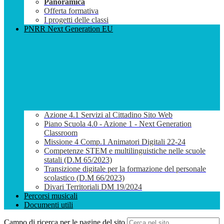
Panoramica
Offerta formativa
I progetti delle classi
PNRR Next Generation EU
Azione 4.1 Servizi al Cittadino Sito Web
Piano Scuola 4.0 - Azione 1 - Next Generation
Classroom
Missione 4 Comp.1 Animatori Digitali 22-24
Competenze STEM e multilinguistiche nelle scuole
statali (D.M 65/2023)
Transizione digitale per la formazione del personale
scolastico (D.M 66/2023)
Divari Territoriali DM 19/2024
Percorsi musicali
Documenti utili
Campo di ricerca per le pagine del sito