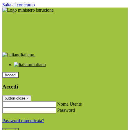
Salta al contenuto
Italiano
Italiano
Accedi
Accedi
button close
×
Nome Utente
Password
Password dimenticata?