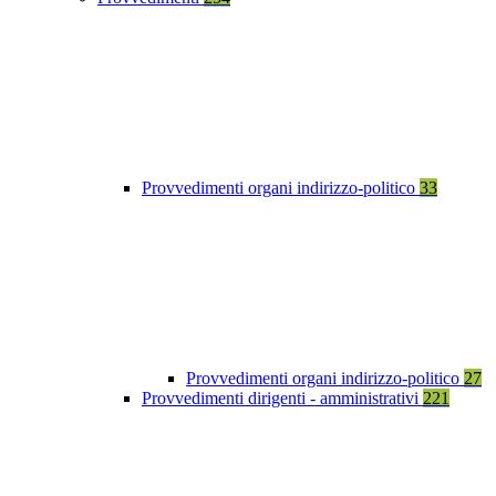
Provvedimenti organi indirizzo-politico
33
Provvedimenti organi indirizzo-politico
27
Provvedimenti dirigenti - amministrativi
221