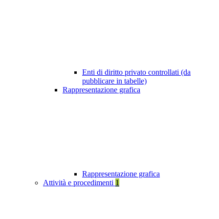
Enti di diritto privato controllati (da
pubblicare in tabelle)
Rappresentazione grafica
Rappresentazione grafica
Attività e procedimenti
1