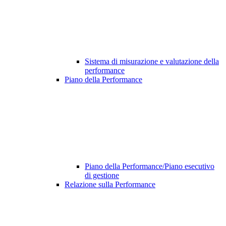
Sistema di misurazione e valutazione della
performance
Piano della Performance
Piano della Performance/Piano esecutivo
di gestione
Relazione sulla Performance