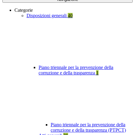
Categorie
Disposizioni generali
40
Piano triennale per la prevenzione della
corruzione e della trasparenza
1
Piano triennale per la prevenzione della
corruzione e della trasparenza (PTPCT)