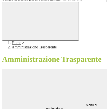
Home
>
Amministrazione Trasparente
Amministrazione Trasparente
Menu di
navigazione