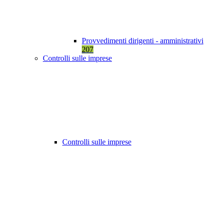
Provvedimenti dirigenti - amministrativi
207
Controlli sulle imprese
Controlli sulle imprese