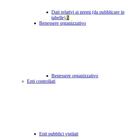
Dati relativi ai premi (da pubblicare in
tabelle)
2
Benessere organizzativo
Benessere organizzativo
Enti controllati
Enti pubblici vigilati