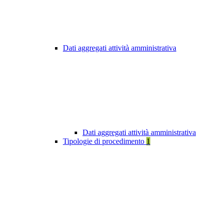
Dati aggregati attività amministrativa
Dati aggregati attività amministrativa
Tipologie di procedimento
1