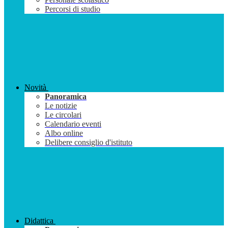
Percorsi di studio
Novità
Panoramica
Le notizie
Le circolari
Calendario eventi
Albo online
Delibere consiglio d'istituto
Didattica