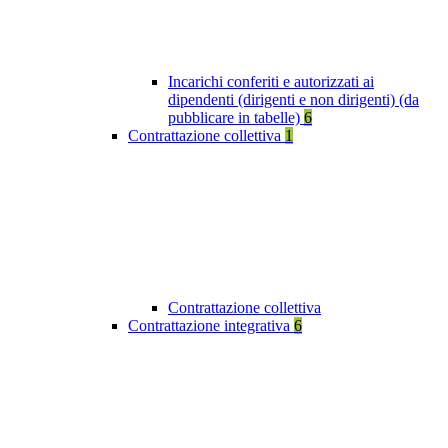
Incarichi conferiti e autorizzati ai
dipendenti (dirigenti e non dirigenti) (da
pubblicare in tabelle)
6
Contrattazione collettiva
1
Contrattazione collettiva
Contrattazione integrativa
6