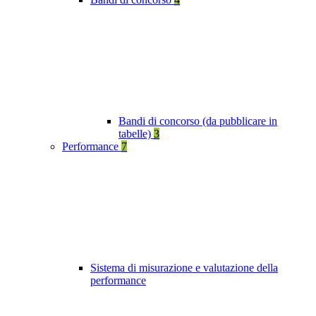
Bandi di concorso (da pubblicare in
tabelle)
3
Performance
7
Sistema di misurazione e valutazione della
performance