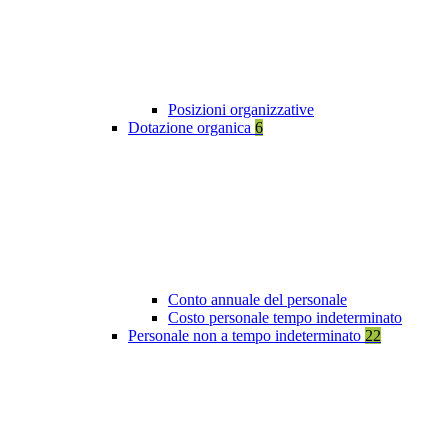
Posizioni organizzative
Dotazione organica
6
Conto annuale del personale
Costo personale tempo indeterminato
Personale non a tempo indeterminato
22