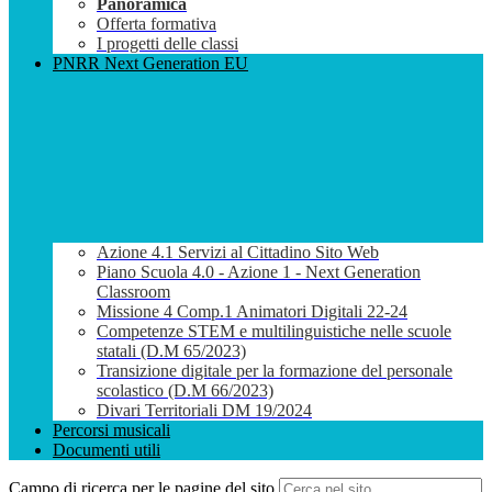
Panoramica
Offerta formativa
I progetti delle classi
PNRR Next Generation EU
Azione 4.1 Servizi al Cittadino Sito Web
Piano Scuola 4.0 - Azione 1 - Next Generation
Classroom
Missione 4 Comp.1 Animatori Digitali 22-24
Competenze STEM e multilinguistiche nelle scuole
statali (D.M 65/2023)
Transizione digitale per la formazione del personale
scolastico (D.M 66/2023)
Divari Territoriali DM 19/2024
Percorsi musicali
Documenti utili
Campo di ricerca per le pagine del sito