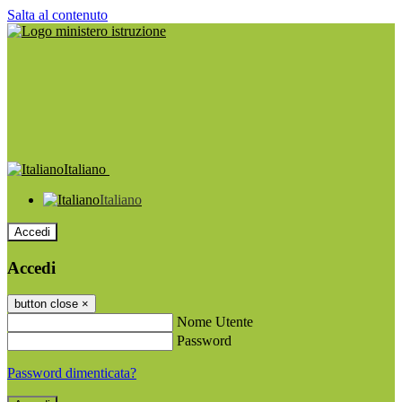
Salta al contenuto
Italiano
Italiano
Accedi
Accedi
button close
×
Nome Utente
Password
Password dimenticata?