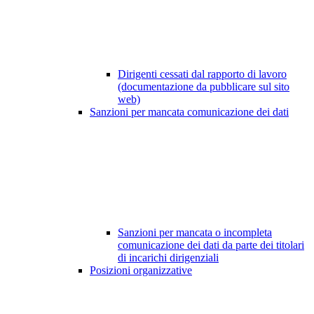
Dirigenti cessati dal rapporto di lavoro
(documentazione da pubblicare sul sito
web)
Sanzioni per mancata comunicazione dei dati
Sanzioni per mancata o incompleta
comunicazione dei dati da parte dei titolari
di incarichi dirigenziali
Posizioni organizzative