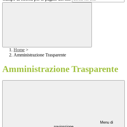
Home
>
Amministrazione Trasparente
Amministrazione Trasparente
Menu di
navigazione