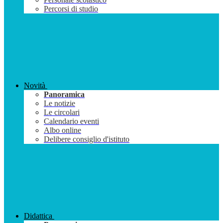
Percorsi di studio
Novità
Panoramica
Le notizie
Le circolari
Calendario eventi
Albo online
Delibere consiglio d'istituto
Didattica