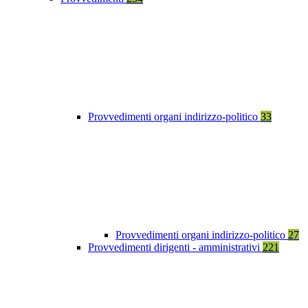
Provvedimenti organi indirizzo-politico
33
Provvedimenti organi indirizzo-politico
27
Provvedimenti dirigenti - amministrativi
221