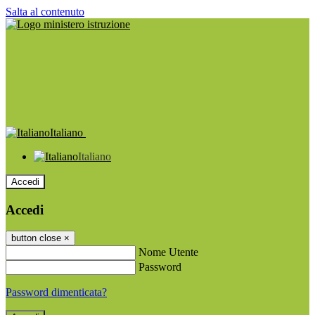
Salta al contenuto
Italiano
Italiano
Accedi
Accedi
button close
×
Nome Utente
Password
Password dimenticata?