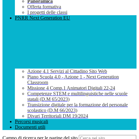
Panoramica
Offerta formativa
I progetti delle classi
PNRR Next Generation EU
Azione 4.1 Servizi al Cittadino Sito Web
Piano Scuola 4.0 - Azione 1 - Next Generation
Classroom
Missione 4 Comp.1 Animatori Digitali 22-24
Competenze STEM e multilinguistiche nelle scuole
statali (D.M 65/2023)
Transizione digitale per la formazione del personale
scolastico (D.M 66/2023)
Divari Territoriali DM 19/2024
Percorsi musicali
Documenti utili
Campo di ricerca per le pagine del sito