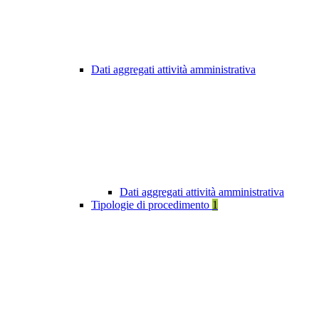
Dati aggregati attività amministrativa
Dati aggregati attività amministrativa
Tipologie di procedimento
1