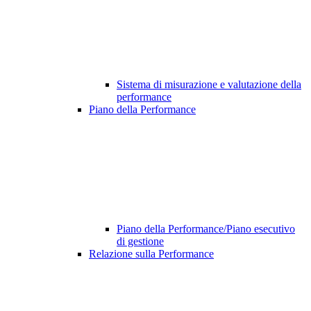
Sistema di misurazione e valutazione della
performance
Piano della Performance
Piano della Performance/Piano esecutivo
di gestione
Relazione sulla Performance