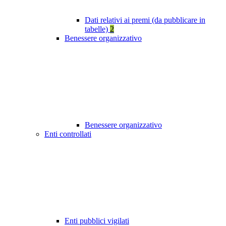
Dati relativi ai premi (da pubblicare in
tabelle)
2
Benessere organizzativo
Benessere organizzativo
Enti controllati
Enti pubblici vigilati