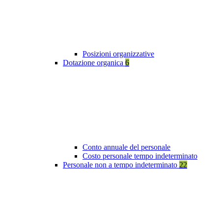
Posizioni organizzative
Dotazione organica
6
Conto annuale del personale
Costo personale tempo indeterminato
Personale non a tempo indeterminato
22