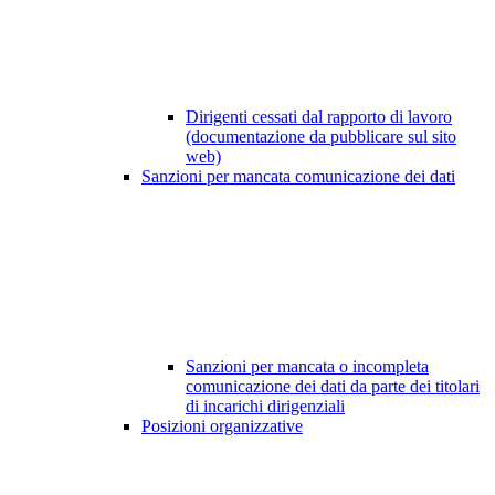
Dirigenti cessati dal rapporto di lavoro
(documentazione da pubblicare sul sito
web)
Sanzioni per mancata comunicazione dei dati
Sanzioni per mancata o incompleta
comunicazione dei dati da parte dei titolari
di incarichi dirigenziali
Posizioni organizzative