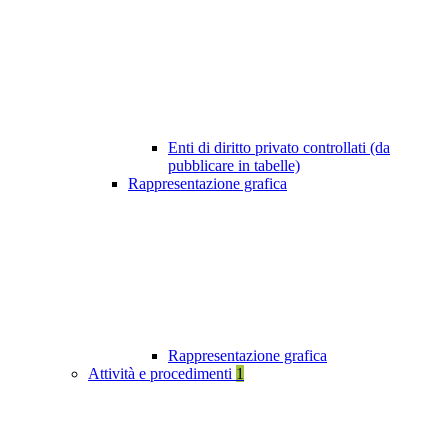
Enti di diritto privato controllati (da
pubblicare in tabelle)
Rappresentazione grafica
Rappresentazione grafica
Attività e procedimenti
1