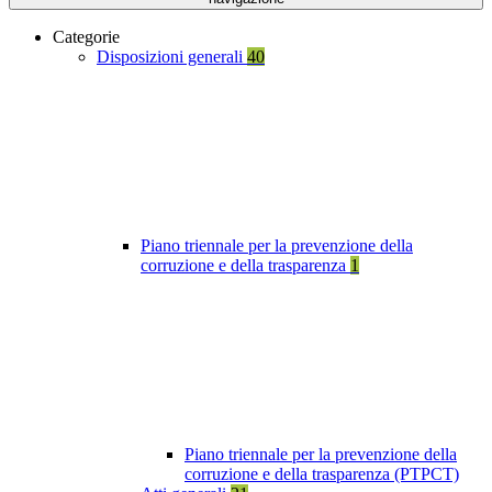
Categorie
Disposizioni generali
40
Piano triennale per la prevenzione della
corruzione e della trasparenza
1
Piano triennale per la prevenzione della
corruzione e della trasparenza (PTPCT)