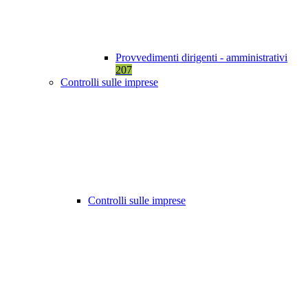
Provvedimenti dirigenti - amministrativi
207
Controlli sulle imprese
Controlli sulle imprese