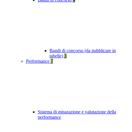
Bandi di concorso (da pubblicare in
tabelle)
3
Performance
7
Sistema di misurazione e valutazione della
performance