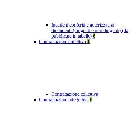
Incarichi conferiti e autorizzati ai
dipendenti (dirigenti e non dirigenti) (da
pubblicare in tabelle)
6
Contrattazione collettiva
1
Contrattazione collettiva
Contrattazione integrativa
6