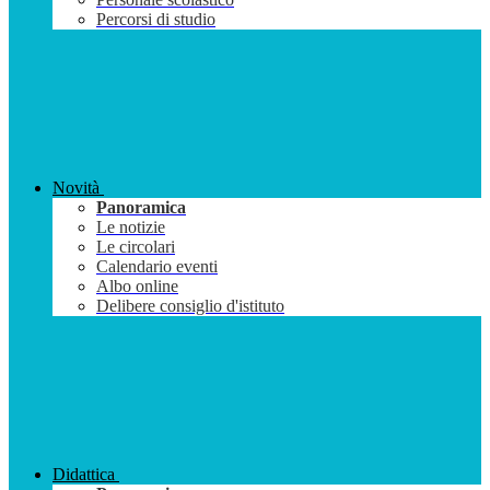
Percorsi di studio
Novità
Panoramica
Le notizie
Le circolari
Calendario eventi
Albo online
Delibere consiglio d'istituto
Didattica