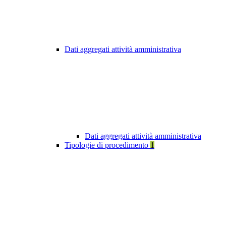
Dati aggregati attività amministrativa
Dati aggregati attività amministrativa
Tipologie di procedimento
1