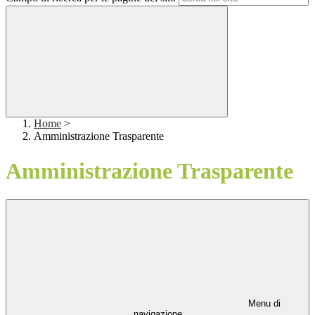
Home
>
Amministrazione Trasparente
Amministrazione Trasparente
Menu di
navigazione