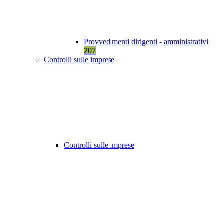
Provvedimenti dirigenti - amministrativi
207
Controlli sulle imprese
Controlli sulle imprese