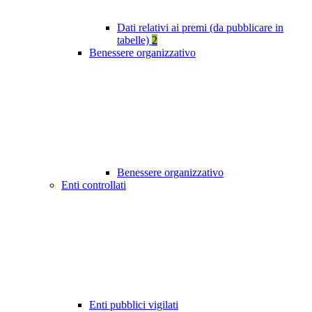
Dati relativi ai premi (da pubblicare in
tabelle)
2
Benessere organizzativo
Benessere organizzativo
Enti controllati
Enti pubblici vigilati