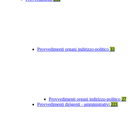
Provvedimenti organi indirizzo-politico
33
Provvedimenti organi indirizzo-politico
27
Provvedimenti dirigenti - amministrativi
221