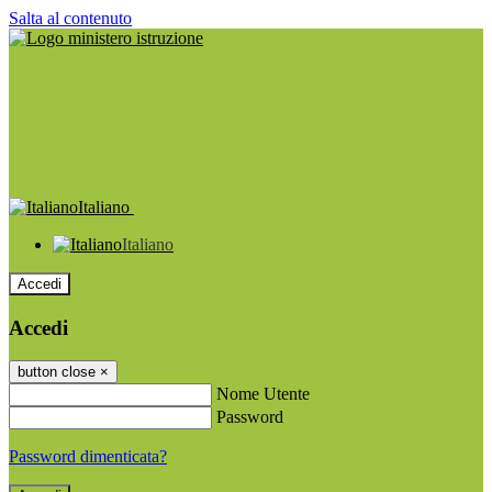
Salta al contenuto
Italiano
Italiano
Accedi
Accedi
button close
×
Nome Utente
Password
Password dimenticata?