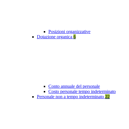
Posizioni organizzative
Dotazione organica
6
Conto annuale del personale
Costo personale tempo indeterminato
Personale non a tempo indeterminato
22