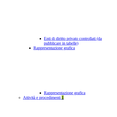
Enti di diritto privato controllati (da
pubblicare in tabelle)
Rappresentazione grafica
Rappresentazione grafica
Attività e procedimenti
1