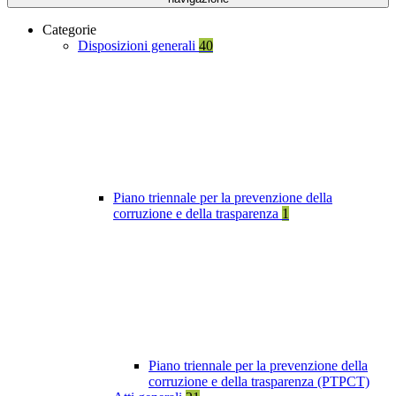
Categorie
Disposizioni generali
40
Piano triennale per la prevenzione della
corruzione e della trasparenza
1
Piano triennale per la prevenzione della
corruzione e della trasparenza (PTPCT)