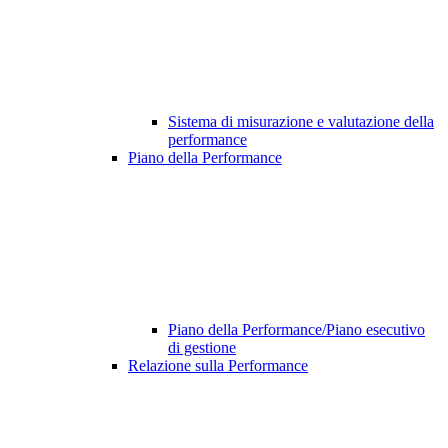
Sistema di misurazione e valutazione della
performance
Piano della Performance
Piano della Performance/Piano esecutivo
di gestione
Relazione sulla Performance