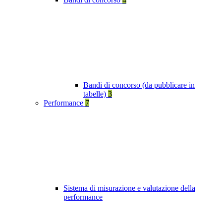
Bandi di concorso (da pubblicare in
tabelle)
3
Performance
7
Sistema di misurazione e valutazione della
performance