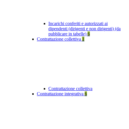
Incarichi conferiti e autorizzati ai
dipendenti (dirigenti e non dirigenti) (da
pubblicare in tabelle)
6
Contrattazione collettiva
1
Contrattazione collettiva
Contrattazione integrativa
6