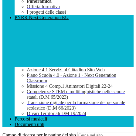
Panoramica
Offerta formativa
I progetti delle classi
PNRR Next Generation EU
Azione 4.1 Servizi al Cittadino Sito Web
Piano Scuola 4.0 - Azione 1 - Next Generation
Classroom
Missione 4 Comp.1 Animatori Digitali 22-24
Competenze STEM e multilinguistiche nelle scuole
statali (D.M 65/2023)
Transizione digitale per la formazione del personale
scolastico (D.M 66/2023)
Divari Territoriali DM 19/2024
Percorsi musicali
Documenti utili
Campo di ricerca per le pagine del sito