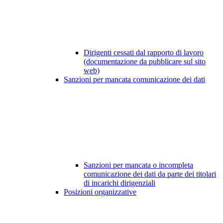
Dirigenti cessati dal rapporto di lavoro
(documentazione da pubblicare sul sito
web)
Sanzioni per mancata comunicazione dei dati
Sanzioni per mancata o incompleta
comunicazione dei dati da parte dei titolari
di incarichi dirigenziali
Posizioni organizzative