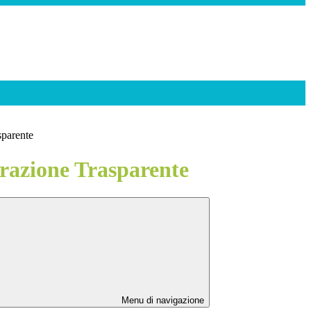
sparente
azione Trasparente
Menu di navigazione