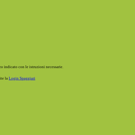
o indicato con le istruzioni necessarie.
ite la
Login Spaggiari