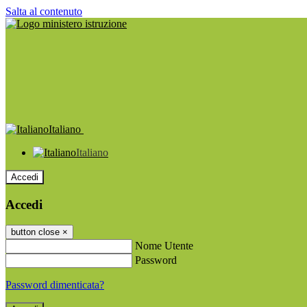
Salta al contenuto
Italiano
Italiano
Accedi
Accedi
button close
×
Nome Utente
Password
Password dimenticata?