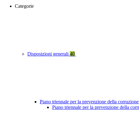
Categorie
Disposizioni generali
40
Piano triennale per la prevenzione della corruzione
Piano triennale per la prevenzione della cor