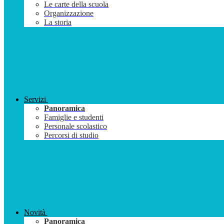
Le carte della scuola
Organizzazione
La storia
Servizi
Panoramica
Famiglie e studenti
Personale scolastico
Percorsi di studio
Novità
Panoramica