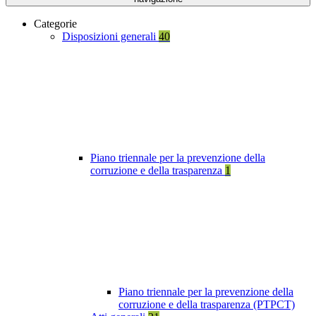
Categorie
Disposizioni generali
40
Piano triennale per la prevenzione della
corruzione e della trasparenza
1
Piano triennale per la prevenzione della
corruzione e della trasparenza (PTPCT)