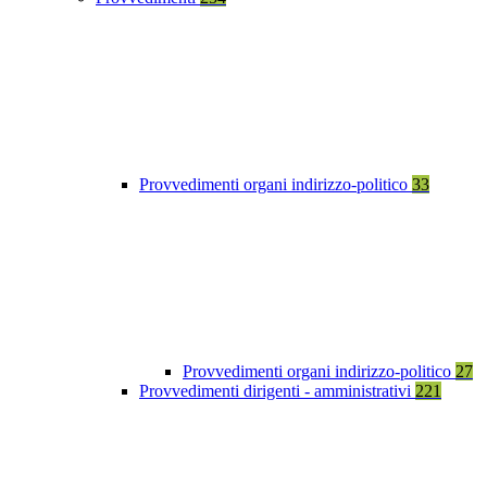
Provvedimenti organi indirizzo-politico
33
Provvedimenti organi indirizzo-politico
27
Provvedimenti dirigenti - amministrativi
221