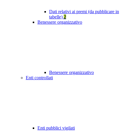
Dati relativi ai premi (da pubblicare in
tabelle)
2
Benessere organizzativo
Benessere organizzativo
Enti controllati
Enti pubblici vigilati