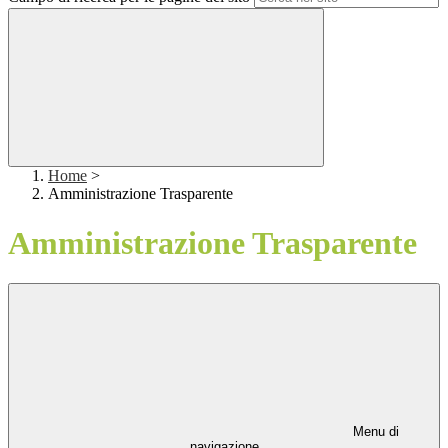
Home
>
Amministrazione Trasparente
Amministrazione Trasparente
Menu di
navigazione