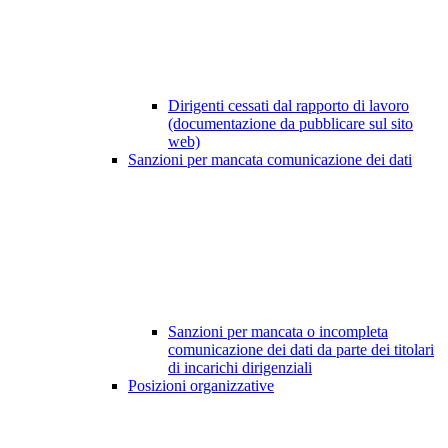
Dirigenti cessati dal rapporto di lavoro
(documentazione da pubblicare sul sito
web)
Sanzioni per mancata comunicazione dei dati
Sanzioni per mancata o incompleta
comunicazione dei dati da parte dei titolari
di incarichi dirigenziali
Posizioni organizzative