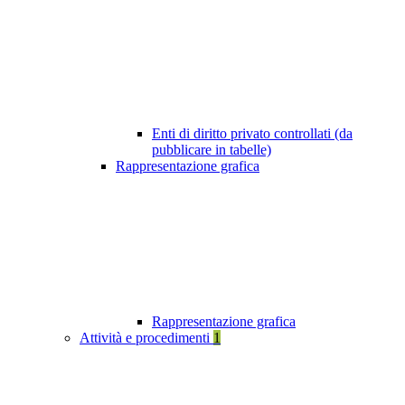
Enti di diritto privato controllati (da
pubblicare in tabelle)
Rappresentazione grafica
Rappresentazione grafica
Attività e procedimenti
1