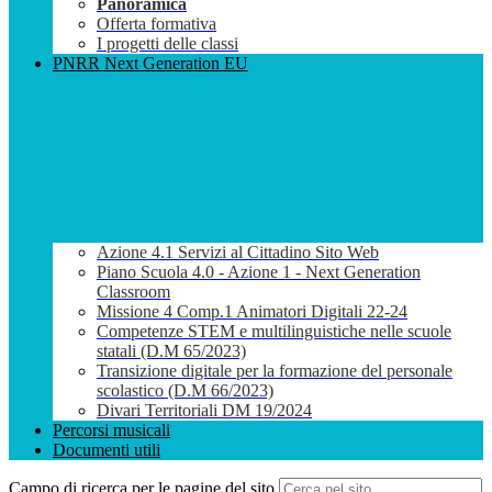
Panoramica
Offerta formativa
I progetti delle classi
PNRR Next Generation EU
Azione 4.1 Servizi al Cittadino Sito Web
Piano Scuola 4.0 - Azione 1 - Next Generation
Classroom
Missione 4 Comp.1 Animatori Digitali 22-24
Competenze STEM e multilinguistiche nelle scuole
statali (D.M 65/2023)
Transizione digitale per la formazione del personale
scolastico (D.M 66/2023)
Divari Territoriali DM 19/2024
Percorsi musicali
Documenti utili
Campo di ricerca per le pagine del sito