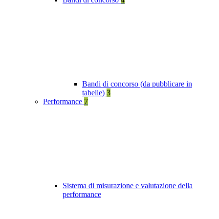
Bandi di concorso (da pubblicare in
tabelle)
3
Performance
7
Sistema di misurazione e valutazione della
performance