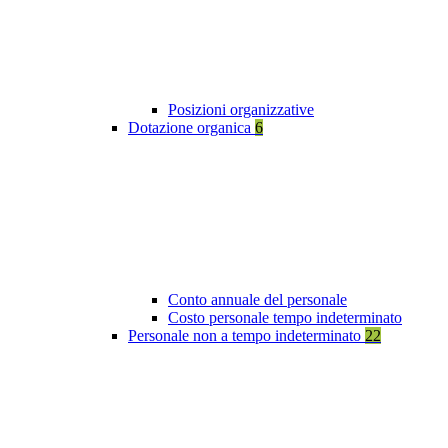
Posizioni organizzative
Dotazione organica
6
Conto annuale del personale
Costo personale tempo indeterminato
Personale non a tempo indeterminato
22