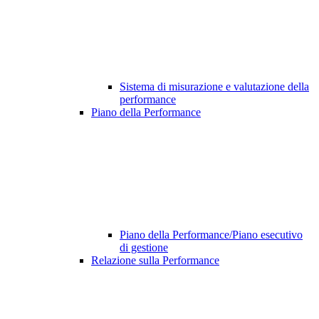
Sistema di misurazione e valutazione della
performance
Piano della Performance
Piano della Performance/Piano esecutivo
di gestione
Relazione sulla Performance