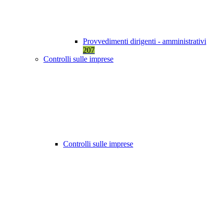
Provvedimenti dirigenti - amministrativi
207
Controlli sulle imprese
Controlli sulle imprese