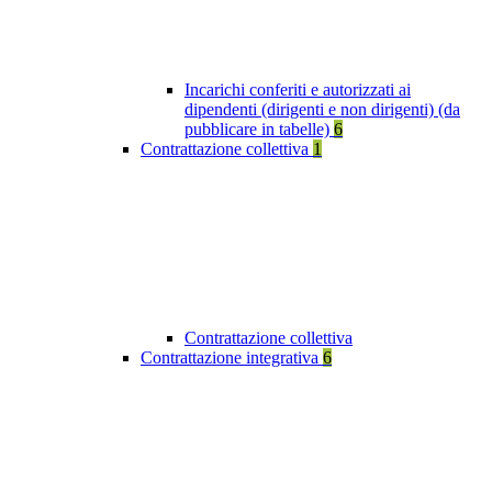
Incarichi conferiti e autorizzati ai
dipendenti (dirigenti e non dirigenti) (da
pubblicare in tabelle)
6
Contrattazione collettiva
1
Contrattazione collettiva
Contrattazione integrativa
6