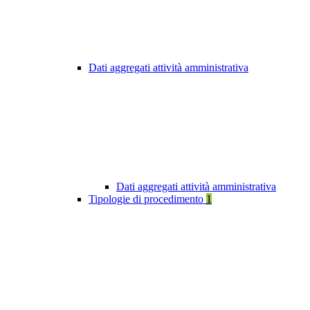
Dati aggregati attività amministrativa
Dati aggregati attività amministrativa
Tipologie di procedimento
1