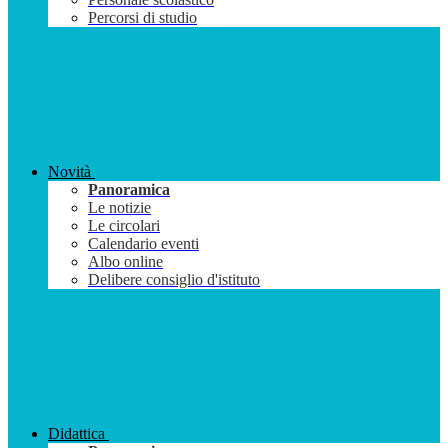
Percorsi di studio
Novità
Panoramica
Le notizie
Le circolari
Calendario eventi
Albo online
Delibere consiglio d'istituto
Didattica