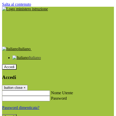
Salta al contenuto
Italiano
Italiano
Accedi
Accedi
button close
×
Nome Utente
Password
Password dimenticata?