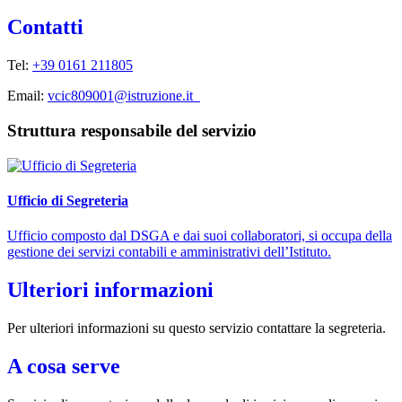
Contatti
Tel:
+39 0161 211805
Email:
vcic809001@istruzione.it
Struttura responsabile del servizio
Ufficio di Segreteria
Ufficio composto dal DSGA e dai suoi collaboratori, si occupa della
gestione dei servizi contabili e amministrativi dell’Istituto.
Ulteriori informazioni
Per ulteriori informazioni su questo servizio contattare la segreteria.
A cosa serve