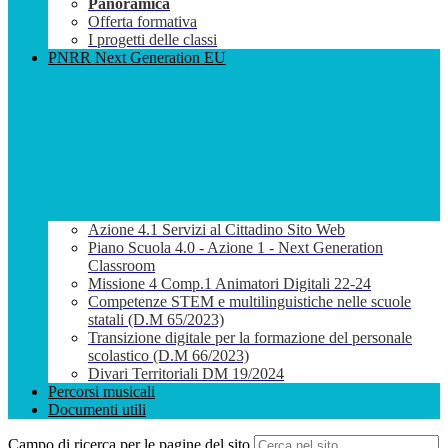
Panoramica
Offerta formativa
I progetti delle classi
PNRR Next Generation EU
Azione 4.1 Servizi al Cittadino Sito Web
Piano Scuola 4.0 - Azione 1 - Next Generation
Classroom
Missione 4 Comp.1 Animatori Digitali 22-24
Competenze STEM e multilinguistiche nelle scuole
statali (D.M 65/2023)
Transizione digitale per la formazione del personale
scolastico (D.M 66/2023)
Divari Territoriali DM 19/2024
Percorsi musicali
Documenti utili
Campo di ricerca per le pagine del sito