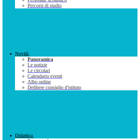
Percorsi di studio
Novità
Panoramica
Le notizie
Le circolari
Calendario eventi
Albo online
Delibere consiglio d'istituto
Didattica