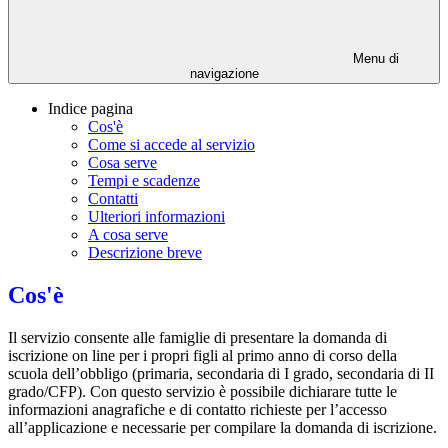
Menu di
navigazione
Indice pagina
Cos'è
Come si accede al servizio
Cosa serve
Tempi e scadenze
Contatti
Ulteriori informazioni
A cosa serve
Descrizione breve
Cos'è
Il servizio consente alle famiglie di presentare la domanda di
iscrizione on line per i propri figli al primo anno di corso della
scuola dell’obbligo (primaria, secondaria di I grado, secondaria di II
grado/CFP). Con questo servizio è possibile dichiarare tutte le
informazioni anagrafiche e di contatto richieste per l’accesso
all’applicazione e necessarie per compilare la domanda di iscrizione.