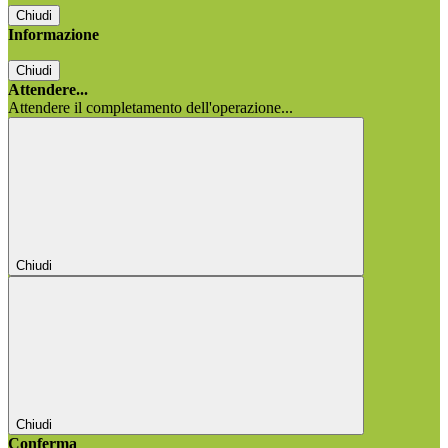
Chiudi
Informazione
Chiudi
Attendere...
Attendere il completamento dell'operazione...
Chiudi
Chiudi
Conferma