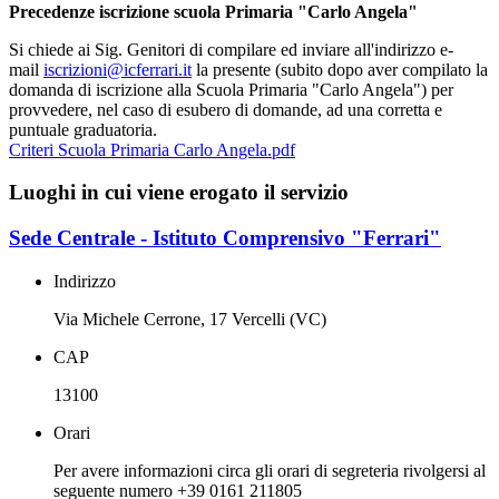
Precedenze iscrizione scuola Primaria "Carlo Angela"
Si chiede ai Sig. Genitori di compilare ed inviare all'indirizzo e-
mail
iscrizioni@icferrari.it
la presente (subito dopo aver compilato la
domanda di iscrizione alla Scuola Primaria "Carlo Angela") per
provvedere, nel caso di esubero di domande, ad una corretta e
puntuale graduatoria.
Criteri Scuola Primaria Carlo Angela.pdf
Luoghi in cui viene erogato il servizio
Sede Centrale - Istituto Comprensivo "Ferrari"
Indirizzo
Via Michele Cerrone, 17 Vercelli (VC)
CAP
13100
Orari
Per avere informazioni circa gli orari di segreteria rivolgersi al
seguente numero +39 0161 211805