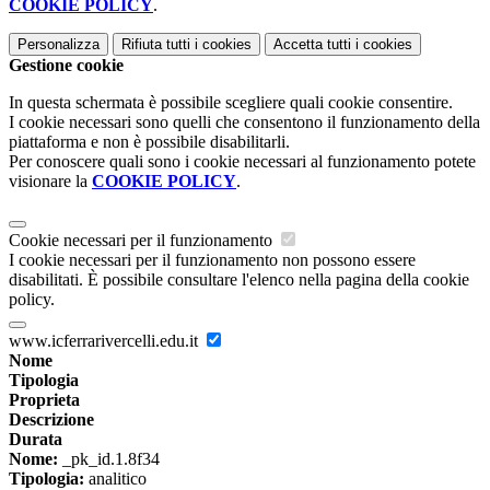
COOKIE POLICY
.
Personalizza
Rifiuta tutti
i cookies
Accetta tutti
i cookies
Gestione cookie
In questa schermata è possibile scegliere quali cookie consentire.
I cookie necessari sono quelli che consentono il funzionamento della
piattaforma e non è possibile disabilitarli.
Per conoscere quali sono i cookie necessari al funzionamento potete
visionare la
COOKIE POLICY
.
Cookie necessari per il funzionamento
I cookie necessari per il funzionamento non possono essere
disabilitati. È possibile consultare l'elenco nella pagina della cookie
policy.
www.icferrarivercelli.edu.it
Nome
Tipologia
Proprieta
Descrizione
Durata
Nome:
_pk_id.1.8f34
Tipologia:
analitico