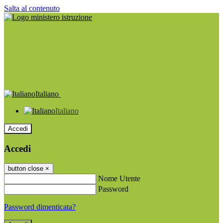
Salta al contenuto
Italiano
Italiano
Accedi
Accedi
button close
×
Nome Utente
Password
Password dimenticata?