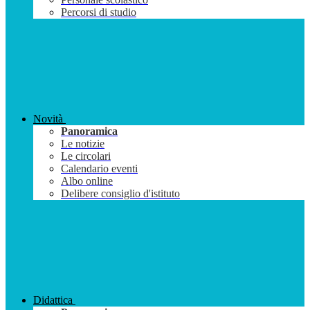
Percorsi di studio
Novità
Panoramica
Le notizie
Le circolari
Calendario eventi
Albo online
Delibere consiglio d'istituto
Didattica