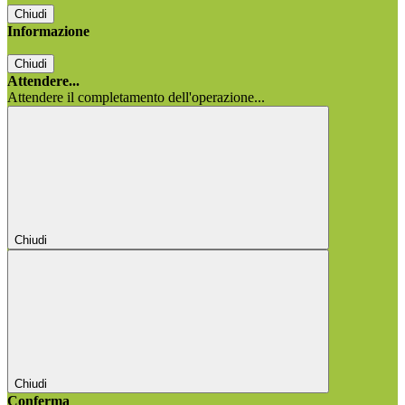
Chiudi
Informazione
Chiudi
Attendere...
Attendere il completamento dell'operazione...
Chiudi
Chiudi
Conferma