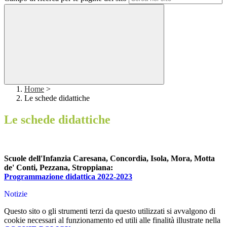
Home
>
Le schede didattiche
Le schede didattiche
Scuole dell'Infanzia Caresana, Concordia, Isola, Mora, Motta
de' Conti, Pezzana, Stroppiana:
Programmazione didattica 2022-2023
Notizie
Questo sito o gli strumenti terzi da questo utilizzati si avvalgono di
cookie necessari al funzionamento ed utili alle finalità illustrate nella