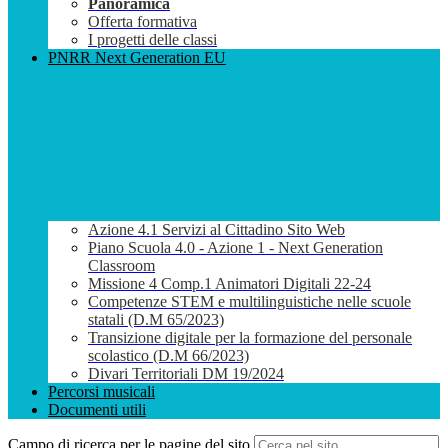
Panoramica
Offerta formativa
I progetti delle classi
PNRR Next Generation EU
Azione 4.1 Servizi al Cittadino Sito Web
Piano Scuola 4.0 - Azione 1 - Next Generation
Classroom
Missione 4 Comp.1 Animatori Digitali 22-24
Competenze STEM e multilinguistiche nelle scuole
statali (D.M 65/2023)
Transizione digitale per la formazione del personale
scolastico (D.M 66/2023)
Divari Territoriali DM 19/2024
Percorsi musicali
Documenti utili
Campo di ricerca per le pagine del sito