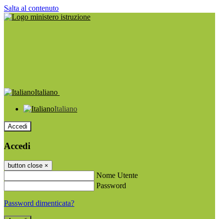
Salta al contenuto
Italiano
Italiano
Accedi
Accedi
button close
×
Nome Utente
Password
Password dimenticata?