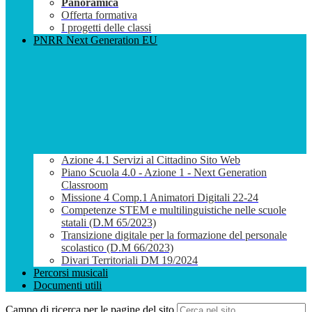
Panoramica
Offerta formativa
I progetti delle classi
PNRR Next Generation EU
Azione 4.1 Servizi al Cittadino Sito Web
Piano Scuola 4.0 - Azione 1 - Next Generation
Classroom
Missione 4 Comp.1 Animatori Digitali 22-24
Competenze STEM e multilinguistiche nelle scuole
statali (D.M 65/2023)
Transizione digitale per la formazione del personale
scolastico (D.M 66/2023)
Divari Territoriali DM 19/2024
Percorsi musicali
Documenti utili
Campo di ricerca per le pagine del sito