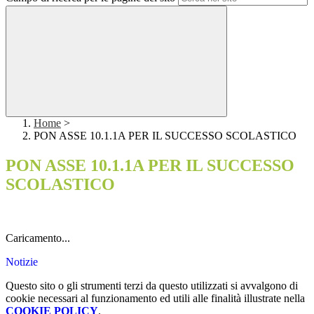
Home
>
PON ASSE 10.1.1A PER IL SUCCESSO SCOLASTICO
PON ASSE 10.1.1A PER IL SUCCESSO
SCOLASTICO
Caricamento...
Notizie
Questo sito o gli strumenti terzi da questo utilizzati si avvalgono di
cookie necessari al funzionamento ed utili alle finalità illustrate nella
COOKIE POLICY
.