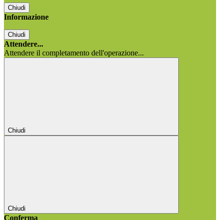
Chiudi
Informazione
Chiudi
Attendere...
Attendere il completamento dell'operazione...
Chiudi
Chiudi
Conferma