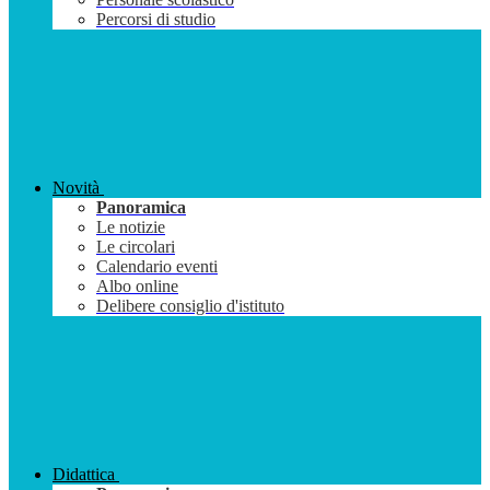
Percorsi di studio
Novità
Panoramica
Le notizie
Le circolari
Calendario eventi
Albo online
Delibere consiglio d'istituto
Didattica