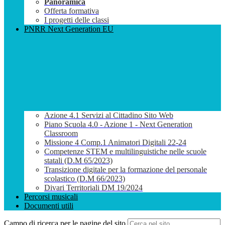
Panoramica
Offerta formativa
I progetti delle classi
PNRR Next Generation EU
Azione 4.1 Servizi al Cittadino Sito Web
Piano Scuola 4.0 - Azione 1 - Next Generation
Classroom
Missione 4 Comp.1 Animatori Digitali 22-24
Competenze STEM e multilinguistiche nelle scuole
statali (D.M 65/2023)
Transizione digitale per la formazione del personale
scolastico (D.M 66/2023)
Divari Territoriali DM 19/2024
Percorsi musicali
Documenti utili
Campo di ricerca per le pagine del sito