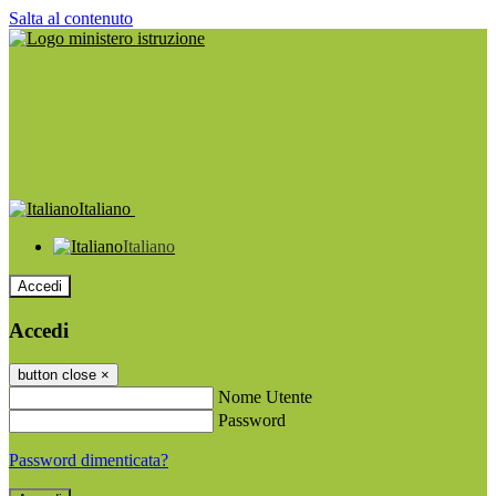
Salta al contenuto
Italiano
Italiano
Accedi
Accedi
button close
×
Nome Utente
Password
Password dimenticata?