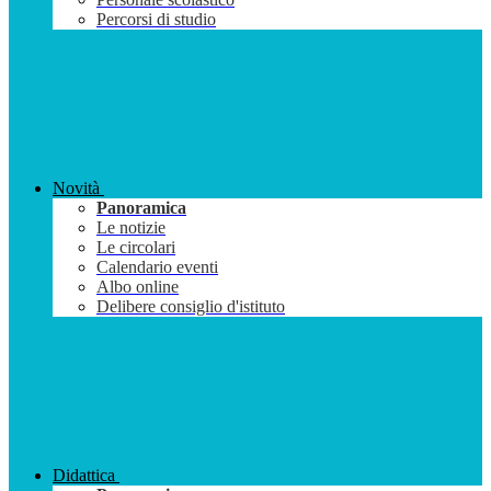
Percorsi di studio
Novità
Panoramica
Le notizie
Le circolari
Calendario eventi
Albo online
Delibere consiglio d'istituto
Didattica