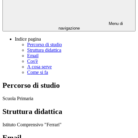
Menu di
navigazione
Indice pagina
Percorso di studio
Struttura didattica
Email
Cos'è
A cosa serve
Come si fa
Percorso di studio
Scuola Primaria
Struttura didattica
Istituto Comprensivo "Ferrari"
Email