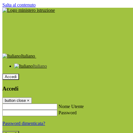
Salta al contenuto
Italiano
Italiano
Accedi
Accedi
button close
×
Nome Utente
Password
Password dimenticata?