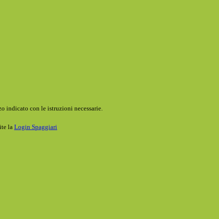
o indicato con le istruzioni necessarie.
ite la
Login Spaggiari