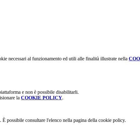
kie necessari al funzionamento ed utili alle finalità illustrate nella
COO
attaforma e non è possibile disabilitarli.
isionare la
COOKIE POLICY
.
 È possibile consultare l'elenco nella pagina della cookie policy.