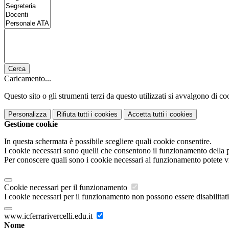
Cerca
Caricamento...
Questo sito o gli strumenti terzi da questo utilizzati si avvalgono di coo
Personalizza
Rifiuta tutti
i cookies
Accetta tutti
i cookies
Gestione cookie
In questa schermata è possibile scegliere quali cookie consentire.
I cookie necessari sono quelli che consentono il funzionamento della pi
Per conoscere quali sono i cookie necessari al funzionamento potete v
Cookie necessari per il funzionamento
I cookie necessari per il funzionamento non possono essere disabilitati.
www.icferrarivercelli.edu.it
Nome