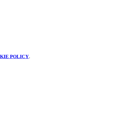
KIE POLICY
.