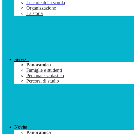
Le carte della scuola
Organizzazione
La storia
Servizi
Panoramica
Famiglie e studenti
Personale scolastico
Percorsi di studio
Novità
Panoramica