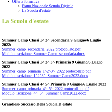
Offerta formativa
Piano Nazionale Scuola Digitale
La Scuola d'estate
La Scuola d'estate
Summer Camp Classi 1^ 2^ Secondaria 9 Giugno/6 Luglio
2022:
Summer_camp_secondaria_2022 protocollato.pdf
Modulo_iscrizione_Summer Camp_secondaria.docx
Summer Camp Classi 1^ 2^ 3^ Primaria 9 Giugno/6 Luglio
2022
Summer_camp_primaria_1^2^3^_2022 protocollato.pdf
Modulo_iscrizione_1^2^3^_Summer Camp2022.docx
Summer Camp Classi 4^ 5^ Primaria 9 Giugno/6 Luglio 2022
Summer_camp_primaria_4^_5^_2022 protocollato.pdf
Modulo_iscrizione_4^_5^_Summer Camp2022.docx
Grandioso Successo Della Scuola D'estate