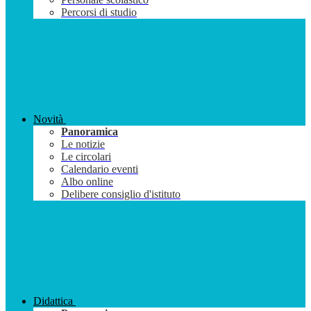
Percorsi di studio
Novità
Panoramica
Le notizie
Le circolari
Calendario eventi
Albo online
Delibere consiglio d'istituto
Didattica