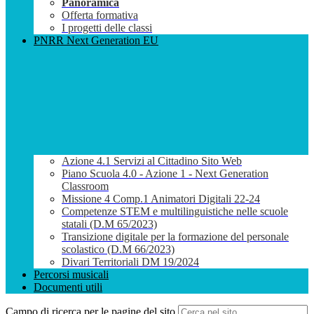
Panoramica
Offerta formativa
I progetti delle classi
PNRR Next Generation EU
Azione 4.1 Servizi al Cittadino Sito Web
Piano Scuola 4.0 - Azione 1 - Next Generation
Classroom
Missione 4 Comp.1 Animatori Digitali 22-24
Competenze STEM e multilinguistiche nelle scuole
statali (D.M 65/2023)
Transizione digitale per la formazione del personale
scolastico (D.M 66/2023)
Divari Territoriali DM 19/2024
Percorsi musicali
Documenti utili
Campo di ricerca per le pagine del sito