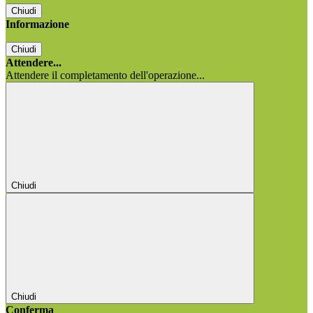
Chiudi
Informazione
Chiudi
Attendere...
Attendere il completamento dell'operazione...
Chiudi
Chiudi
Conferma