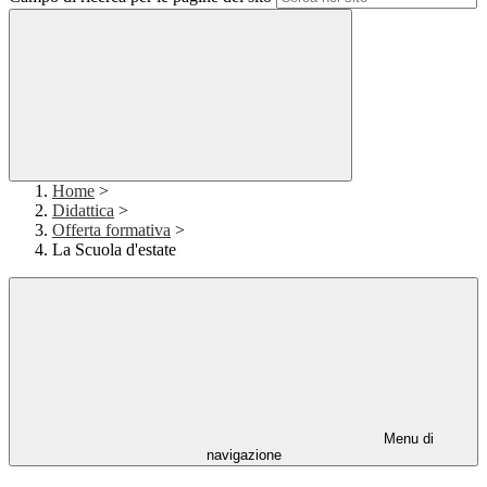
Home
>
Didattica
>
Offerta formativa
>
La Scuola d'estate
Menu di
navigazione