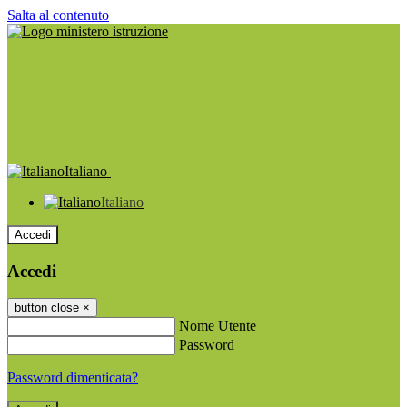
Salta al contenuto
Italiano
Italiano
Accedi
Accedi
button close
×
Nome Utente
Password
Password dimenticata?