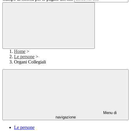
Home
>
Le persone
>
Organi Collegiali
Menu di
navigazione
Le persone