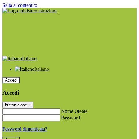
Salta al contenuto
Italiano
Italiano
Accedi
Accedi
button close
×
Nome Utente
Password
Password dimenticata?