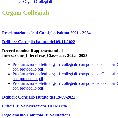
Organi Collegiali
Organi Collegiali
Proclamazione eletti Consiglio Istituto 2021 - 2024
Delibere Consiglio Istituto del 09-11-2022
Decreti nomina Rappresentanti di
Intersezione_Interclasse_Classe a. s. 2022 - 2023:
Proclamazione_eletti_organi_collegiali_componente_Genitori
con protocollo.pdf
Proclamazione_eletti_organi_collegiali_componente_Genitori
con protocollo.pdf
Proclamazione_eletti_organi_collegiali_componente_Genitori
con protocollo.pdf
Delibere Consiglio Istituto del 19-09-2022
Criteri Di Valorizzazione Del Merito
Regolamento Comitato Di Valutazione