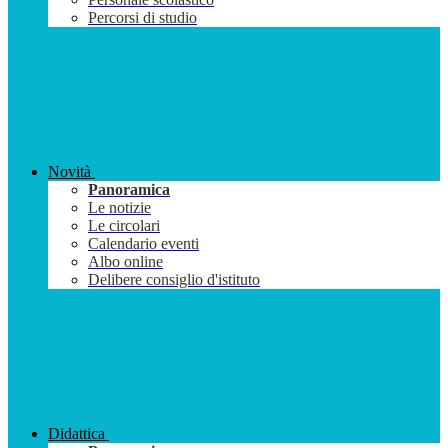
Percorsi di studio
Novità
Panoramica
Le notizie
Le circolari
Calendario eventi
Albo online
Delibere consiglio d'istituto
Didattica