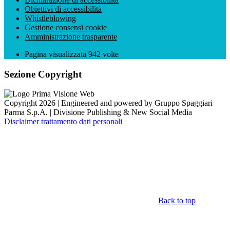
Obiettivi di accessibilità
Whistleblowing
Gestione consensi cookie
Amministrazione trasparente
Pagina visualizzata
942
volte
Sezione Copyright
Copyright 2026 | Engineered and powered by Gruppo Spaggiari
Parma S.p.A. | Divisione Publishing & New Social Media
Disclaimer trattamento dati personali
Back to top