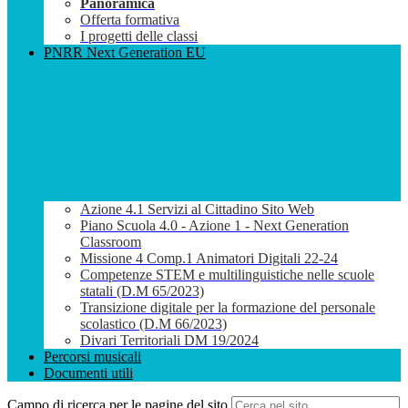
Panoramica
Offerta formativa
I progetti delle classi
PNRR Next Generation EU
Azione 4.1 Servizi al Cittadino Sito Web
Piano Scuola 4.0 - Azione 1 - Next Generation
Classroom
Missione 4 Comp.1 Animatori Digitali 22-24
Competenze STEM e multilinguistiche nelle scuole
statali (D.M 65/2023)
Transizione digitale per la formazione del personale
scolastico (D.M 66/2023)
Divari Territoriali DM 19/2024
Percorsi musicali
Documenti utili
Campo di ricerca per le pagine del sito