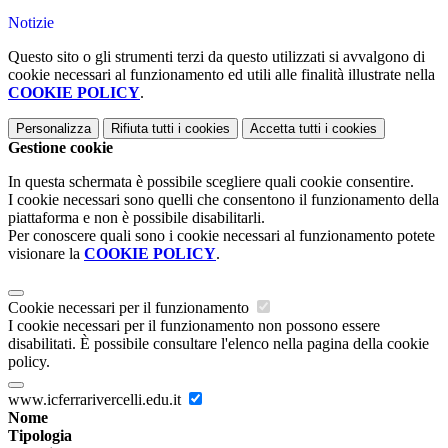
Notizie
Questo sito o gli strumenti terzi da questo utilizzati si avvalgono di
cookie necessari al funzionamento ed utili alle finalità illustrate nella
COOKIE POLICY
.
Personalizza
Rifiuta tutti
i cookies
Accetta tutti
i cookies
Gestione cookie
In questa schermata è possibile scegliere quali cookie consentire.
I cookie necessari sono quelli che consentono il funzionamento della
piattaforma e non è possibile disabilitarli.
Per conoscere quali sono i cookie necessari al funzionamento potete
visionare la
COOKIE POLICY
.
Cookie necessari per il funzionamento
I cookie necessari per il funzionamento non possono essere
disabilitati. È possibile consultare l'elenco nella pagina della cookie
policy.
www.icferrarivercelli.edu.it
Nome
Tipologia