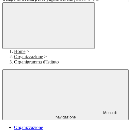
Home
>
Organizzazione
>
Organigramma d'Istituto
Menu di
navigazione
Organizzazione