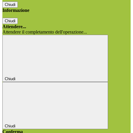
Chiudi
Informazione
Chiudi
Attendere...
Attendere il completamento dell'operazione...
Chiudi
Chiudi
Conferma