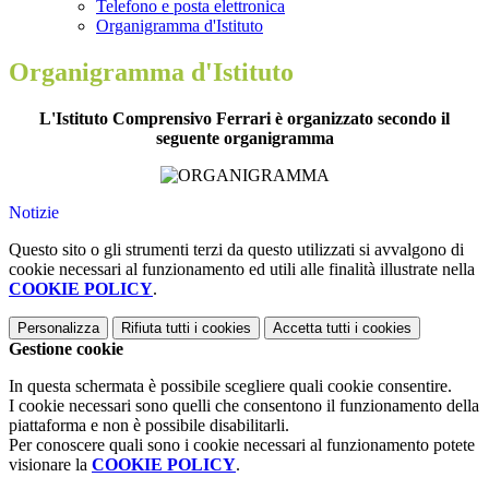
Telefono e posta elettronica
Organigramma d'Istituto
Organigramma d'Istituto
L'Istituto Comprensivo Ferrari è organizzato secondo il
seguente organigramma
Notizie
Questo sito o gli strumenti terzi da questo utilizzati si avvalgono di
cookie necessari al funzionamento ed utili alle finalità illustrate nella
COOKIE POLICY
.
Personalizza
Rifiuta tutti
i cookies
Accetta tutti
i cookies
Gestione cookie
In questa schermata è possibile scegliere quali cookie consentire.
I cookie necessari sono quelli che consentono il funzionamento della
piattaforma e non è possibile disabilitarli.
Per conoscere quali sono i cookie necessari al funzionamento potete
visionare la
COOKIE POLICY
.