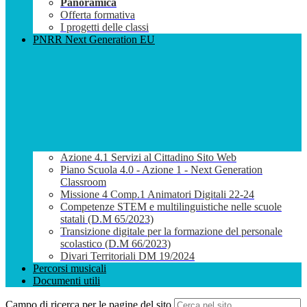
Panoramica
Offerta formativa
I progetti delle classi
PNRR Next Generation EU
Azione 4.1 Servizi al Cittadino Sito Web
Piano Scuola 4.0 - Azione 1 - Next Generation
Classroom
Missione 4 Comp.1 Animatori Digitali 22-24
Competenze STEM e multilinguistiche nelle scuole
statali (D.M 65/2023)
Transizione digitale per la formazione del personale
scolastico (D.M 66/2023)
Divari Territoriali DM 19/2024
Percorsi musicali
Documenti utili
Campo di ricerca per le pagine del sito