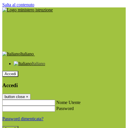
Salta al contenuto
Italiano
Italiano
Accedi
Accedi
button close
×
Nome Utente
Password
Password dimenticata?