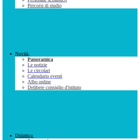
Percorsi di studio
Novità
Panoramica
Le notizie
Le circolari
Calendario eventi
Albo online
Delibere consiglio d'istituto
Didattica