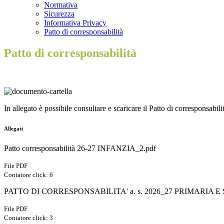
Normativa
Sicurezza
Informativa Privacy
Patto di corresponsabilità
Patto di corresponsabilità
In allegato è possibile consultare e scaricare il Patto di corresponsabili
Allegati
Patto corresponsabilità 26-27 INFANZIA_2.pdf
File PDF
Contatore click: 6
PATTO DI CORRESPONSABILITA' a. s. 2026_27 PRIMARIA 
File PDF
Contatore click: 3