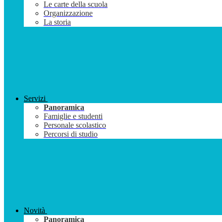
Le carte della scuola
Organizzazione
La storia
Servizi
Panoramica
Famiglie e studenti
Personale scolastico
Percorsi di studio
Novità
Panoramica