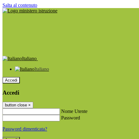
Salta al contenuto
Italiano
Italiano
Accedi
Accedi
button close
×
Nome Utente
Password
Password dimenticata?