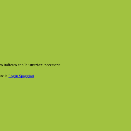
o indicato con le istruzioni necessarie.
ite la
Login Spaggiari