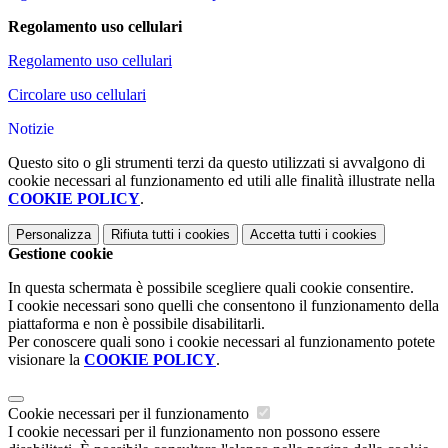
Regolamento uso cellulari
Regolamento uso cellulari
Circolare uso cellulari
Notizie
Questo sito o gli strumenti terzi da questo utilizzati si avvalgono di
cookie necessari al funzionamento ed utili alle finalità illustrate nella
COOKIE POLICY
.
Personalizza
Rifiuta tutti
i cookies
Accetta tutti
i cookies
Gestione cookie
In questa schermata è possibile scegliere quali cookie consentire.
I cookie necessari sono quelli che consentono il funzionamento della
piattaforma e non è possibile disabilitarli.
Per conoscere quali sono i cookie necessari al funzionamento potete
visionare la
COOKIE POLICY
.
Cookie necessari per il funzionamento
I cookie necessari per il funzionamento non possono essere