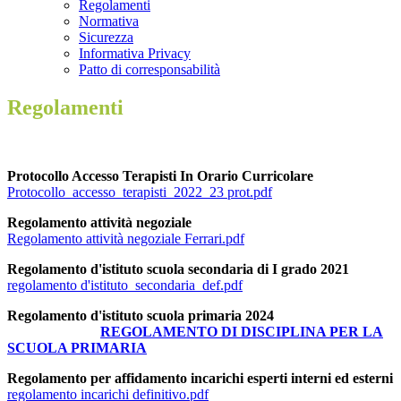
Regolamenti
Normativa
Sicurezza
Informativa Privacy
Patto di corresponsabilità
Regolamenti
Protocollo Accesso Terapisti In Orario Curricolare
Protocollo_accesso_terapisti_2022_23 prot.pdf
Regolamento attività negoziale
Regolamento attività negoziale Ferrari.pdf
Regolamento d'istituto scuola secondaria di I grado 2021
regolamento d'istituto_secondaria_def.pdf
Regolamento d'istituto scuola primaria 2024
REGOLAMENTO DI DISCIPLINA PER LA
SCUOLA PRIMARIA
Regolamento per affidamento incarichi esperti interni ed esterni
regolamento incarichi definitivo.pdf