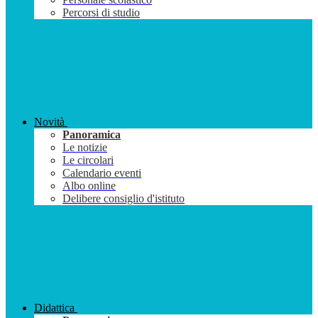
Percorsi di studio
Novità
Panoramica
Le notizie
Le circolari
Calendario eventi
Albo online
Delibere consiglio d'istituto
Didattica