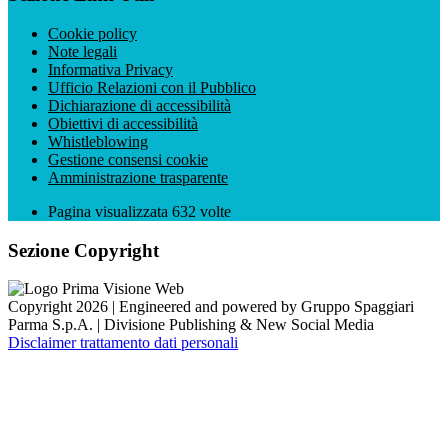
Cookie policy
Note legali
Informativa Privacy
Ufficio Relazioni con il Pubblico
Dichiarazione di accessibilità
Obiettivi di accessibilità
Whistleblowing
Gestione consensi cookie
Amministrazione trasparente
Pagina visualizzata
632
volte
Sezione Copyright
Copyright 2026 | Engineered and powered by Gruppo Spaggiari
Parma S.p.A. | Divisione Publishing & New Social Media
Disclaimer trattamento dati personali