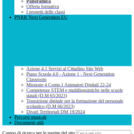
Panoramica
Offerta formativa
I progetti delle classi
PNRR Next Generation EU
Azione 4.1 Servizi al Cittadino Sito Web
Piano Scuola 4.0 - Azione 1 - Next Generation
Classroom
Missione 4 Comp.1 Animatori Digitali 22-24
Competenze STEM e multilinguistiche nelle scuole
statali (D.M 65/2023)
Transizione digitale per la formazione del personale
scolastico (D.M 66/2023)
Divari Territoriali DM 19/2024
Percorsi musicali
Documenti utili
Campo di ricerca per le pagine del sito