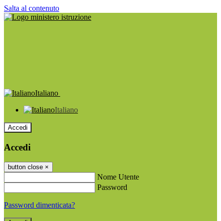
Salta al contenuto
Italiano
Italiano
Accedi
Accedi
button close
×
Nome Utente
Password
Password dimenticata?