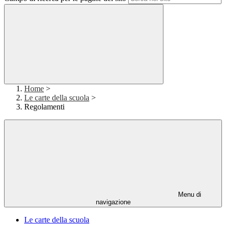
Home
>
Le carte della scuola
>
Regolamenti
Menu di
navigazione
Le carte della scuola