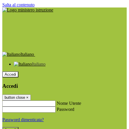
Salta al contenuto
Italiano
Italiano
Accedi
Accedi
button close
×
Nome Utente
Password
Password dimenticata?