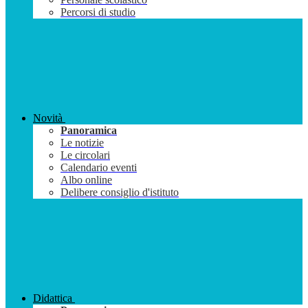
Percorsi di studio
Novità
Panoramica
Le notizie
Le circolari
Calendario eventi
Albo online
Delibere consiglio d'istituto
Didattica