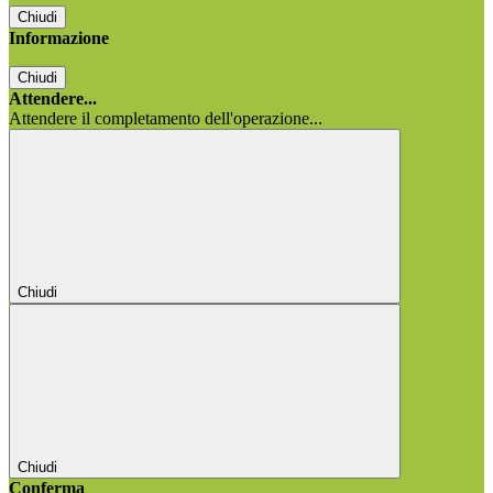
Chiudi
Informazione
Chiudi
Attendere...
Attendere il completamento dell'operazione...
Chiudi
Chiudi
Conferma