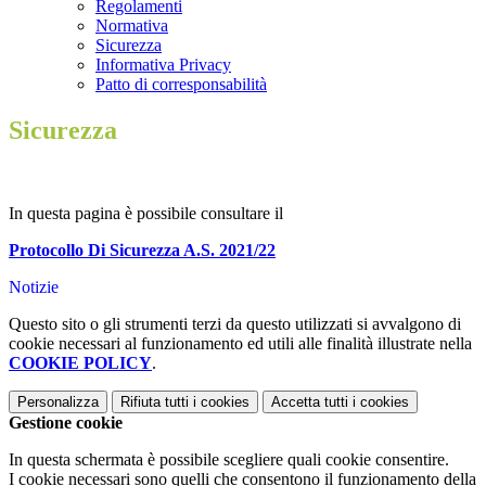
Regolamenti
Normativa
Sicurezza
Informativa Privacy
Patto di corresponsabilità
Sicurezza
In questa pagina è possibile consultare il
Protocollo Di Sicurezza A.S. 2021/22
Notizie
Questo sito o gli strumenti terzi da questo utilizzati si avvalgono di
cookie necessari al funzionamento ed utili alle finalità illustrate nella
COOKIE POLICY
.
Personalizza
Rifiuta tutti
i cookies
Accetta tutti
i cookies
Gestione cookie
In questa schermata è possibile scegliere quali cookie consentire.
I cookie necessari sono quelli che consentono il funzionamento della