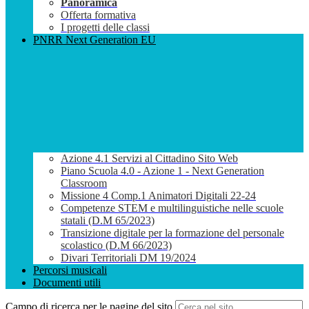
Panoramica
Offerta formativa
I progetti delle classi
PNRR Next Generation EU
Azione 4.1 Servizi al Cittadino Sito Web
Piano Scuola 4.0 - Azione 1 - Next Generation
Classroom
Missione 4 Comp.1 Animatori Digitali 22-24
Competenze STEM e multilinguistiche nelle scuole
statali (D.M 65/2023)
Transizione digitale per la formazione del personale
scolastico (D.M 66/2023)
Divari Territoriali DM 19/2024
Percorsi musicali
Documenti utili
Campo di ricerca per le pagine del sito