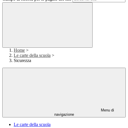
Home
>
Le carte della scuola
>
Sicurezza
Menu di
navigazione
Le carte della scuola