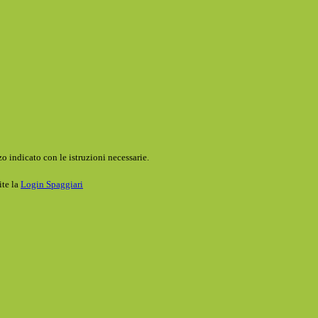
o indicato con le istruzioni necessarie.
ite la
Login Spaggiari