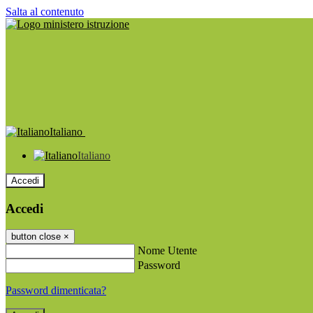
Salta al contenuto
Italiano
Italiano
Accedi
Accedi
button close
×
Nome Utente
Password
Password dimenticata?