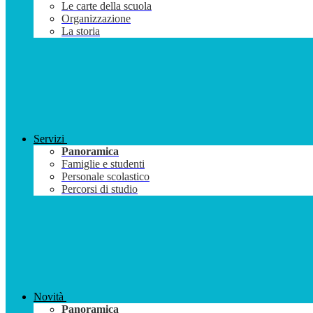
Le carte della scuola
Organizzazione
La storia
Servizi
Panoramica
Famiglie e studenti
Personale scolastico
Percorsi di studio
Novità
Panoramica