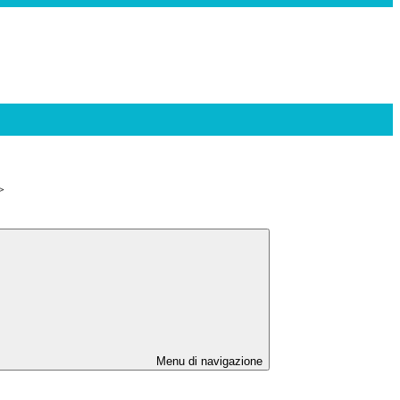
>
Menu di navigazione