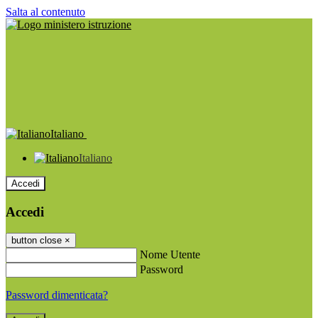
Salta al contenuto
Italiano
Italiano
Accedi
Accedi
button close
×
Nome Utente
Password
Password dimenticata?