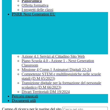
Panoramica
Offerta formativa
I progetti delle classi
PNRR Next Generation EU
Azione 4.1 Servizi al Cittadino Sito Web
Piano Scuola 4.0 - Azione 1 - Next Generation
Classroom
Missione 4 Comp.1 Animatori Digitali 22-24
Competenze STEM e multilinguistiche nelle scuole
statali (D.M 65/2023)
Transizione digitale per la formazione del personale
scolastico (D.M 66/2023)
Divari Territoriali DM 19/2024
Percorsi musicali
Documenti utili
Campo di ricerca per le pagine del sito