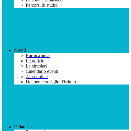
Percorsi di studio
Novità
Panoramica
Le notizie
Le circolari
Calendario eventi
Albo online
Delibere consiglio d'istituto
Didattica