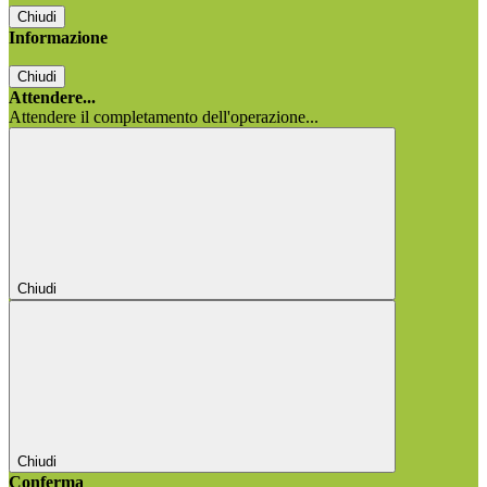
Chiudi
Informazione
Chiudi
Attendere...
Attendere il completamento dell'operazione...
Chiudi
Chiudi
Conferma