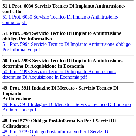
51.1 Prot. 6030 Servizio Tecnico Di Impianto Antintrusione-
contratto
51.1 Prot. 6030 Servizio Tecnico Di Impianto Antintrusione-
contratto.pdf
51. Prot. 5994 Servizio Tecnico Di Impianto Antintrusione-
obbligo Pre Informativo
51. Prot. 5994 Servizio Tecnico Di Impianto Antintrusione-obbligo
Pre Informativo.pdf
50. Prot. 5993 Servizio Tecnico Di Impianto Antintrusione-
determina Di Acquisizione In Economia
50. Prot. 5993 Servizio Tecnico Di Impianto Antintrusione-
determina Di Acquisizione In Economia.pdf
49. Prot. 5911 Indagine Di Mercato - Servizio Tecnico Di
Impianto
Antintrusione
49. Prot. 5911 Indagine Di Mercato - Servizio Tecnico Di Impianto
Antintrusione.pdf
48. Prot 5779 Obbligo Post-informativo Per I Servizi Di
Collaudatore
48. Prot 5779 Obbligo Post-informativo Per I Servizi Di