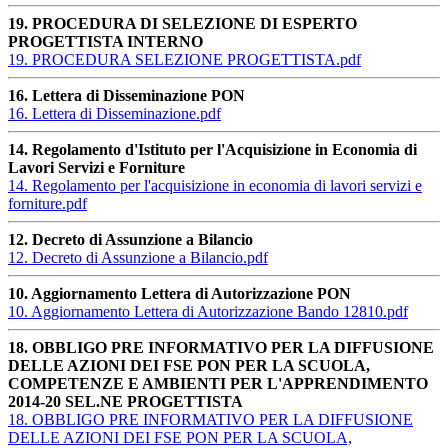
19. PROCEDURA DI SELEZIONE DI ESPERTO
PROGETTISTA INTERNO
19. PROCEDURA SELEZIONE PROGETTISTA.pdf
16. Lettera di Disseminazione PON
16. Lettera di Disseminazione.pdf
14. Regolamento d'Istituto per l'Acquisizione in Economia di
Lavori Servizi e Forniture
14. Regolamento per l'acquisizione in economia di lavori servizi e
forniture.pdf
12. Decreto di Assunzione a Bilancio
12. Decreto di Assunzione a Bilancio.pdf
10. Aggiornamento Lettera di Autorizzazione PON
10. Aggiornamento Lettera di Autorizzazione Bando 12810.pdf
18. OBBLIGO PRE INFORMATIVO PER LA DIFFUSIONE
DELLE AZIONI DEI FSE PON PER LA SCUOLA,
COMPETENZE E AMBIENTI PER L'APPRENDIMENTO
2014-20 SEL.NE PROGETTISTA
18. OBBLIGO PRE INFORMATIVO PER LA DIFFUSIONE
DELLE AZIONI DEI FSE PON PER LA SCUOLA,