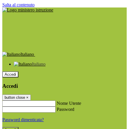
Salta al contenuto
Italiano
Italiano
Accedi
Accedi
button close
×
Nome Utente
Password
Password dimenticata?