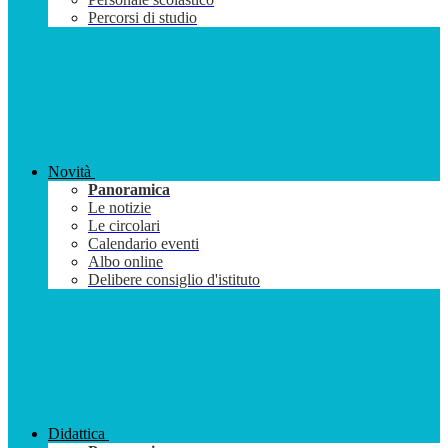
Percorsi di studio
Novità
Panoramica
Le notizie
Le circolari
Calendario eventi
Albo online
Delibere consiglio d'istituto
Didattica