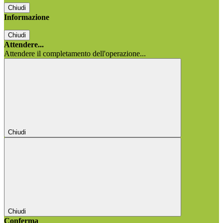
Chiudi
Informazione
Chiudi
Attendere...
Attendere il completamento dell'operazione...
Chiudi
Chiudi
Conferma