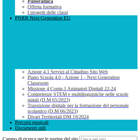
Panoramica
Offerta formativa
I progetti delle classi
PNRR Next Generation EU
Azione 4.1 Servizi al Cittadino Sito Web
Piano Scuola 4.0 - Azione 1 - Next Generation
Classroom
Missione 4 Comp.1 Animatori Digitali 22-24
Competenze STEM e multilinguistiche nelle scuole
statali (D.M 65/2023)
Transizione digitale per la formazione del personale
scolastico (D.M 66/2023)
Divari Territoriali DM 19/2024
Percorsi musicali
Documenti utili
Campo di ricerca per le pagine del sito