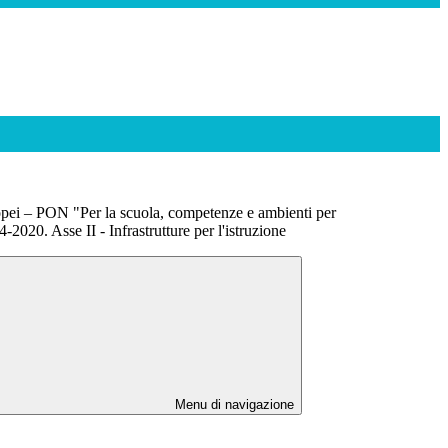
opei – PON "Per la scuola, competenze e ambienti per
2020. Asse II - Infrastrutture per l'istruzione
Menu di navigazione