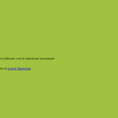
o indicato con le istruzioni necessarie.
ite la
Login Spaggiari