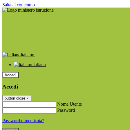
Salta al contenuto
Italiano
Italiano
Accedi
Accedi
button close
×
Nome Utente
Password
Password dimenticata?