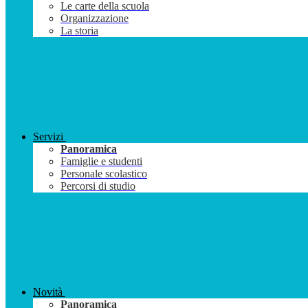
Le carte della scuola
Organizzazione
La storia
Servizi
Panoramica
Famiglie e studenti
Personale scolastico
Percorsi di studio
Novità
Panoramica