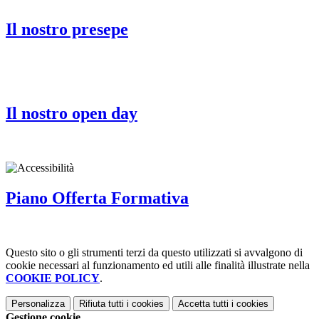
Il nostro presepe
Il nostro open day
Piano Offerta Formativa
Questo sito o gli strumenti terzi da questo utilizzati si avvalgono di
cookie necessari al funzionamento ed utili alle finalità illustrate nella
COOKIE POLICY
.
Personalizza
Rifiuta tutti
i cookies
Accetta tutti
i cookies
Gestione cookie