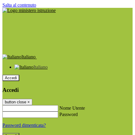
Salta al contenuto
Italiano
Italiano
Accedi
Accedi
button close
×
Nome Utente
Password
Password dimenticata?