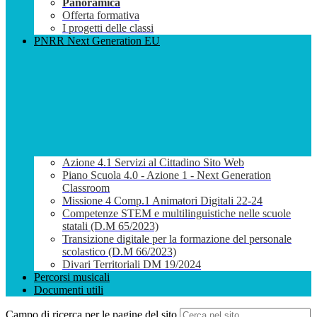
Panoramica
Offerta formativa
I progetti delle classi
PNRR Next Generation EU
Azione 4.1 Servizi al Cittadino Sito Web
Piano Scuola 4.0 - Azione 1 - Next Generation
Classroom
Missione 4 Comp.1 Animatori Digitali 22-24
Competenze STEM e multilinguistiche nelle scuole
statali (D.M 65/2023)
Transizione digitale per la formazione del personale
scolastico (D.M 66/2023)
Divari Territoriali DM 19/2024
Percorsi musicali
Documenti utili
Campo di ricerca per le pagine del sito