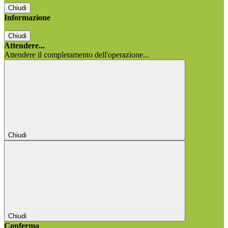
Chiudi
Informazione
Chiudi
Attendere...
Attendere il completamento dell'operazione...
Chiudi
Chiudi
Conferma