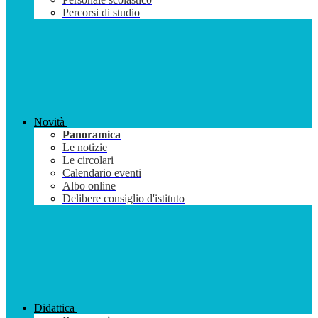
Percorsi di studio
Novità
Panoramica
Le notizie
Le circolari
Calendario eventi
Albo online
Delibere consiglio d'istituto
Didattica