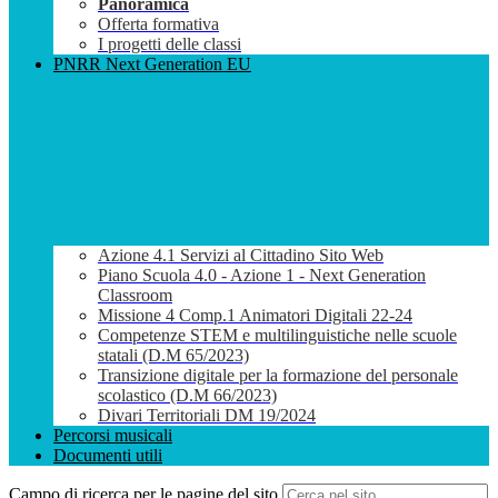
Panoramica
Offerta formativa
I progetti delle classi
PNRR Next Generation EU
Azione 4.1 Servizi al Cittadino Sito Web
Piano Scuola 4.0 - Azione 1 - Next Generation
Classroom
Missione 4 Comp.1 Animatori Digitali 22-24
Competenze STEM e multilinguistiche nelle scuole
statali (D.M 65/2023)
Transizione digitale per la formazione del personale
scolastico (D.M 66/2023)
Divari Territoriali DM 19/2024
Percorsi musicali
Documenti utili
Campo di ricerca per le pagine del sito