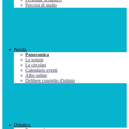
Percorsi di studio
Novità
Panoramica
Le notizie
Le circolari
Calendario eventi
Albo online
Delibere consiglio d'istituto
Didattica