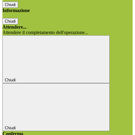
Chiudi
Informazione
Chiudi
Attendere...
Attendere il completamento dell'operazione...
Chiudi
Chiudi
Conferma