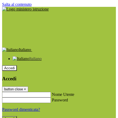
Salta al contenuto
Italiano
Italiano
Accedi
Accedi
button close
×
Nome Utente
Password
Password dimenticata?