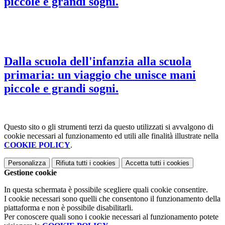
piccole e grandi sogni.
Dalla scuola dell'infanzia alla scuola
primaria: un viaggio che unisce mani
piccole e grandi sogni.
Questo sito o gli strumenti terzi da questo utilizzati si avvalgono di
cookie necessari al funzionamento ed utili alle finalità illustrate nella
COOKIE POLICY
.
Personalizza
Rifiuta tutti
i cookies
Accetta tutti
i cookies
Gestione cookie
In questa schermata è possibile scegliere quali cookie consentire.
I cookie necessari sono quelli che consentono il funzionamento della
piattaforma e non è possibile disabilitarli.
Per conoscere quali sono i cookie necessari al funzionamento potete