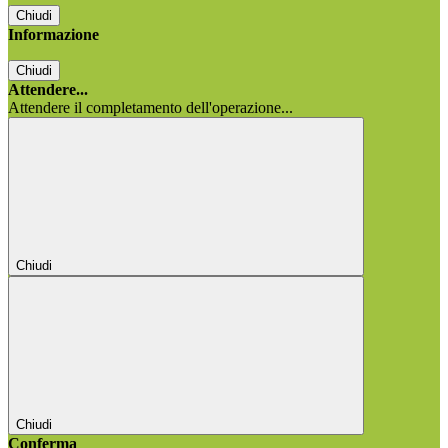
Chiudi
Informazione
Chiudi
Attendere...
Attendere il completamento dell'operazione...
Chiudi
Chiudi
Conferma