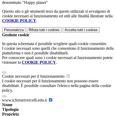
denominato "Happy planet"
Questo sito o gli strumenti terzi da questo utilizzati si avvalgono di
cookie necessari al funzionamento ed utili alle finalità illustrate nella
COOKIE POLICY
.
Personalizza
Rifiuta tutti
i cookies
Accetta tutti
i cookies
Gestione cookie
In questa schermata è possibile scegliere quali cookie consentire.
I cookie necessari sono quelli che consentono il funzionamento della
piattaforma e non è possibile disabilitarli.
Per conoscere quali sono i cookie necessari al funzionamento potete
visionare la
COOKIE POLICY
.
Cookie necessari per il funzionamento
I cookie necessari per il funzionamento non possono essere
disabilitati. È possibile consultare l'elenco nella pagina della cookie
policy.
www.icferrarivercelli.edu.it
Nome
Tipologia
Proprieta