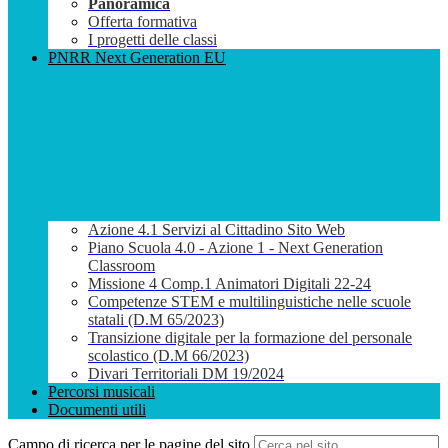
Panoramica
Offerta formativa
I progetti delle classi
PNRR Next Generation EU
Azione 4.1 Servizi al Cittadino Sito Web
Piano Scuola 4.0 - Azione 1 - Next Generation
Classroom
Missione 4 Comp.1 Animatori Digitali 22-24
Competenze STEM e multilinguistiche nelle scuole
statali (D.M 65/2023)
Transizione digitale per la formazione del personale
scolastico (D.M 66/2023)
Divari Territoriali DM 19/2024
Percorsi musicali
Documenti utili
Campo di ricerca per le pagine del sito