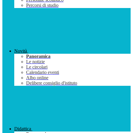
Percorsi di studio
Novità
Panoramica
Le notizie
Le circolari
Calendario eventi
Albo online
Delibere consiglio d'istituto
Didattica