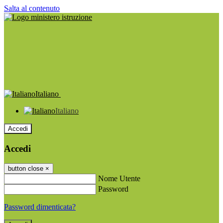
Salta al contenuto
Italiano
Italiano
Accedi
Accedi
button close
×
Nome Utente
Password
Password dimenticata?