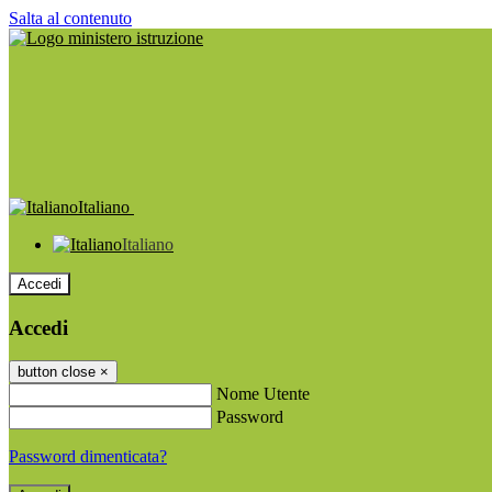
Salta al contenuto
Italiano
Italiano
Accedi
Accedi
button close
×
Nome Utente
Password
Password dimenticata?