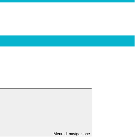
Menu di navigazione