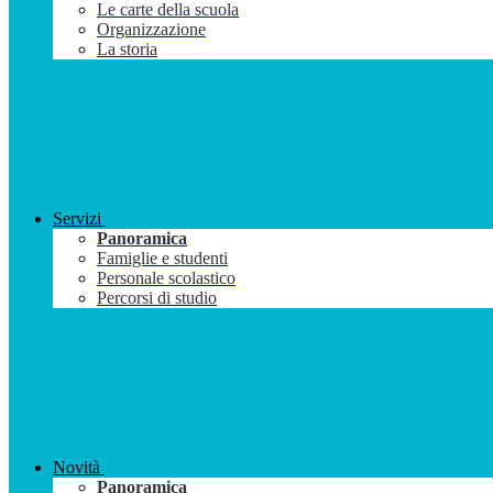
Le carte della scuola
Organizzazione
La storia
Servizi
Panoramica
Famiglie e studenti
Personale scolastico
Percorsi di studio
Novità
Panoramica