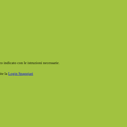
o indicato con le istruzioni necessarie.
ite la
Login Spaggiari