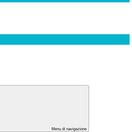
Menu di navigazione