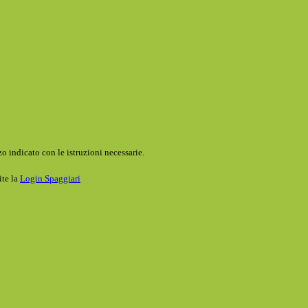
o indicato con le istruzioni necessarie.
ite la
Login Spaggiari