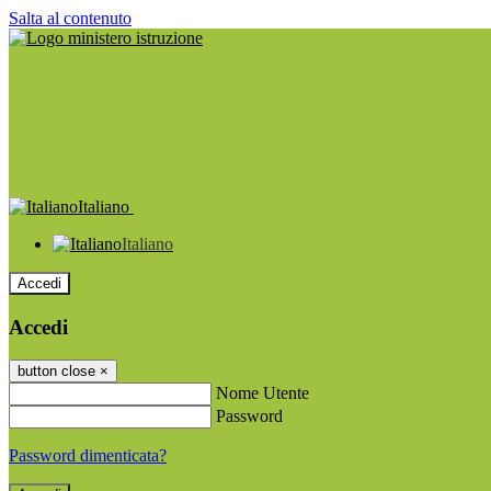
Salta al contenuto
Italiano
Italiano
Accedi
Accedi
button close
×
Nome Utente
Password
Password dimenticata?