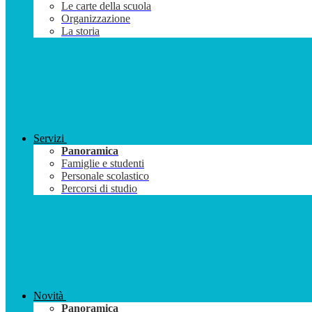
Le carte della scuola
Organizzazione
La storia
Servizi
Panoramica
Famiglie e studenti
Personale scolastico
Percorsi di studio
Novità
Panoramica